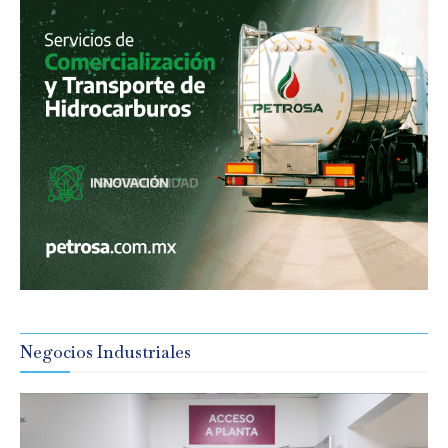
Negocios Industriales