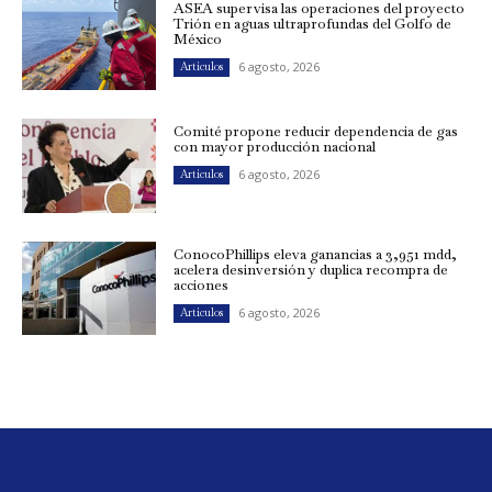
ASEA supervisa las operaciones del proyecto
Trión en aguas ultraprofundas del Golfo de
México
6 agosto, 2026
Artículos
Comité propone reducir dependencia de gas
con mayor producción nacional
6 agosto, 2026
Artículos
ConocoPhillips eleva ganancias a 3,951 mdd,
acelera desinversión y duplica recompra de
acciones
6 agosto, 2026
Artículos