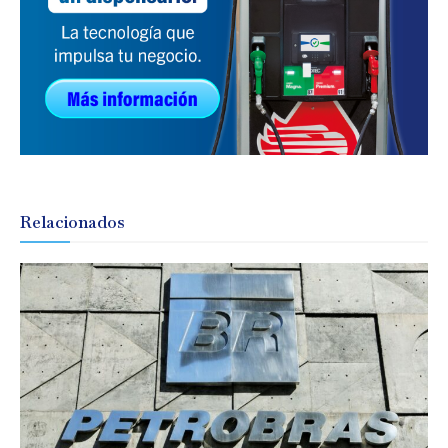
Relacionados