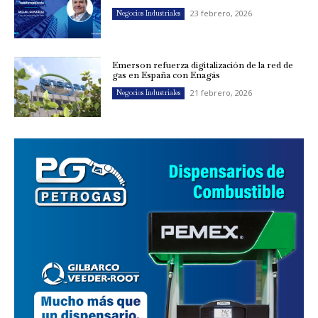
23 febrero, 2026
Negocios Industriales
Emerson refuerza digitalización de la red de
gas en España con Enagás
21 febrero, 2026
Negocios Industriales