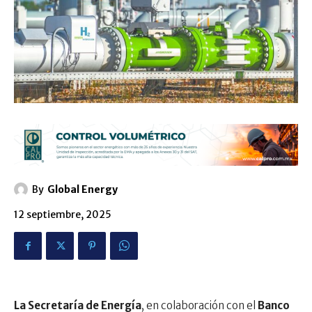
By
Global Energy
12 septiembre, 2025
La Secretaría de Energía
, en colaboración con el
Banco