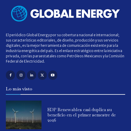
El periódico Global Energy por su cobertura nacional e internacional;
sus características editoriales, de diseño, producción y sus servicios
digitales, es la mejor herramienta de comunicación existente para la
industria energética del país. Es el enlace estratégico entre la iniciativa
privada, con las paraestatales como Petróleos Mexicanos y la Comisión
Federal de Electricidad.
Lo más visto
EDP Renewables casi duplica su
beneficio en el primer semestre de
2026