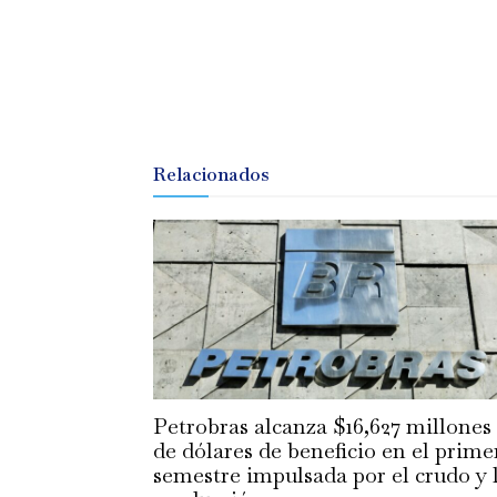
Relacionados
Petrobras alcanza $16,627 millones
de dólares de beneficio en el prime
semestre impulsada por el crudo y 