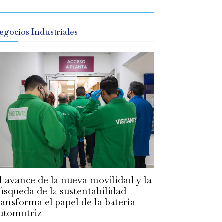
egocios Industriales
l avance de la nueva movilidad y la
úsqueda de la sustentabilidad
ransforma el papel de la batería
utomotriz