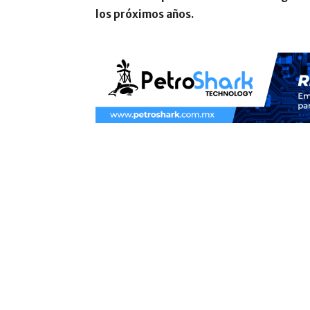
los próximos años.