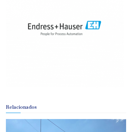
Relacionados