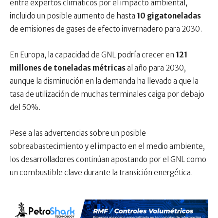
entre expertos climáticos por el impacto ambiental,
incluido un posible aumento de hasta
10 gigatoneladas
de emisiones de gases de efecto invernadero para 2030.
En Europa, la capacidad de GNL podría crecer en
121
millones de toneladas métricas
al año para 2030,
aunque la disminución en la demanda ha llevado a que la
tasa de utilización de muchas terminales caiga por debajo
del 50%.
Pese a las advertencias sobre un posible
sobreabastecimiento y el impacto en el medio ambiente,
los desarrolladores continúan apostando por el GNL como
un combustible clave durante la transición energética.