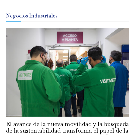
Negocios Industriales
El avance de la nueva movilidad y la búsqueda
de la sustentabilidad transforma el papel de la