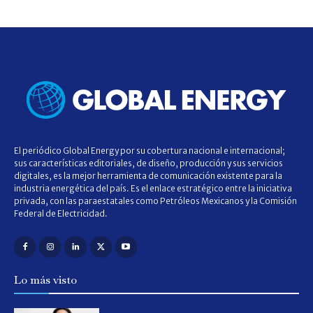
El periódico Global Energy por su cobertura nacional e internacional;
sus características editoriales, de diseño, producción y sus servicios
digitales, es la mejor herramienta de comunicación existente para la
industria energética del país. Es el enlace estratégico entre la iniciativa
privada, con las paraestatales como Petróleos Mexicanos y la Comisión
Federal de Electricidad.
Lo más visto