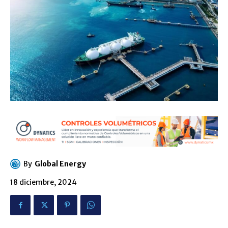
By
Global Energy
18 diciembre, 2024