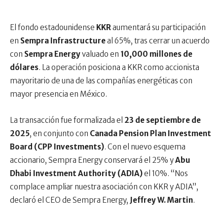
El fondo estadounidense
KKR
aumentará su participación
en
Sempra Infrastructure
al 65%, tras cerrar un acuerdo
con
Sempra Energy
valuado en
10,000 millones de
dólares
. La operación posiciona a KKR como accionista
mayoritario de una de las compañías energéticas con
mayor presencia en México.
La transacción fue formalizada el
23 de septiembre de
2025
, en conjunto con
Canada Pension Plan Investment
Board (CPP Investments)
. Con el nuevo esquema
accionario, Sempra Energy conservará el 25% y
Abu
Dhabi Investment Authority (ADIA)
el 10%. “Nos
complace ampliar nuestra asociación con KKR y ADIA”,
declaró el CEO de Sempra Energy,
Jeffrey W. Martin
.