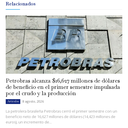
Relacionados
Petrobras alcanza $16,627 millones de dólares
de beneficio en el primer semestre impulsada
por el crudo y la producción
8 agosto, 2026
Artículos
La petrolera brasileña Petrobras cerró el primer semestre con un
beneficio neto de 16,627 millones de dólares (14,423 millones de
euros), un incremento de...