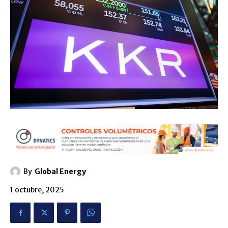
By
Global Energy
1 octubre, 2025