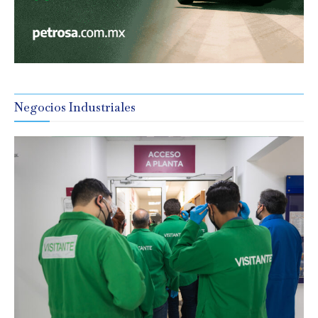
Negocios Industriales