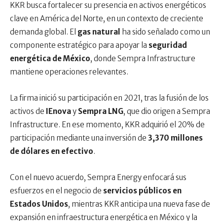
KKR busca fortalecer su presencia en activos energéticos
clave en América del Norte, en un contexto de creciente
demanda global. El
gas natural
ha sido señalado como un
componente estratégico para apoyar la
seguridad
energética de México
, donde Sempra Infrastructure
mantiene operaciones relevantes.
La firma inició su participación en 2021, tras la fusión de los
activos de
IEnova
y
Sempra LNG
, que dio origen a Sempra
Infrastructure. En ese momento, KKR adquirió el 20% de
participación mediante una inversión de
3,370 millones
de dólares en efectivo
.
Con el nuevo acuerdo, Sempra Energy enfocará sus
esfuerzos en el negocio de
servicios públicos en
Estados Unidos
, mientras KKR anticipa una nueva fase de
expansión en infraestructura energética en México y la