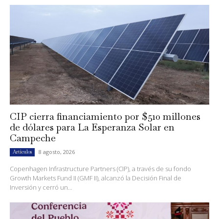
CIP cierra financiamiento por $510 millones
de dólares para La Esperanza Solar en
Campeche
8 agosto, 2026
Artículos
Copenhagen Infrastructure Partners (CIP), a través de su fondo
Growth Markets Fund II (GMF II), alcanzó la Decisión Final de
Inversión y cerró un...