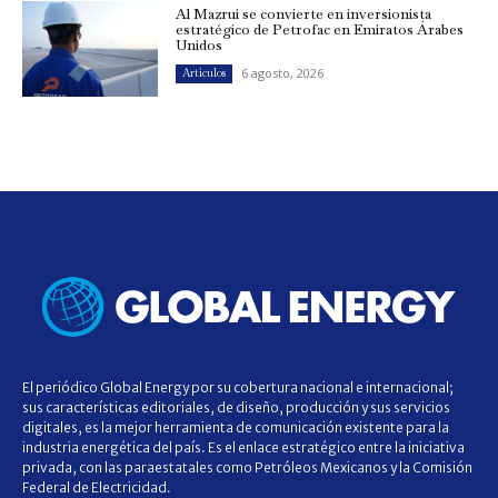
Al Mazrui se convierte en inversionista
estratégico de Petrofac en Emiratos Árabes
Unidos
6 agosto, 2026
Artículos
El periódico Global Energy por su cobertura nacional e internacional;
sus características editoriales, de diseño, producción y sus servicios
digitales, es la mejor herramienta de comunicación existente para la
industria energética del país. Es el enlace estratégico entre la iniciativa
privada, con las paraestatales como Petróleos Mexicanos y la Comisión
Federal de Electricidad.