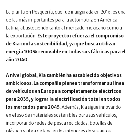
La planta en Pesquería, que fue inaugurada en 2016, es una
de las más importantes para la automotriz en América
Latina, abasteciendo tanto al mercado mexicano como a
la exportación.
Este proyecto refuerza el compromiso
de Kia con la sostenibilidad, ya que busca utilizar
energía 100% renovable en todas sus fábricas para el
año 2040.
A nivel global, Kia también ha establecido objetivos
ambiciosos. La compañía planea transformar su línea
de vehículos en Europa a completamente eléctricos
para 2035, y lograr la electrificación total en todos
los mercados para 2045.
Además, Kia sigue innovando
en el uso de materiales sostenibles para sus vehículos,
incorporando redes de pesca recicladas, botellas de
plástico y fibra de lana en los interiores de sus autos.