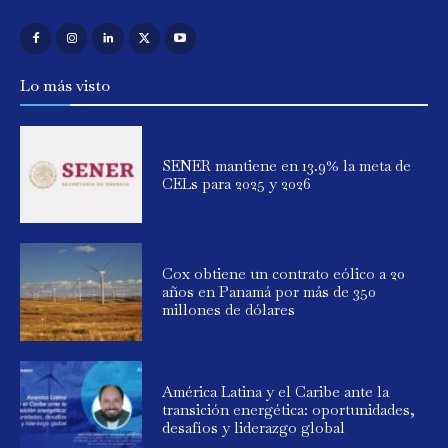
Lo más visto
SENER mantiene en 13.9% la meta de
CELs para 2025 y 2026
Cox obtiene un contrato eólico a 20
años en Panamá por más de 350
millones de dólares
América Latina y el Caribe ante la
transición energética: oportunidades,
desafíos y liderazgo global