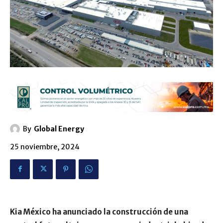
By
Global Energy
25 noviembre, 2024
Kia México ha anunciado la construcción de una