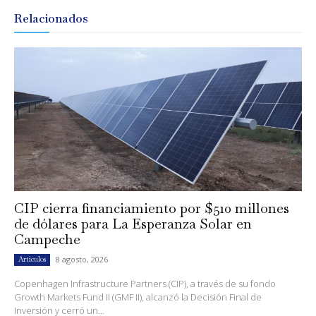
Relacionados
CIP cierra financiamiento por $510 millones
de dólares para La Esperanza Solar en
Campeche
8 agosto, 2026
Artículos
Copenhagen Infrastructure Partners (CIP), a través de su fondo
Growth Markets Fund II (GMF II), alcanzó la Decisión Final de
Inversión y cerró un...