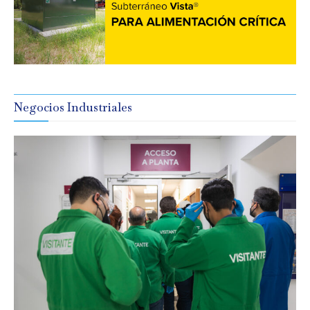
Negocios Industriales