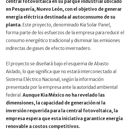
central fotovoltaica en su parque industrial ubicado
en Pesquería, Nuevo León, con el objetivo de generar
energía eléctrica destinada al autoconsumo de su
planta.
Este proyecto, denominado Kia Solar Panel,
forma parte de los esfuerzos de la empresa para reducir el
consumo energético tradicional y disminuir las emisiones
indirectas de gases de efecto invernadero.
El proyecto se diseñará bajo el esquema de Abasto
Aislado, lo que significa que no estará interconectado al
Sistema Eléctrico Nacional, según la información
presentada por la empresa ante la autoridad ambiental
federal.
Aunque Kia México no ha revelado las
dimensiones, la capacidad de generación ni la
inversión requerida para la central fotovoltaica, la
empresa espera que esta iniciativa garantice energía
renovable a costos competitivos.