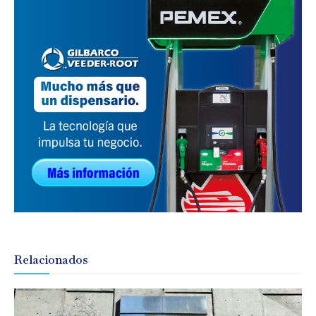
Relacionados