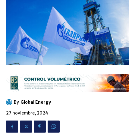
By
Global Energy
27 noviembre, 2024