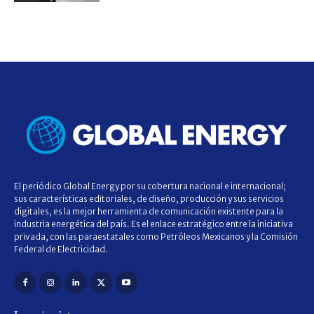
El periódico Global Energy por su cobertura nacional e internacional;
sus características editoriales, de diseño, producción y sus servicios
digitales, es la mejor herramienta de comunicación existente para la
industria energética del país. Es el enlace estratégico entre la iniciativa
privada, con las paraestatales como Petróleos Mexicanos y la Comisión
Federal de Electricidad.