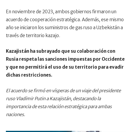
En noviembre de 2023, ambos gobiernos firmaron un
acuerdo de cooperación estratégica. Además, ese mismo
año se iniciaron los suministros de gas ruso a Uzbekistán a
través de territorio kazajo.
Kazajistán ha subrayado que su colaboración con
Rusia respeta las sanciones impuestas por Occidente
y que no permitirá el uso de su territorio para evadir
dichas restricciones.
El acuerdo se firmó en vísperas de un viaje del presidente
ruso Vladímir Putin a Kazajistán, destacando la
importancia de esta relación estratégica para ambas
naciones.