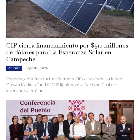
CIP cierra financiamiento por $510 millones
de dólares para La Esperanza Solar en
Campeche
8 agosto, 2026
Artículos
Copenhagen Infrastructure Partners (CIP), a través de su fondo
Growth Markets Fund II (GMF II), alcanzó la Decisión Final de
Inversión y cerró un...