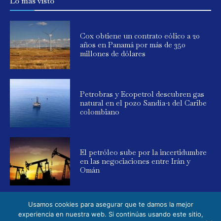
Lo más visto
Cox obtiene un contrato eólico a 20
años en Panamá por más de 350
millones de dólares
Petrobras y Ecopetrol descubren gas
natural en el pozo Sandía-1 del Caribe
colombiano
El petróleo sube por la incertidumbre
en las negociaciones entre Irán y
Omán
Usamos cookies para asegurar que te damos la mejor
experiencia en nuestra web. Si continúas usando este sitio,