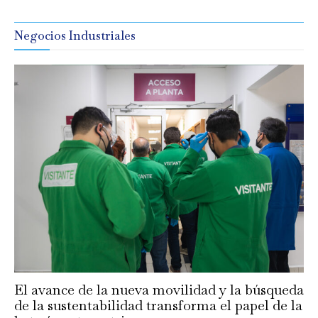
Negocios Industriales
El avance de la nueva movilidad y la búsqueda
de la sustentabilidad transforma el papel de la