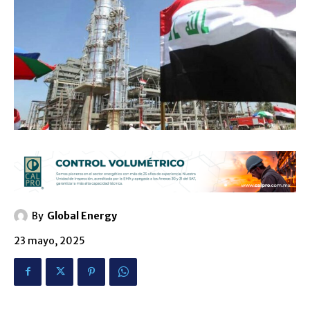
By
Global Energy
23 mayo, 2025