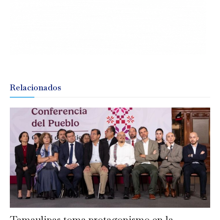
Relacionados
Tamaulipas toma protagonismo en la