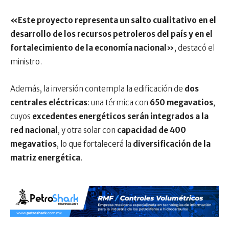
«Este proyecto representa un salto cualitativo en el
desarrollo de los recursos petroleros del país y en el
fortalecimiento de la economía nacional»
, destacó el
ministro.
Además, la inversión contempla la edificación de
dos
centrales eléctricas
: una térmica con
650 megavatios
,
cuyos
excedentes energéticos serán integrados a la
red nacional
, y otra solar con
capacidad de 400
megavatios
, lo que fortalecerá la
diversificación de la
matriz energética
.