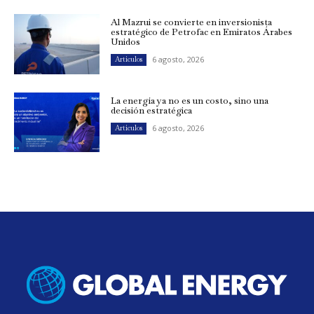
Al Mazrui se convierte en inversionista
estratégico de Petrofac en Emiratos Árabes
Unidos
6 agosto, 2026
Artículos
La energía ya no es un costo, sino una
decisión estratégica
6 agosto, 2026
Artículos