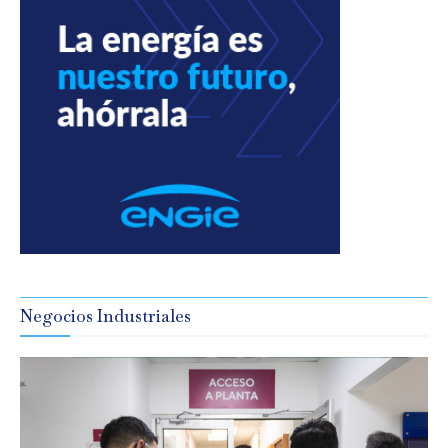
Negocios Industriales