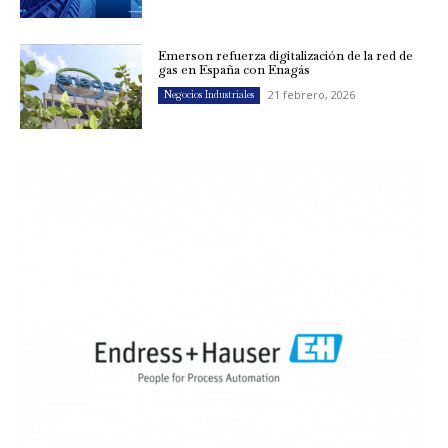
Emerson refuerza digitalización de la red de
gas en España con Enagás
21 febrero, 2026
Negocios Industriales