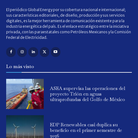
El periódico Global Energy por su cobertura nacional e internacional;
sus características editoriales, de diseño, producción y sus servicios
digitales, es la mejor herramienta de comunicación existente para la
industria energética del país. Es el enlace estratégico entre la iniciativa
privada, con las paraestatales como Petróleos Mexicanos y la Comisión
Federal de Electricidad.
Lo más visto
ASEA supervisa las operaciones del
proyecto Trión en aguas
ultraprofundas del Golfo de México
EDP Renewables casi duplica su
beneficio en el primer semestre de
2026