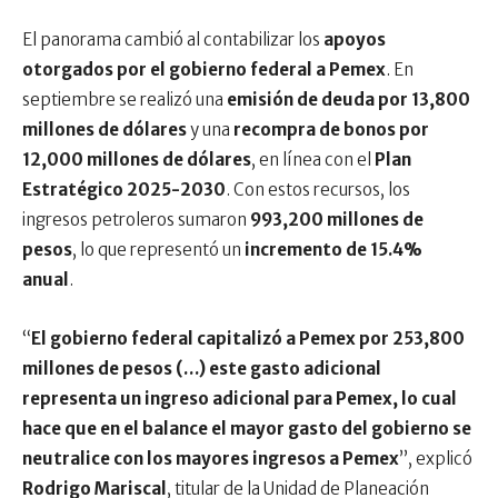
El panorama cambió al contabilizar los
apoyos
otorgados por el gobierno federal a Pemex
. En
septiembre se realizó una
emisión de deuda por 13,800
millones de dólares
y una
recompra de bonos por
12,000 millones de dólares
, en línea con el
Plan
Estratégico 2025-2030
. Con estos recursos, los
ingresos petroleros sumaron
993,200 millones de
pesos
, lo que representó un
incremento de 15.4%
anual
.
“
El gobierno federal capitalizó a Pemex por 253,800
millones de pesos (…) este gasto adicional
representa un ingreso adicional para Pemex, lo cual
hace que en el balance el mayor gasto del gobierno se
neutralice con los mayores ingresos a Pemex
”, explicó
Rodrigo Mariscal
, titular de la Unidad de Planeación