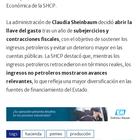
Económica de la SHCP.
La administración de
Claudia Sheinbaum
decidió
abrir la
llave del gasto
tras un año de
subejercicios y
contracciones fiscales
, con el objetivo de sostener los
ingresos petroleros y evitar un deterioro mayor en las
cuentas públicas. La SHCP destacó que, mientras los
ingresos petroleros retrocedieron en términos reales, los
ingresos no petroleros mostraron avances
relevantes
, lo que refleja una mayor diversificación en las
fuentes de financiamiento del Estado.
tags
hacienda
pemex
producción