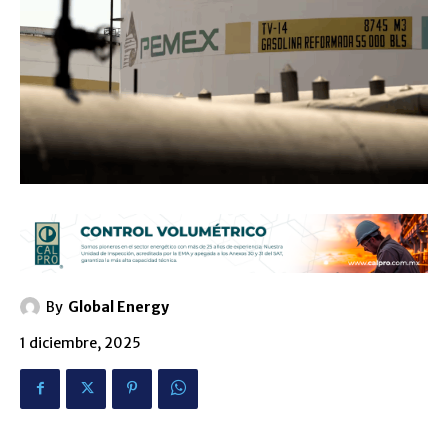
By
Global Energy
1 diciembre, 2025