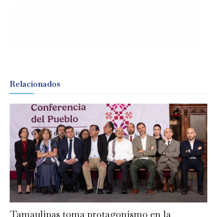
Relacionados
Tamaulipas toma protagonismo en la