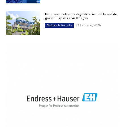
Emerson refuerza digitalización de la red de
gas en España con Enagás
21 febrero, 2026
Negocios Industriales