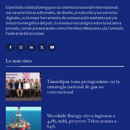
El periódico Global Energy por su cobertura nacional e internacional;
sus características editoriales, de diseño, producción y sus servicios
digitales, es la mejor herramienta de comunicación existente para la
industria energética del país. Es el enlace estratégico entre la iniciativa
privada, con las paraestatales como Petróleos Mexicanos y la Comisión
Federal de Electricidad.
Lo más visto
Tamaulipas toma protagonismo en la
estrategia nacional de gas no
convencional
Woodside Energy eleva ingresos a
4,185 mdd; proyecto Trion avanza a
64%