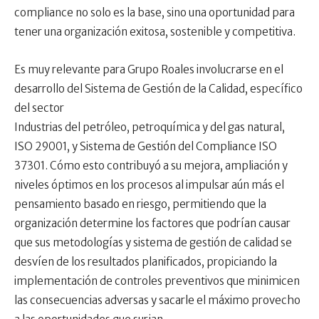
compliance no solo es la base, sino una oportunidad para
tener una organización exitosa, sostenible y competitiva.
Es muy relevante para Grupo Roales involucrarse en el
desarrollo del Sistema de Gestión de la Calidad, específico
del sector
Industrias del petróleo, petroquímica y del gas natural,
ISO 29001, y Sistema de Gestión del Compliance ISO
37301. Cómo esto contribuyó a su mejora, ampliación y
niveles óptimos en los procesos al impulsar aún más el
pensamiento basado en riesgo, permitiendo que la
organización determine los factores que podrían causar
que sus metodologías y sistema de gestión de calidad se
desvíen de los resultados planificados, propiciando la
implementación de controles preventivos que minimicen
las consecuencias adversas y sacarle el máximo provecho