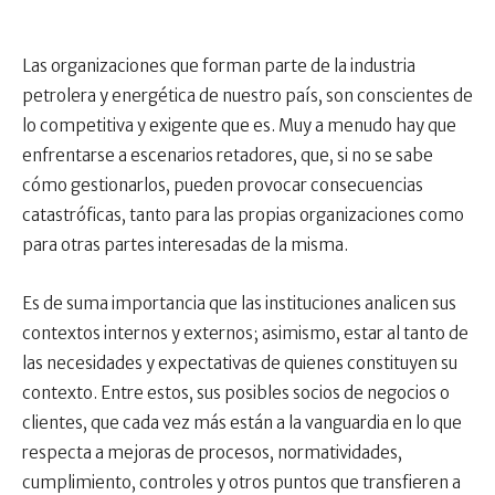
Las organizaciones que forman parte de la industria
petrolera y energética de nuestro país, son conscientes de
lo competitiva y exigente que es. Muy a menudo hay que
enfrentarse a escenarios retadores, que, si no se sabe
cómo gestionarlos, pueden provocar consecuencias
catastróficas, tanto para las propias organizaciones como
para otras partes interesadas de la misma.
Es de suma importancia que las instituciones analicen sus
contextos internos y externos; asimismo, estar al tanto de
las necesidades y expectativas de quienes constituyen su
contexto. Entre estos, sus posibles socios de negocios o
clientes, que cada vez más están a la vanguardia en lo que
respecta a mejoras de procesos, normatividades,
cumplimiento, controles y otros puntos que transfieren a