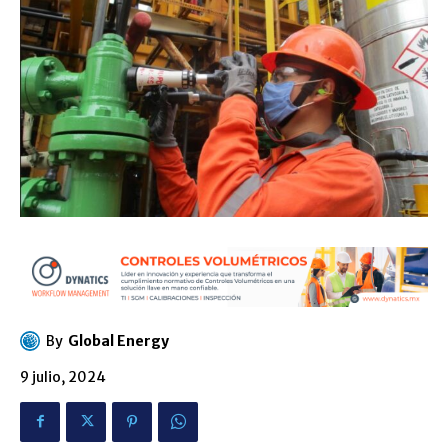
By
Global Energy
9 julio, 2024