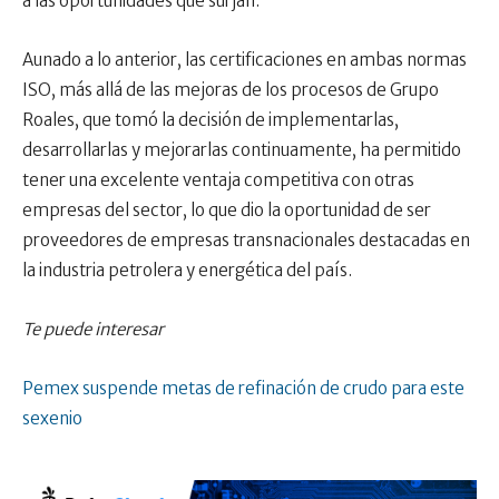
a las oportunidades que surjan.
Aunado a lo anterior, las certificaciones en ambas normas
ISO, más allá de las mejoras de los procesos de Grupo
Roales, que tomó la decisión de implementarlas,
desarrollarlas y mejorarlas continuamente, ha permitido
tener una excelente ventaja competitiva con otras
empresas del sector, lo que dio la oportunidad de ser
proveedores de empresas transnacionales destacadas en
la industria petrolera y energética del país.
Te puede interesar
Pemex suspende metas de refinación de crudo para este
sexenio