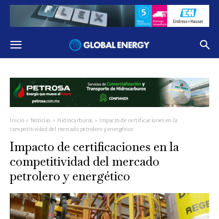
Inicio
Noticias
Hidrocarburos
Impacto de certificaciones en la
competitividad del mercado petrolero y energético
Impacto de certificaciones en la
competitividad del mercado
petrolero y energético