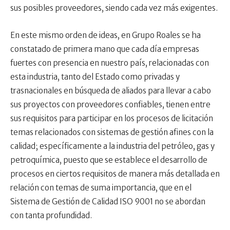
sus posibles proveedores, siendo cada vez más exigentes.
En este mismo orden de ideas, en Grupo Roales se ha
constatado de primera mano que cada día empresas
fuertes con presencia en nuestro país, relacionadas con
esta industria, tanto del Estado como privadas y
trasnacionales en búsqueda de aliados para llevar a cabo
sus proyectos con proveedores confiables, tienen entre
sus requisitos para participar en los procesos de licitación
temas relacionados con sistemas de gestión afines con la
calidad; específicamente a la industria del petróleo, gas y
petroquímica, puesto que se establece el desarrollo de
procesos en ciertos requisitos de manera más detallada en
relación con temas de suma importancia, que en el
Sistema de Gestión de Calidad ISO 9001 no se abordan
con tanta profundidad.