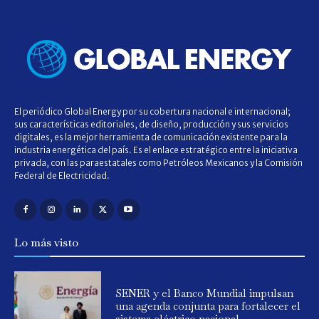
El periódico Global Energy por su cobertura nacional e internacional;
sus características editoriales, de diseño, producción y sus servicios
digitales, es la mejor herramienta de comunicación existente para la
industria energética del país. Es el enlace estratégico entre la iniciativa
privada, con las paraestatales como Petróleos Mexicanos y la Comisión
Federal de Electricidad.
Lo más visto
SENER y el Banco Mundial impulsan
una agenda conjunta para fortalecer el
sistema eléctrico nacional