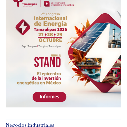
Negocios Industriales