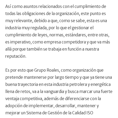
Así como asuntos relacionados con el cumplimiento de
todas las obligaciones de la organización, este punto es
muy relevante, debido a que, como se sabe, esta es una
industria muy regulada, por lo que el gestionar el
cumplimiento de leyes, normas, estándares, entre otras,
es imperativo, como empresa competidora y que va más
allá porque también se trabaja en función a nuestra
reputación.
Es por esto que Grupo Roales, como organización que
pretende mantenerse por largo tiempo y que ya tiene una
buena trayectoria en esta industria petrolera y energética
llena de retos, va a la vanguardia y busca marcar una fuerte
ventaja competitiva, además de diferenciarse con la
adopción de implementar, desarrollar, mantener y
mejorar un Sistema de Gestión de la Calidad ISO