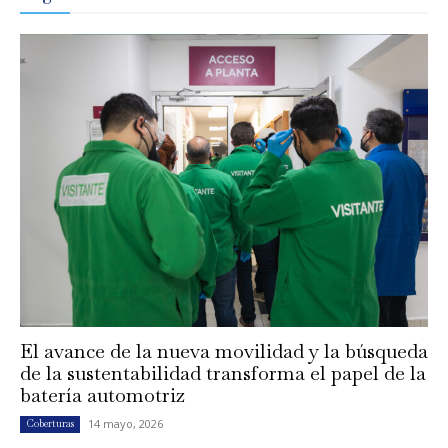
El avance de la nueva movilidad y la búsqueda
de la sustentabilidad transforma el papel de la
batería automotriz
14 mayo, 2026
Coberturas