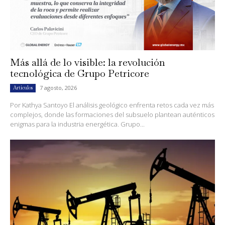
Más allá de lo visible: la revolución
tecnológica de Grupo Petricore
7 agosto, 2026
Artículos
Por Kathya Santoyo El análisis geológico enfrenta retos cada vez más
complejos, donde las formaciones del subsuelo plantean auténticos
enigmas para la industria energética. Grupo...