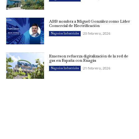
ABB nombra a Miguel González como Líder
Comercial de Electrificación
23 febrero, 2026
Negocios Industriales
Emerson refuerza digitalización de la red de
gas en España con Enagás
21 febrero, 2026
Negocios Industriales