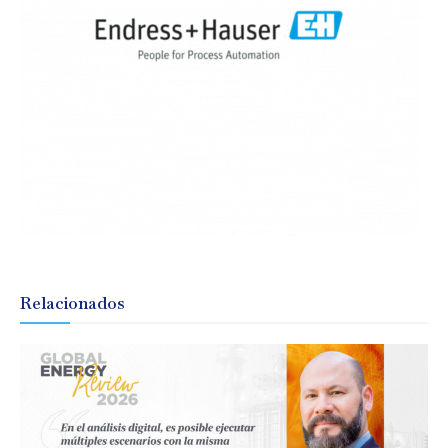
Relacionados