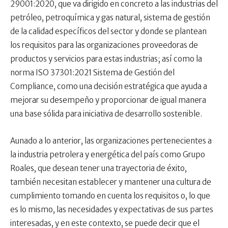
29001:2020, que va dirigido en concreto a las industrias del
petróleo, petroquímica y gas natural, sistema de gestión
de la calidad específicos del sector y donde se plantean
los requisitos para las organizaciones proveedoras de
productos y servicios para estas industrias; así como la
norma ISO 37301:2021 Sistema de Gestión del
Compliance, como una decisión estratégica que ayuda a
mejorar su desempeño y proporcionar de igual manera
una base sólida para iniciativa de desarrollo sostenible.
Aunado a lo anterior, las organizaciones pertenecientes a
la industria petrolera y energética del país como Grupo
Roales, que desean tener una trayectoria de éxito,
también necesitan establecer y mantener una cultura de
cumplimiento tomando en cuenta los requisitos o, lo que
es lo mismo, las necesidades y expectativas de sus partes
interesadas, y en este contexto, se puede decir que el