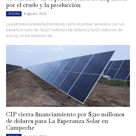
por el crudo y la producción
8 agosto, 2026
Artículos
La petrolera brasileña Petrobras cerró el primer semestre con un
beneficio neto de 16,627 millones de dólares (14,423 millones de
euros), un incremento de...
CIP cierra financiamiento por $510 millones
de dólares para La Esperanza Solar en
Campeche