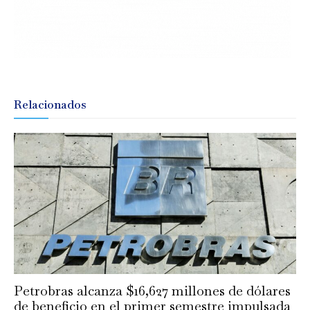
Relacionados
Petrobras alcanza $16,627 millones de dólares
de beneficio en el primer semestre impulsada