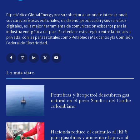
El periódico Global Energy por su cobertura nacional e internacional;
sus características editoriales, de diseño, producción y sus servicios
digitales, es la mejor herramienta de comunicación existente para la
industria energética del país. Es el enlace estratégico entre la iniciativa
privada, con las paraestatales como Petróleos Mexicanos y la Comisión
Federal de Electricidad.
Lo más visto
Petrobras y Ecopetrol descubren gas
natural en el pozo Sandía-1 del Caribe
colombiano
Hacienda reduce el estímulo al IEPS
para gasolinas y aumenta el apoyo al