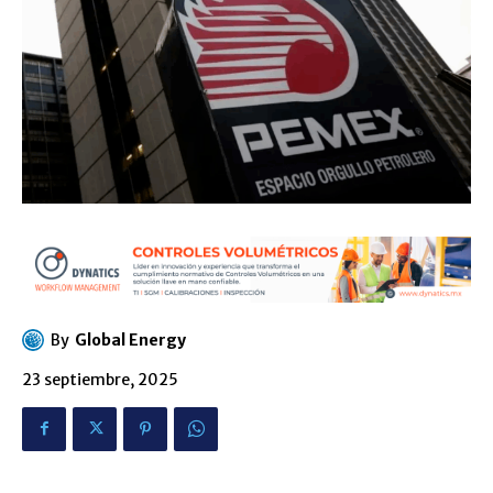
By
Global Energy
23 septiembre, 2025