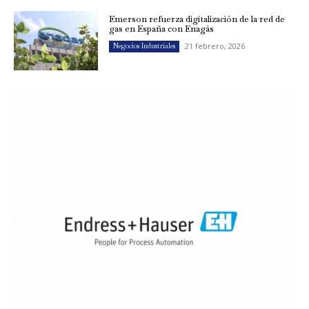
Emerson refuerza digitalización de la red de
gas en España con Enagás
21 febrero, 2026
Negocios Industriales