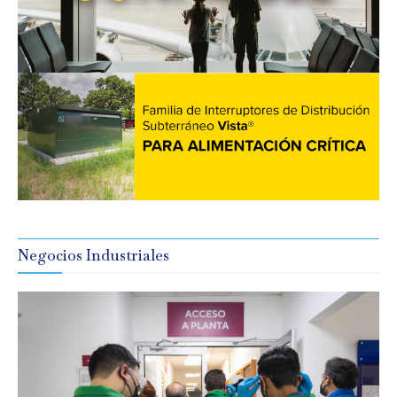
Negocios Industriales