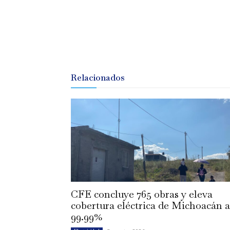
Relacionados
CFE concluye 765 obras y eleva
cobertura eléctrica de Michoacán a
99.99%