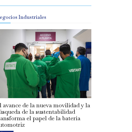
egocios Industriales
l avance de la nueva movilidad y la
úsqueda de la sustentabilidad
ransforma el papel de la batería
utomotriz