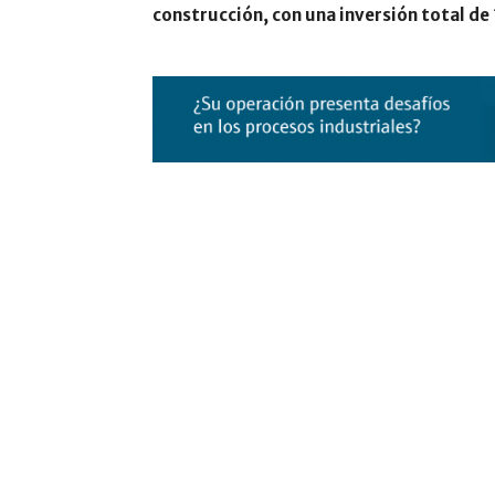
construcción, con una inversión total de