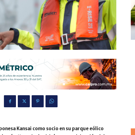
japonesa Kansai como socio en su parque eólico