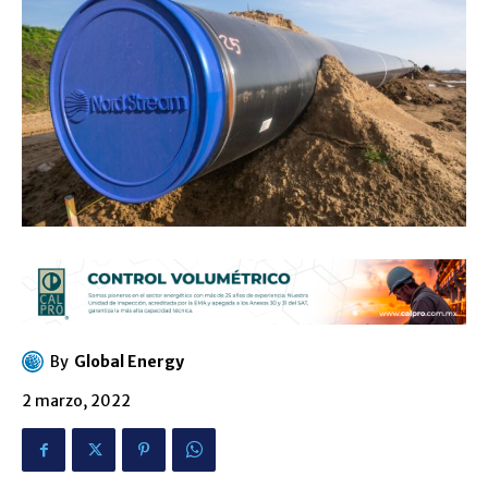
By
Global Energy
2 marzo, 2022