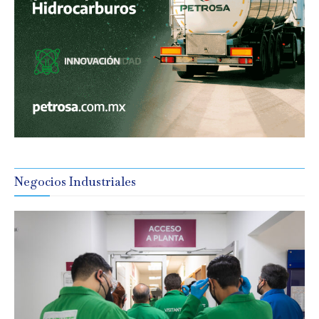
Negocios Industriales