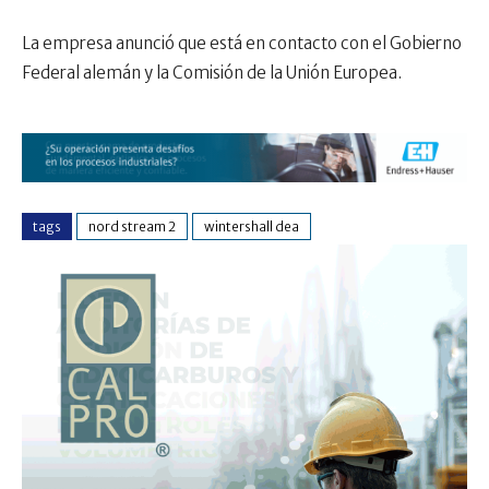
La empresa anunció que está en contacto con el Gobierno
Federal alemán y la Comisión de la Unión Europea.
tags
nord stream 2
wintershall dea