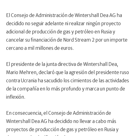
El Consejo de Administración de Wintershall Dea AG ha
decidido no seguir adelante ni realizar ningún proyecto
adicional de producción de gas y petróleo en Rusia y
cancelar su financiación de Nord Stream 2 por un importe
cercano a mil millones de euros.
El presidente de la junta directiva de Wintershall Dea,
Mario Mehren, declaró que la agresión del presidente ruso
contra Ucrania ha sacudido los cimientos de las actividades
de la compañía en lo más profundo y marca un punto de
inflexión.
En consecuencia, el Consejo de Administración de
Wintershall Dea AG ha decidido no llevar a cabo más
proyectos de producción de gas y petróleo en Rusia y