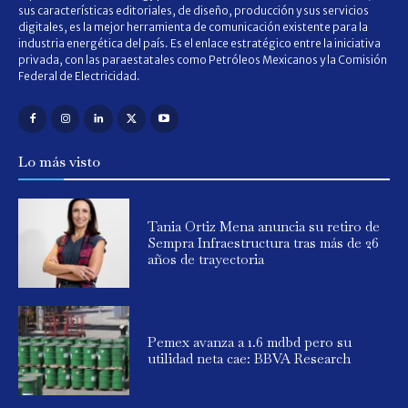
sus características editoriales, de diseño, producción y sus servicios
digitales, es la mejor herramienta de comunicación existente para la
industria energética del país. Es el enlace estratégico entre la iniciativa
privada, con las paraestatales como Petróleos Mexicanos y la Comisión
Federal de Electricidad.
Lo más visto
Tania Ortiz Mena anuncia su retiro de
Sempra Infraestructura tras más de 26
años de trayectoria
Pemex avanza a 1.6 mdbd pero su
utilidad neta cae: BBVA Research