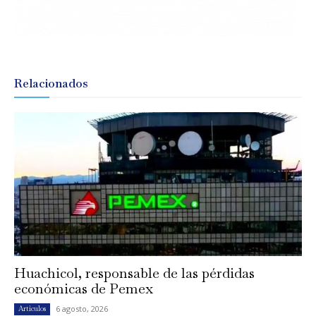
Relacionados
Huachicol, responsable de las pérdidas
económicas de Pemex
6 agosto, 2026
Artículos