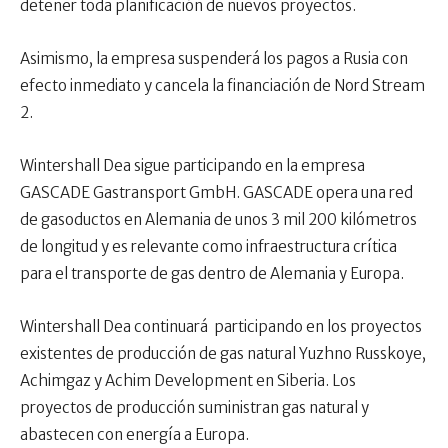
detener toda planificación de nuevos proyectos.
Asimismo, la empresa suspenderá los pagos a Rusia con
efecto inmediato y cancela la financiación de Nord Stream
2.
Wintershall Dea sigue participando en la empresa
GASCADE Gastransport GmbH. GASCADE opera una red
de gasoductos en Alemania de unos 3 mil 200 kilómetros
de longitud y es relevante como infraestructura crítica
para el transporte de gas dentro de Alemania y Europa.
Wintershall Dea continuará participando en los proyectos
existentes de producción de gas natural Yuzhno Russkoye,
Achimgaz y Achim Development en Siberia. Los
proyectos de producción suministran gas natural y
abastecen con energía a Europa.