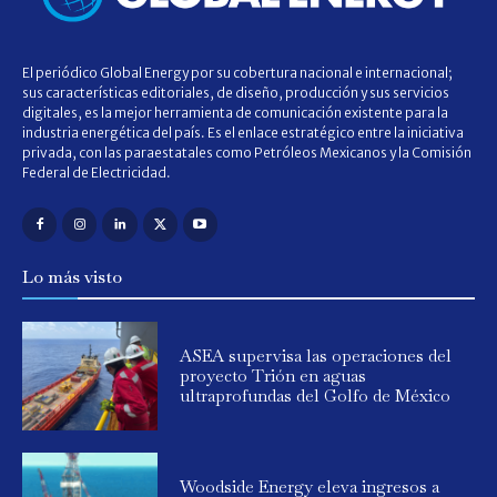
El periódico Global Energy por su cobertura nacional e internacional;
sus características editoriales, de diseño, producción y sus servicios
digitales, es la mejor herramienta de comunicación existente para la
industria energética del país. Es el enlace estratégico entre la iniciativa
privada, con las paraestatales como Petróleos Mexicanos y la Comisión
Federal de Electricidad.
Lo más visto
ASEA supervisa las operaciones del
proyecto Trión en aguas
ultraprofundas del Golfo de México
Woodside Energy eleva ingresos a