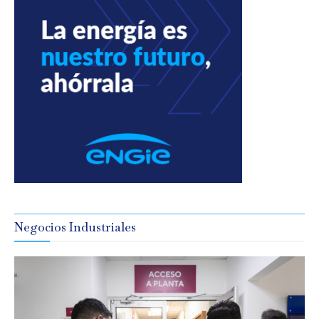
Negocios Industriales