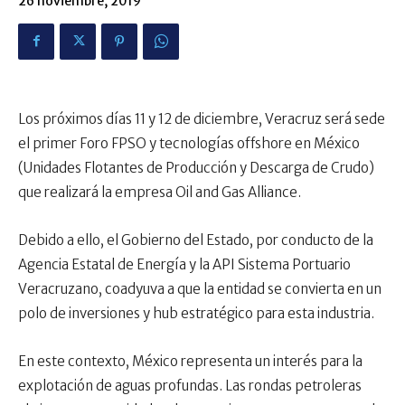
26 noviembre, 2019
Los próximos días 11 y 12 de diciembre, Veracruz será sede
el primer Foro FPSO y tecnologías offshore en México
(Unidades Flotantes de Producción y Descarga de Crudo)
que realizará la empresa Oil and Gas Alliance.
Debido a ello, el Gobierno del Estado, por conducto de la
Agencia Estatal de Energía y la API Sistema Portuario
Veracruzano, coadyuva a que la entidad se convierta en un
polo de inversiones y hub estratégico para esta industria.
En este contexto, México representa un interés para la
explotación de aguas profundas. Las rondas petroleras