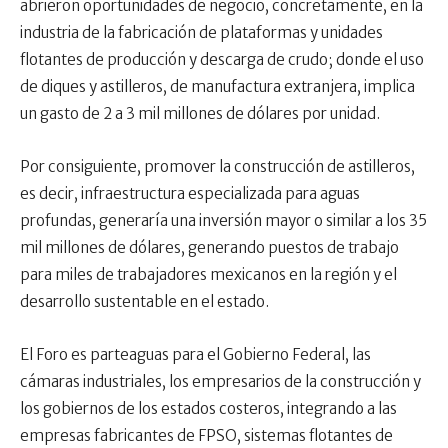
abrieron oportunidades de negocio, concretamente, en la
industria de la fabricación de plataformas y unidades
flotantes de producción y descarga de crudo; donde el uso
de diques y astilleros, de manufactura extranjera, implica
un gasto de 2 a 3 mil millones de dólares por unidad.
Por consiguiente, promover la construcción de astilleros,
es decir, infraestructura especializada para aguas
profundas, generaría una inversión mayor o similar a los 35
mil millones de dólares, generando puestos de trabajo
para miles de trabajadores mexicanos en la región y el
desarrollo sustentable en el estado.
El Foro es parteaguas para el Gobierno Federal, las
cámaras industriales, los empresarios de la construcción y
los gobiernos de los estados costeros, integrando a las
empresas fabricantes de FPSO, sistemas flotantes de