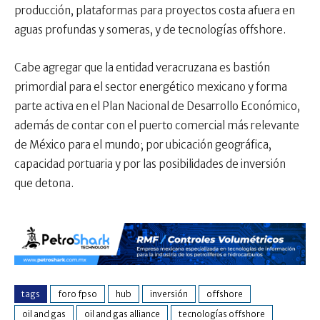
producción, plataformas para proyectos costa afuera en
aguas profundas y someras, y de tecnologías offshore.
Cabe agregar que la entidad veracruzana es bastión
primordial para el sector energético mexicano y forma
parte activa en el Plan Nacional de Desarrollo Económico,
además de contar con el puerto comercial más relevante
de México para el mundo; por ubicación geográfica,
capacidad portuaria y por las posibilidades de inversión
que detona.
tags
foro fpso
hub
inversión
offshore
oil and gas
oil and gas alliance
tecnologías offshore