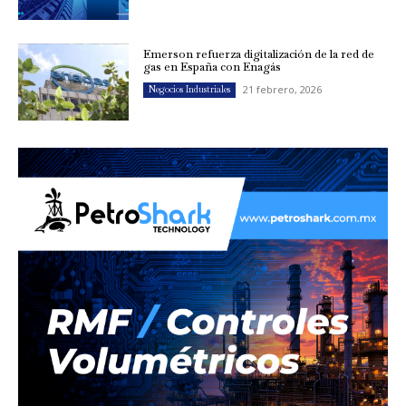
Emerson refuerza digitalización de la red de
gas en España con Enagás
21 febrero, 2026
Negocios Industriales