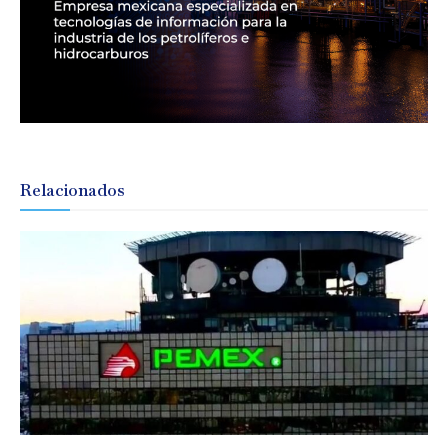
Relacionados