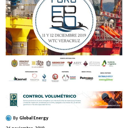
By
Global Energy