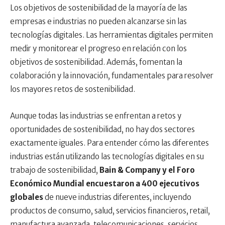
Los objetivos de sostenibilidad de la mayoría de las
empresas e industrias no pueden alcanzarse sin las
tecnologías digitales. Las herramientas digitales permiten
medir y monitorear el progreso en relación con los
objetivos de sostenibilidad. Además, fomentan la
colaboración y la innovación, fundamentales para resolver
los mayores retos de sostenibilidad.
Aunque todas las industrias se enfrentan a retos y
oportunidades de sostenibilidad, no hay dos sectores
exactamente iguales. Para entender cómo las diferentes
industrias están utilizando las tecnologías digitales en su
trabajo de sostenibilidad,
Bain & Company y el Foro
Económico Mundial encuestaron a 400 ejecutivos
globales
de nueve industrias diferentes, incluyendo
productos de consumo, salud, servicios financieros, retail,
manufactura avanzada, telecomunicaciones, servicios