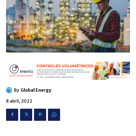
By
Global Energy
8 abril, 2022