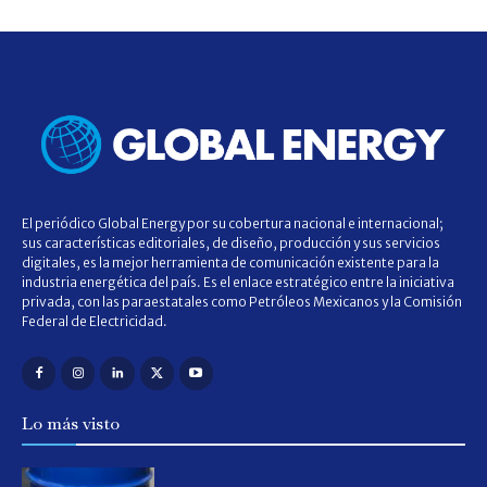
El periódico Global Energy por su cobertura nacional e internacional;
sus características editoriales, de diseño, producción y sus servicios
digitales, es la mejor herramienta de comunicación existente para la
industria energética del país. Es el enlace estratégico entre la iniciativa
privada, con las paraestatales como Petróleos Mexicanos y la Comisión
Federal de Electricidad.
Lo más visto