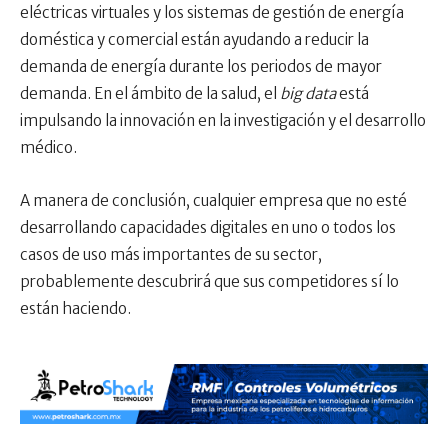
eléctricas virtuales y los sistemas de gestión de energía
doméstica y comercial están ayudando a reducir la
demanda de energía durante los periodos de mayor
demanda. En el ámbito de la salud, el
big data
está
impulsando la innovación en la investigación y el desarrollo
médico.
A manera de conclusión, cualquier empresa que no esté
desarrollando capacidades digitales en uno o todos los
casos de uso más importantes de su sector,
probablemente descubrirá que sus competidores sí lo
están haciendo.