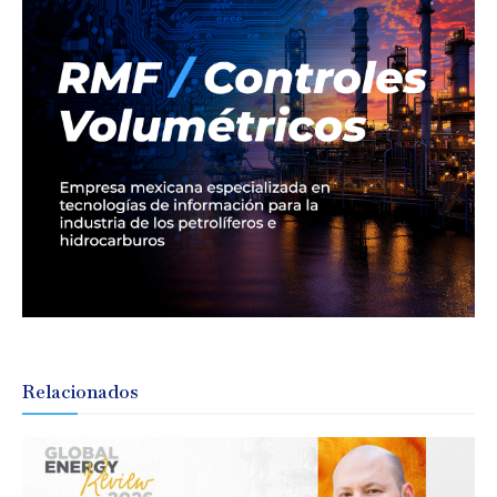
Relacionados