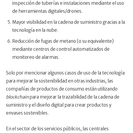
inspección de tuberías e instalaciones mediante el uso
de herramientas digitales/drones.
Mayor visibilidad en la cadena de suministro gracias a la
tecnología en la nube.
Reducción de fugas de metano (o su equivalente)
mediante centros de control automatizados de
monitoreo de alarmas.
Solo por mencionar algunos casos de uso de la tecnología
para mejorar la sostenibilidad en otras industrias, las
compañías de productos de consumo están utilizando
blockchain
para mejorar la trazabilidad de la cadena de
suministro y el diseño digital para crear productos y
envases sostenibles.
En el sector de los servicios públicos, las centrales