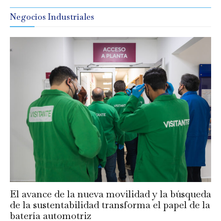
Negocios Industriales
El avance de la nueva movilidad y la búsqueda
de la sustentabilidad transforma el papel de la
batería automotriz