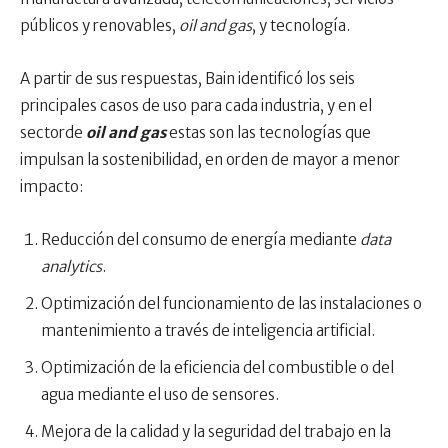
públicos y renovables,
oil and gas
, y tecnología.
A partir de sus respuestas, Bain identificó los seis
principales casos de uso para cada industria, y en el
sectorde
oil and
gas
estas son las tecnologías que
impulsan la sostenibilidad, en orden de mayor a menor
impacto:
Reducción del consumo de energía mediante
data
analytics
.
Optimización del funcionamiento de las instalaciones o
mantenimiento a través de inteligencia artificial.
Optimización de la eficiencia del combustible o del
agua mediante el uso de sensores.
Mejora de la calidad y la seguridad del trabajo en la