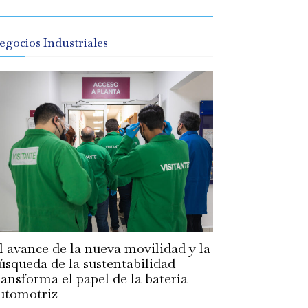
egocios Industriales
l avance de la nueva movilidad y la
úsqueda de la sustentabilidad
ransforma el papel de la batería
utomotriz