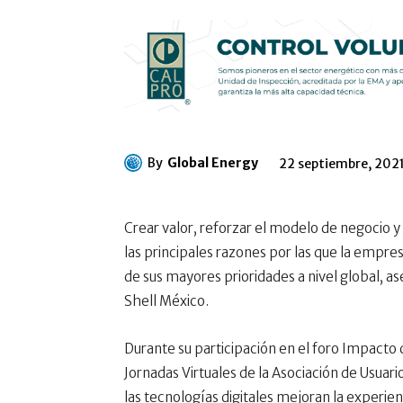
By
Global Energy
22 septiembre, 202
Crear valor, reforzar el modelo de negocio y
las principales razones por las que la empres
de sus mayores prioridades a nivel global, a
Shell México.
Durante su participación en el foro Impacto d
Jornadas Virtuales de la Asociación de Usuar
las tecnologías digitales mejoran la experien