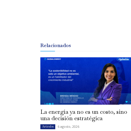
Relacionados
La energía ya no es un costo, sino
una decisión estratégica
6 agosto, 2026
Artículos