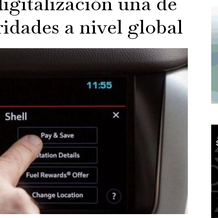
digitalización una de
idades a nivel global