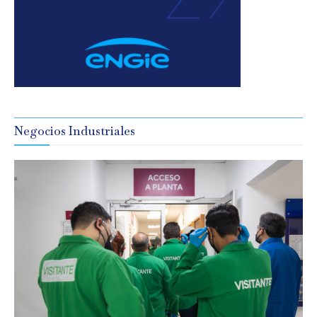
Negocios Industriales