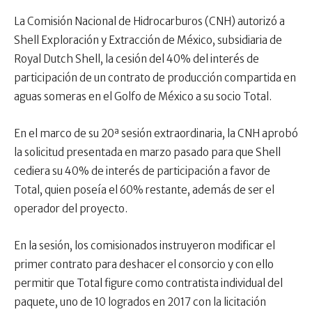
La Comisión Nacional de Hidrocarburos (CNH) autorizó a
Shell Exploración y Extracción de México, subsidiaria de
Royal Dutch Shell, la cesión del 40% del interés de
participación de un contrato de producción compartida en
aguas someras en el Golfo de México a su socio Total.
En el marco de su 20ª sesión extraordinaria, la CNH aprobó
la solicitud presentada en marzo pasado para que Shell
cediera su 40% de interés de participación a favor de
Total, quien poseía el 60% restante, además de ser el
operador del proyecto.
En la sesión, los comisionados instruyeron modificar el
primer contrato para deshacer el consorcio y con ello
permitir que Total figure como contratista individual del
paquete, uno de 10 logrados en 2017 con la licitación