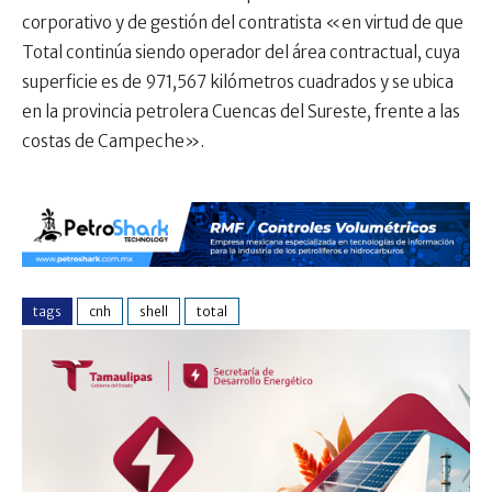
corporativo y de gestión del contratista «en virtud de que
Total continúa siendo operador del área contractual, cuya
superficie es de 971,567 kilómetros cuadrados y se ubica
en la provincia petrolera Cuencas del Sureste, frente a las
costas de Campeche».
tags
cnh
shell
total