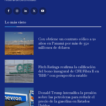
Lo más visto
Cox obtiene un contrato eólico a 20
años en Panamá por más de 350
millones de dólares
Fitch Ratings reafirma la calificación
del bono inaugural de CFE Fibra E en
‘BBB-‘ con perspectiva estable
Donald Trump intensifica la presión
sobre las petroleras para reducir el
precio de la gasolina en Estados
Unidos