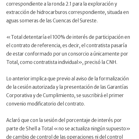
correspondiente a la ronda 2.1 para la exploración y
extracción de hidrocarburos correspondiente, situada en
aguas someras de las Cuencas del Sureste.
«Total detentaría el 100% de interés de participación en
el contrato de referencia, es decir, el contratista pasaría
de estar conformado por un consorcio a únicamente por
Total, como contratista individual», precisó la CNH.
Lo anterior implica que previo al aviso de la formalización
de la cesión autorizada y la presentación de las Garantías
Corporativa y de Cumplimiento, se suscribirá el primer
convenio modificatorio del contrato.
Aclaró que con la sesión del porcentaje de interés por
parte de Shell a Total «no se actualiza ningún supuesto»
de cambio de control de las operaciones ni del control