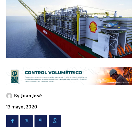
By
Juan José
13 mayo, 2020