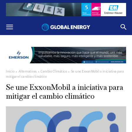
Inicio
Alternativas
Cambio Climático
Se une ExxonMobil a iniciativa para
mitigar el cambio climático
Se une ExxonMobil a iniciativa para
mitigar el cambio climático