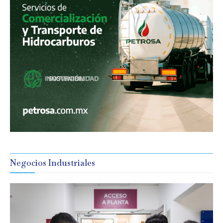
Negocios Industriales