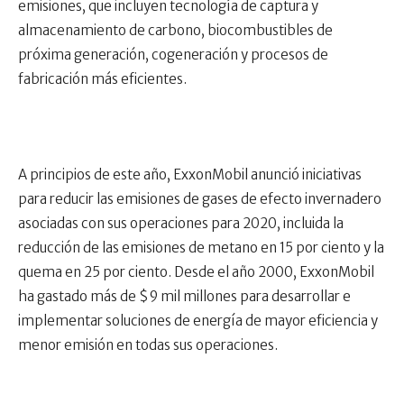
emisiones, que incluyen tecnología de captura y
almacenamiento de carbono, biocombustibles de
próxima generación, cogeneración y procesos de
fabricación más eficientes.
A principios de este año, ExxonMobil anunció iniciativas
para reducir las emisiones de gases de efecto invernadero
asociadas con sus operaciones para 2020, incluida la
reducción de las emisiones de metano en 15 por ciento y la
quema en 25 por ciento. Desde el año 2000, ExxonMobil
ha gastado más de $9 mil millones para desarrollar e
implementar soluciones de energía de mayor eficiencia y
menor emisión en todas sus operaciones.