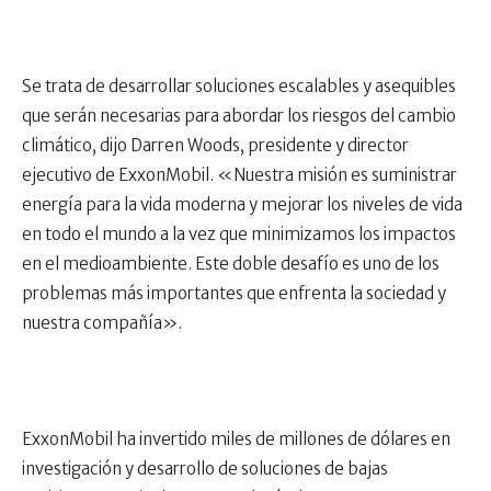
Se trata de desarrollar soluciones escalables y asequibles
que serán necesarias para abordar los riesgos del cambio
climático, dijo Darren Woods, presidente y director
ejecutivo de ExxonMobil. «Nuestra misión es suministrar
energía para la vida moderna y mejorar los niveles de vida
en todo el mundo a la vez que minimizamos los impactos
en el medioambiente. Este doble desafío es uno de los
problemas más importantes que enfrenta la sociedad y
nuestra compañía».
ExxonMobil ha invertido miles de millones de dólares en
investigación y desarrollo de soluciones de bajas