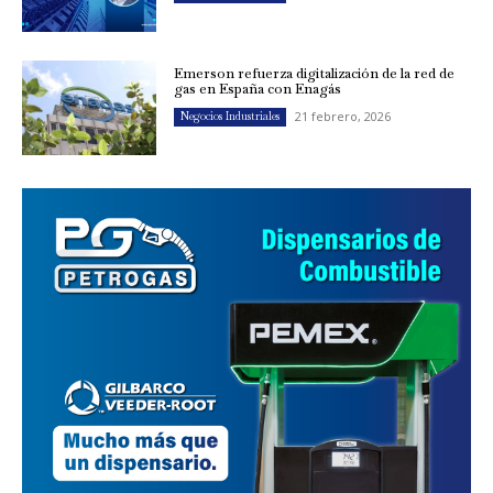
Emerson refuerza digitalización de la red de
gas en España con Enagás
21 febrero, 2026
Negocios Industriales