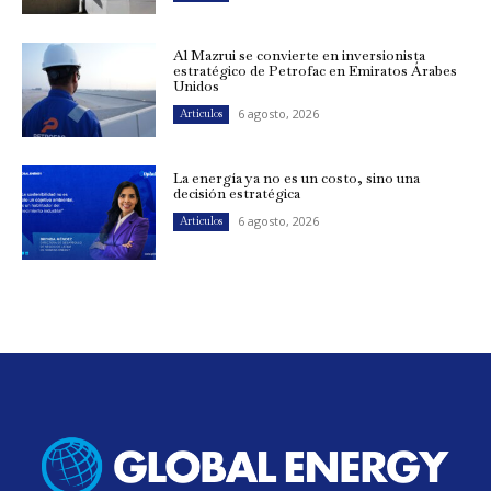
Al Mazrui se convierte en inversionista
estratégico de Petrofac en Emiratos Árabes
Unidos
6 agosto, 2026
Artículos
La energía ya no es un costo, sino una
decisión estratégica
6 agosto, 2026
Artículos