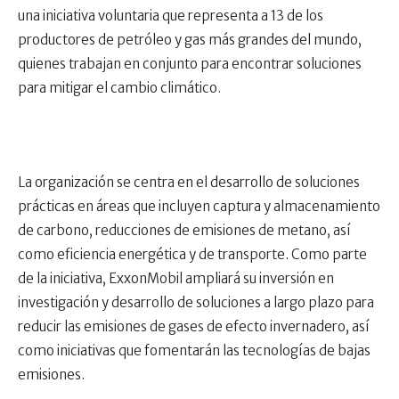
una iniciativa voluntaria que representa a 13 de los
productores de petróleo y gas más grandes del mundo,
quienes trabajan en conjunto para encontrar soluciones
para mitigar el cambio climático.
La organización se centra en el desarrollo de soluciones
prácticas en áreas que incluyen captura y almacenamiento
de carbono, reducciones de emisiones de metano, así
como eficiencia energética y de transporte. Como parte
de la iniciativa, ExxonMobil ampliará su inversión en
investigación y desarrollo de soluciones a largo plazo para
reducir las emisiones de gases de efecto invernadero, así
como iniciativas que fomentarán las tecnologías de bajas
emisiones.