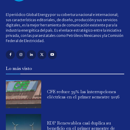
El periódico Global Energy por su cobertura nacional e internacional;
sus características editoriales, de diseño, producción y sus servicios
digitales, es la mejor herramienta de comunicación existente para la
industria energética del país. Es el enlace estratégico entre la iniciativa
privada, con las paraestatales como Petróleos Mexicanos y la Comisión
Federal de Electricidad.
Lo más visto
CFE reduce 39% las interrupciones
eléctricas en el primer semestre 2026
EDP Renewables casi duplica su
beneficio en el primer semestre de