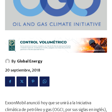
By
Global Energy
20 septiembre, 2018
ExxonMobil anunció hoy que se unirá a la Iniciativa
climática de petróleo y gas (OGCI, por sus siglas en inglés),