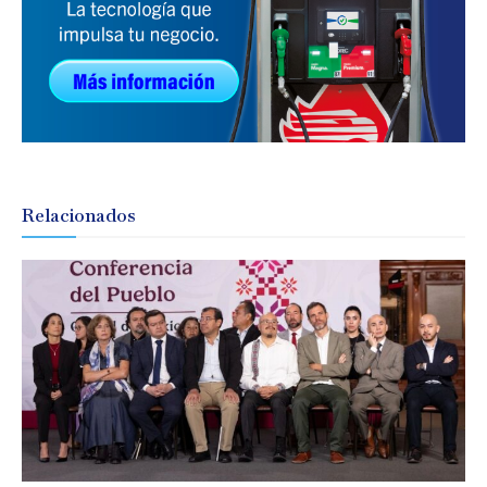
Relacionados