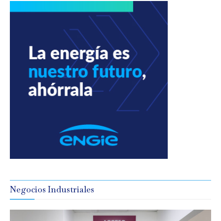
Negocios Industriales