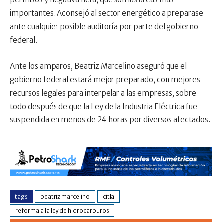
importantes. Aconsejó al sector energético a preparase
ante cualquier posible auditoría por parte del gobierno
federal.
Ante los amparos, Beatriz Marcelino aseguró que el
gobierno federal estará mejor preparado, con mejores
recursos legales para interpelar a las empresas, sobre
todo después de que la Ley de la Industria Eléctrica fue
suspendida en menos de 24 horas por diversos afectados.
tags
beatriz marcelino
citla
reforma a la ley de hidrocarburos