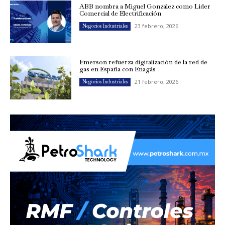
ABB nombra a Miguel González como Líder
Comercial de Electrificación
23 febrero, 2026
Negocios Industriales
Emerson refuerza digitalización de la red de
gas en España con Enagás
21 febrero, 2026
Negocios Industriales