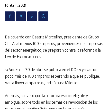
16 abril, 2021
De acuerdo con Beatriz Marcelino, presidente de Grupo
CIITA, al menos 100 amparos, provenientes de empresas
del sector energético, se preparan contra la reforma a la
Ley de Hidrocarburos.
«Antes del 30 de abril se publica en el DOF y ya van un
poco más de 100 amparos esperando a que se publique.
Van a llover amparos», indicó para Milenio.
Además, aseveró que la reforma es ininteligible y
ambigua, sobre todo en los temas de revocación de los
permisos y negativa ficta, que son las áreas más