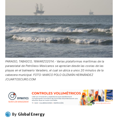
PARAISO, TABASCO, 16MARZO2014.- Varias plataformas marítimas de la
paraestatal de Petróleos Mexicanos se aprecian desde las costas de las
playas en el balneario Varadero, el cual se ubica a unos 20 minutos de la
cabecera municipal. FOTO: MARCO POLO GUZMÁN HERNÁNDEZ
/CUARTOSCURO.COM
By
Global Energy