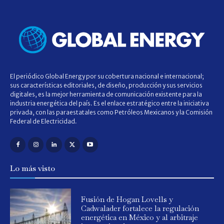
El periódico Global Energy por su cobertura nacional e internacional;
sus características editoriales, de diseño, producción y sus servicios
digitales, es la mejor herramienta de comunicación existente para la
industria energética del país. Es el enlace estratégico entre la iniciativa
privada, con las paraestatales como Petróleos Mexicanos y la Comisión
Federal de Electricidad.
Lo más visto
Fusión de Hogan Lovells y
Cadwalader fortalece la regulación
energética en México y al arbitraje