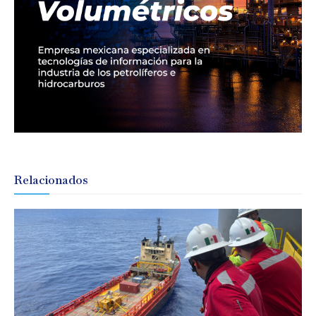
Relacionados