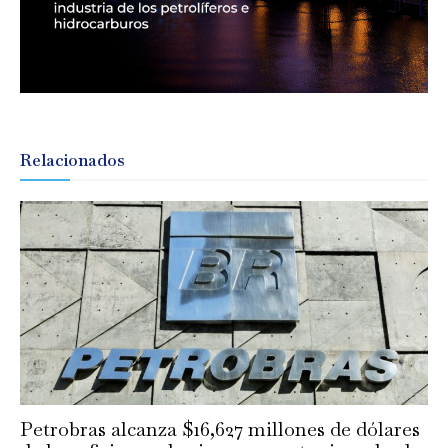
Relacionados
Petrobras alcanza $16,627 millones de dólares