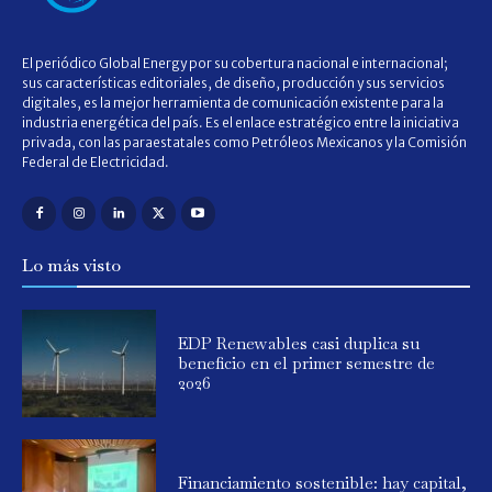
El periódico Global Energy por su cobertura nacional e internacional;
sus características editoriales, de diseño, producción y sus servicios
digitales, es la mejor herramienta de comunicación existente para la
industria energética del país. Es el enlace estratégico entre la iniciativa
privada, con las paraestatales como Petróleos Mexicanos y la Comisión
Federal de Electricidad.
Lo más visto
EDP Renewables casi duplica su
beneficio en el primer semestre de
2026
Financiamiento sostenible: hay capital,