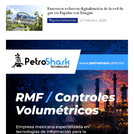
Emerson refuerza digitalización de la red de
gas en España con Enagás
21 febrero, 2026
Negocios Industriales