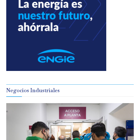
Negocios Industriales