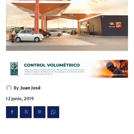
By
Juan José
12 junio, 2019