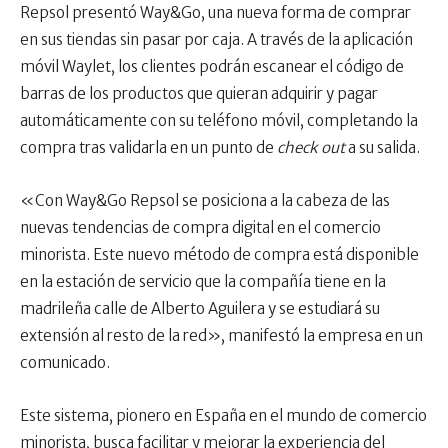
Repsol presentó Way&Go, una nueva forma de comprar
en sus tiendas sin pasar por caja. A través de la aplicación
móvil Waylet, los clientes podrán escanear el código de
barras de los productos que quieran adquirir y pagar
automáticamente con su teléfono móvil, completando la
compra tras validarla en un punto de
check out
a su salida.
«Con Way&Go Repsol se posiciona a la cabeza de las
nuevas tendencias de compra digital en el comercio
minorista. Este nuevo método de compra está disponible
en la estación de servicio que la compañía tiene en la
madrileña calle de Alberto Aguilera y se estudiará su
extensión al resto de la red», manifestó la empresa en un
comunicado.
Este sistema, pionero en España en el mundo de comercio
minorista, busca facilitar y mejorar la experiencia del