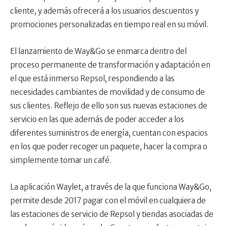
cliente, y además ofrecerá a los usuarios descuentos y
promociones personalizadas en tiempo real en su móvil.
El lanzamiento de Way&Go se enmarca dentro del
proceso permanente de transformación y adaptación en
el que está inmerso Repsol, respondiendo a las
necesidades cambiantes de movilidad y de consumo de
sus clientes. Reflejo de ello son sus nuevas estaciones de
servicio en las que además de poder acceder a los
diferentes suministros de energía, cuentan con espacios
en los que poder recoger un paquete, hacer la compra o
simplemente tomar un café.
La aplicación Waylet, a través de la que funciona Way&Go,
permite desde 2017 pagar con el móvil en cualquiera de
las estaciones de servicio de Repsol y tiendas asociadas de