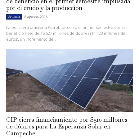
de beneficio en el primer semestre impulsada
por el crudo y la producción
8 agosto, 2026
Artículos
La petrolera brasileña Petrobras cerró el primer semestre con un
beneficio neto de 16,627 millones de dólares (14,423 millones de
euros), un incremento de...
CIP cierra financiamiento por $510 millones
de dólares para La Esperanza Solar en
Campeche