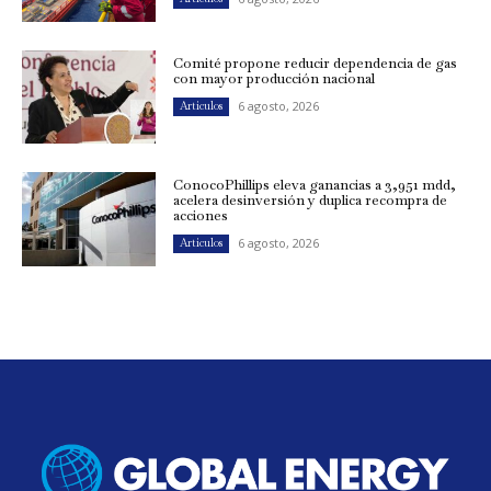
Comité propone reducir dependencia de gas
con mayor producción nacional
6 agosto, 2026
Artículos
ConocoPhillips eleva ganancias a 3,951 mdd,
acelera desinversión y duplica recompra de
acciones
6 agosto, 2026
Artículos