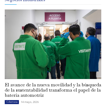
El avance de la nueva movilidad y la búsqueda
de la sustentabilidad transforma el papel de la
batería automotriz
14 mayo, 2026
Coberturas