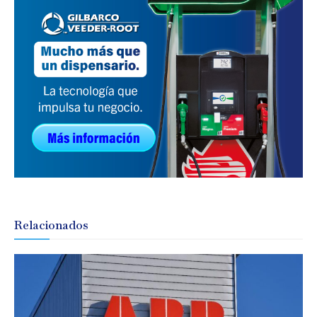
Relacionados