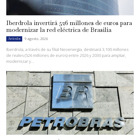
Iberdrola invertirá 526 millones de euros para
modernizar la red eléctrica de Brasilia
9 agosto, 2026
Artículos
Iberdrola, a través de su filial Neoenergia, destinará 3,100 millones
de reales (526 millones de euros) entre 2026 y 2030 para ampliar,
modernizar y...