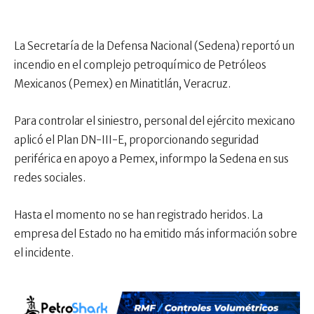
La Secretaría de la Defensa Nacional (Sedena) reportó un
incendio en el complejo petroquímico de Petróleos
Mexicanos (Pemex) en Minatitlán, Veracruz.
Para controlar el siniestro, personal del ejército mexicano
aplicó el Plan DN-III-E, proporcionando seguridad
periférica en apoyo a Pemex, informpo la Sedena en sus
redes sociales.
Hasta el momento no se han registrado heridos. La
empresa del Estado no ha emitido más información sobre
el incidente.