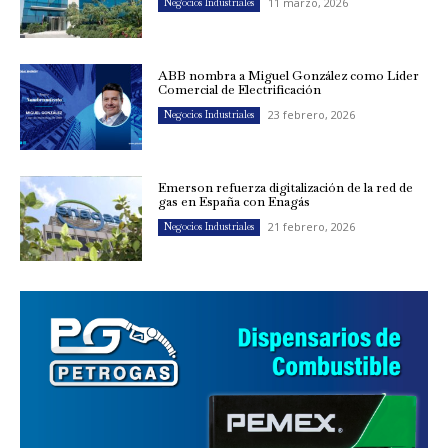
11 marzo, 2026
Negocios Industriales
ABB nombra a Miguel González como Líder
Comercial de Electrificación
23 febrero, 2026
Negocios Industriales
Emerson refuerza digitalización de la red de
gas en España con Enagás
21 febrero, 2026
Negocios Industriales