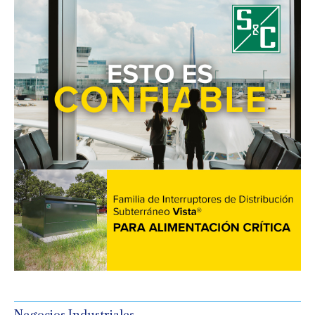
Negocios Industriales