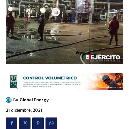
By
Global Energy
21 diciembre, 2021