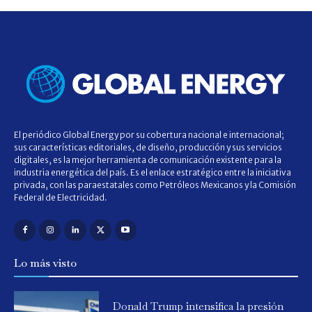
El periódico Global Energy por su cobertura nacional e internacional;
sus características editoriales, de diseño, producción y sus servicios
digitales, es la mejor herramienta de comunicación existente para la
industria energética del país. Es el enlace estratégico entre la iniciativa
privada, con las paraestatales como Petróleos Mexicanos y la Comisión
Federal de Electricidad.
Lo más visto
Donald Trump intensifica la presión