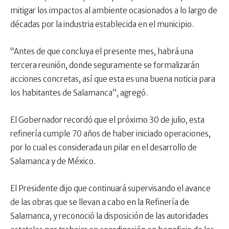
mitigar los impactos al ambiente ocasionados a lo largo de
décadas por la industria establecida en el municipio.
“Antes de que concluya el presente mes, habrá una
tercera reunión, donde seguramente se formalizarán
acciones concretas, así que esta es una buena noticia para
los habitantes de Salamanca”, agregó.
El Gobernador recordó que el próximo 30 de julio, esta
refinería cumple 70 años de haber iniciado operaciones,
por lo cual es considerada un pilar en el desarrollo de
Salamanca y de México.
El Presidente dijo que continuará supervisando el avance
de las obras que se llevan a cabo en la Refinería de
Salamanca, y reconoció la disposición de las autoridades