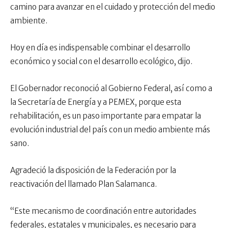
camino para avanzar en el cuidado y protección del medio
ambiente.
Hoy en día es indispensable combinar el desarrollo
económico y social con el desarrollo ecológico, dijo.
El Gobernador reconoció al Gobierno Federal, así como a
la Secretaría de Energía y a PEMEX, porque esta
rehabilitación, es un paso importante para empatar la
evolución industrial del país con un medio ambiente más
sano.
Agradeció la disposición de la Federación por la
reactivación del llamado Plan Salamanca.
“Este mecanismo de coordinación entre autoridades
federales, estatales y municipales, es necesario para