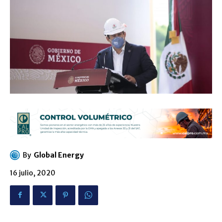
By
Global Energy
16 julio, 2020