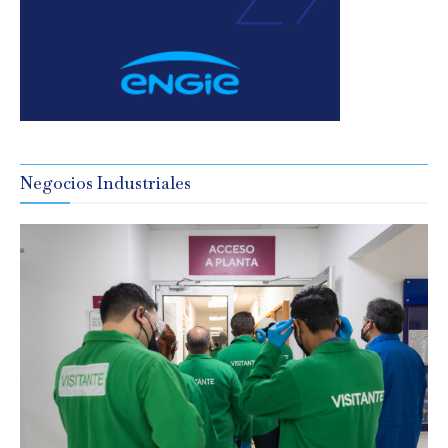
Negocios Industriales