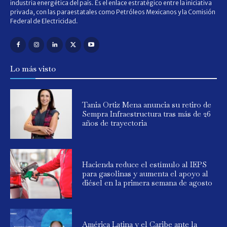
industria energética del país. Es el enlace estratégico entre la iniciativa
privada, con las paraestatales como Petróleos Mexicanos y la Comisión
Federal de Electricidad.
Lo más visto
Tania Ortiz Mena anuncia su retiro de
Sempra Infraestructura tras más de 26
años de trayectoria
Hacienda reduce el estímulo al IEPS
para gasolinas y aumenta el apoyo al
diésel en la primera semana de agosto
América Latina y el Caribe ante la