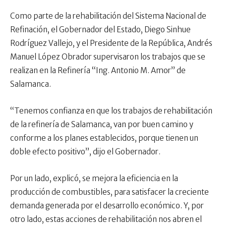
Como parte de la rehabilitación del Sistema Nacional de
Refinación, el Gobernador del Estado, Diego Sinhue
Rodríguez Vallejo, y el Presidente de la República, Andrés
Manuel López Obrador supervisaron los trabajos que se
realizan en la Refinería “Ing. Antonio M. Amor” de
Salamanca.
“Tenemos confianza en que los trabajos de rehabilitación
de la refinería de Salamanca, van por buen camino y
conforme a los planes establecidos, porque tienen un
doble efecto positivo”, dijo el Gobernador.
Por un lado, explicó, se mejora la eficiencia en la
producción de combustibles, para satisfacer la creciente
demanda generada por el desarrollo económico. Y, por
otro lado, estas acciones de rehabilitación nos abren el