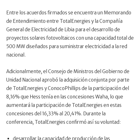
Entre los acuerdos firmados se encuentra un Memorando
de Entendimiento entre TotalEnergies y la Compañía
General de Electricidad de Libia para el desarrollo de
proyectos solares fotovoltaicos con una capacidad total de
500 MW diseñados para suministrar electricidad a la red
nacional.
Adicionalmente, el Consejo de Ministros del Gobierno de
Unidad Nacional aprobó la adquisición conjunta por parte
de TotalEnergies y ConocoPhillips de la participación del
8,16% que Hess tenía en las concesiones Waha, lo que
aumentará la participación de TotalEnergies en estas
concesiones del 16,33% al 20,41%. Durante la
conferencia, TotalEnergies confirmó así su voluntad:
desarrollar la capacidad de producción de las