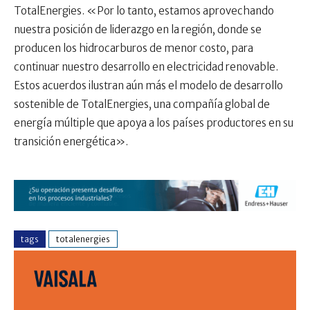
TotalEnergies. «Por lo tanto, estamos aprovechando
nuestra posición de liderazgo en la región, donde se
producen los hidrocarburos de menor costo, para
continuar nuestro desarrollo en electricidad renovable.
Estos acuerdos ilustran aún más el modelo de desarrollo
sostenible de TotalEnergies, una compañía global de
energía múltiple que apoya a los países productores en su
transición energética».
tags
totalenergies