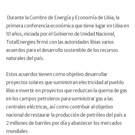
Durante la Cumbre de Energía y Economía de Libia, la
primera conferencia económica que tiene lugar en Libia en
10 años, iniciada por el Gobierno de Unidad Nacional,
TotalEnergies firmó con las autoridades libias varios
acuerdos para el desarrollo sostenible de los recursos
naturales del país.
Estos acuerdos tienen como objetivo desarrollar
proyectos solares que suministran electricidad al pueblo
libio e invertir en proyectos que reduzcan la quema de gas
en los campos petroleros para suministrar gas a las
centrales eléctricas, así como contribuir al objetivo
nacional de restaurar la producción de petróleo del país a
2 millones de barriles por día y abastecer los mercados
mundiales.