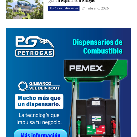
gas en España con Enagás
21 febrero, 2026
Negocios Industriales