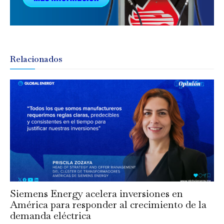
Relacionados
Siemens Energy acelera inversiones en
América para responder al crecimiento de la
demanda eléctrica