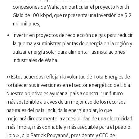
concesiones de Waha, en particular el proyecto North
Gialo de 100 kbpd, que representa una inversión de $ 2
mil millones,
invertir en proyectos de recolección de gas para reducir
la quema y suministrar plantas de energía en la región y
utilizar energía solar para alimentar las instalaciones
industriales de Waha.
«Estos acuerdos reflejan la voluntad de TotalEnergies de
fortalecer sus inversiones en el sector energético de Libia.
Nuestro objetivo es ayudar al país a construir un futuro
más sostenible a través de un mejor uso de los recursos
naturales del país, incluida la energía solar, lo que
mejorará directamente la accesibilidad de una electricidad
más limpia, más confiable y más asequible para el pueblo
libio», dijo Patrick Pouyanné, presidente y CEO de