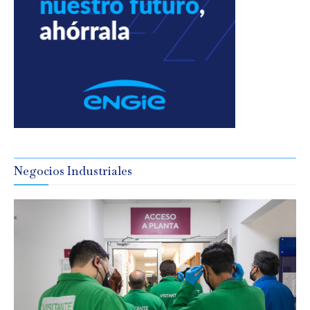
Negocios Industriales