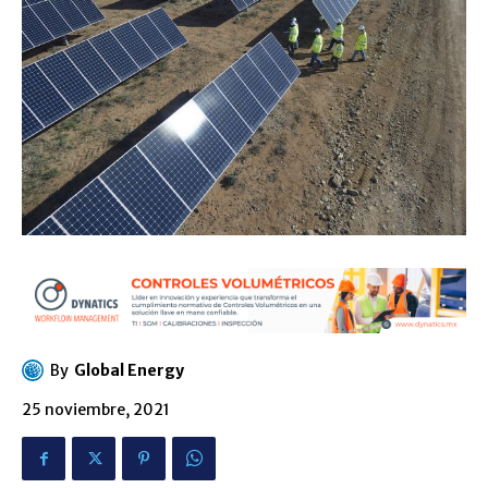
By
Global Energy
25 noviembre, 2021