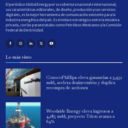
El periódico Global Energy por su cobertura nacional e internacional;
sus características editoriales, de diseño, producción y sus servicios
digitales, es la mejor herramienta de comunicación existente para la
industria energética del país. Es el enlace estratégico entre la iniciativa
privada, con las paraestatales como Petróleos Mexicanos y la Comisión
Federal de Electricidad.
Lo más visto
ConocoPhillips eleva ganancias a 3,951
mdd, acelera desinversión y duplica
recompra de acciones
Woodside Energy eleva ingresos a
4,185 mdd; proyecto Trion avanza a
64%