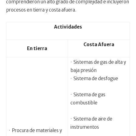
comprendieron un alto grado de complejidad e incluyeron
procesos en tierra y costa afuera.
Actividades
Costa Afuera
En tierra
· Sistemas de gas de alta y
baja presión
· Sistema de desfogue
· Sistema de gas
combustible
· Sistema de aire de
instrumentos
· Procura de materiales y