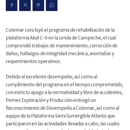
Cotemar concluyó el programa de rehabilitación de la
plataforma Akal C-6 en la sonda de Campeche, el cual
comprendió trabajos de mantenimiento, corrección de
daños, hallazgos de integridad mecánica, anomalías y
requerimientos operativos.
Debido al excelente desempeño, así como al
cumplimiento del programa en el tiempo comprometido,
con estricto apego a la normatividad y libre de accidentes,
Pemex Exploración y Producción entregó un
Reconocimiento de Desempeño a Cotemar, así como al
equipo de la Plataforma Semi Sumergible Atlantis que
participaron en las actividades llevadas a cabo, las cuales