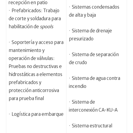
recepción en patio
· Sistemas condensados
· Prefabricados: Trabajo
de alta y baja
de corte y soldadura para
habilitación de
spools
· Sistema de drenaje
presurizado
· Soportería y acceso para
mantenimiento y
· Sistema de separación
operación de válvulas:
de crudo
Pruebas no destructivas e
hidrostáticas a elementos
· Sistema de agua contra
prefabricados y
incendio
protección anticorrosiva
para prueba final
· Sistema de
interconexión CA-KU-A
· Logística para embarque
· Sistema estructural