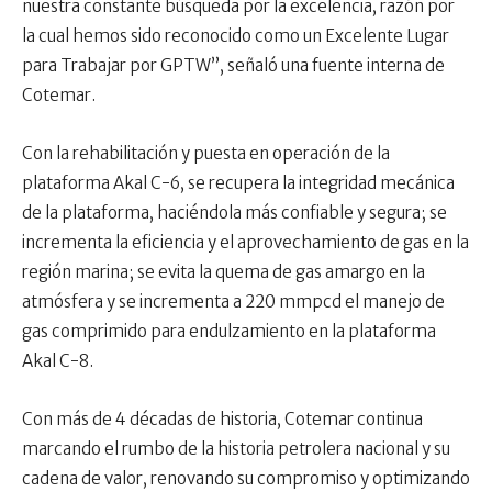
nuestra constante búsqueda por la excelencia, razón por
la cual hemos sido reconocido como un Excelente Lugar
para Trabajar por GPTW”, señaló una fuente interna de
Cotemar.
Con la rehabilitación y puesta en operación de la
plataforma Akal C-6, se recupera la integridad mecánica
de la plataforma, haciéndola más confiable y segura; se
incrementa la eficiencia y el aprovechamiento de gas en la
región marina; se evita la quema de gas amargo en la
atmósfera y se incrementa a 220 mmpcd el manejo de
gas comprimido para endulzamiento en la plataforma
Akal C-8.
Con más de 4 décadas de historia, Cotemar continua
marcando el rumbo de la historia petrolera nacional y su
cadena de valor, renovando su compromiso y optimizando