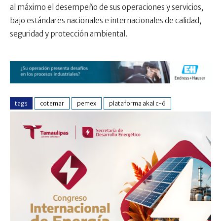
al máximo el desempeño de sus operaciones y servicios,
bajo estándares nacionales e internacionales de calidad,
seguridad y protección ambiental.
tags
cotemar
pemex
plataforma akal c-6