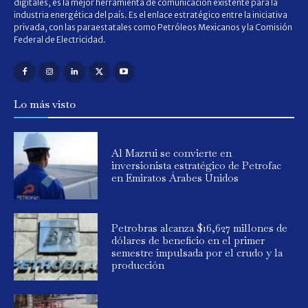
digitales, es la mejor herramienta de comunicación existente para la
industria energética del país. Es el enlace estratégico entre la iniciativa
privada, con las paraestatales como Petróleos Mexicanos y la Comisión
Federal de Electricidad.
Lo más visto
Al Mazrui se convierte en
inversionista estratégico de Petrofac
en Emiratos Árabes Unidos
Petrobras alcanza $16,627 millones de
dólares de beneficio en el primer
semestre impulsada por el crudo y la
producción