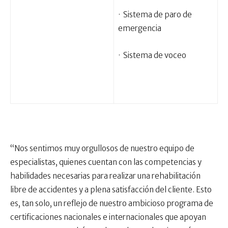
· Sistema de paro de
emergencia
· Sistema de voceo
“Nos sentimos muy orgullosos de nuestro equipo de
especialistas, quienes cuentan con las competencias y
habilidades necesarias para realizar una rehabilitación
libre de accidentes y a plena satisfacción del cliente. Esto
es, tan solo, un reflejo de nuestro ambicioso programa de
certificaciones nacionales e internacionales que apoyan