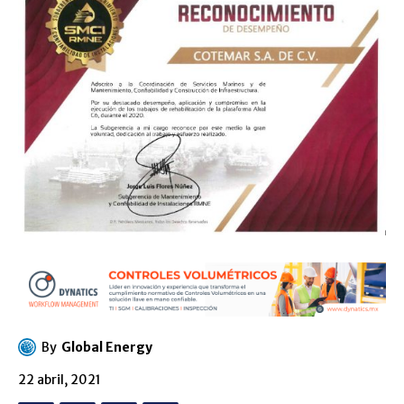
By
Global Energy
22 abril, 2021