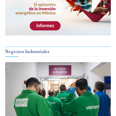
Negocios Industriales