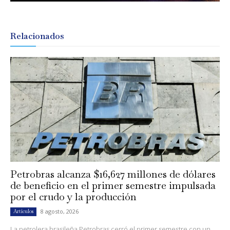
Relacionados
Petrobras alcanza $16,627 millones de dólares
de beneficio en el primer semestre impulsada
por el crudo y la producción
8 agosto, 2026
Artículos
La petrolera brasileña Petrobras cerró el primer semestre con un