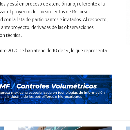
s y está en proceso de atención uno, referente a la
lizar el proyecto de Lineamientos de Recursos
on la lista de participantes e invitados. Al respecto,
l anteproyecto, derivadas de las observaciones
ión técnica.
nte 2020 se han atendido 10 de 14, lo que representa