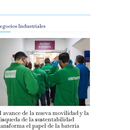
egocios Industriales
l avance de la nueva movilidad y la
úsqueda de la sustentabilidad
ransforma el papel de la batería