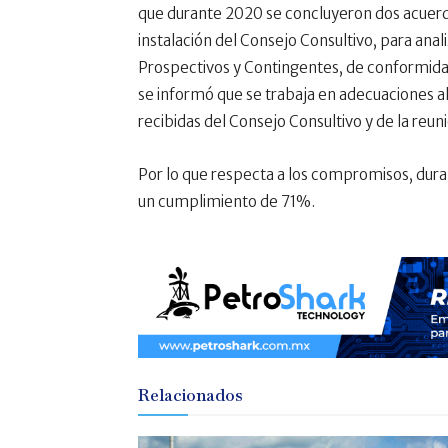
que durante 2020 se concluyeron dos acuerdo
instalación del Consejo Consultivo, para ana
Prospectivos y Contingentes, de conformidad c
se informó que se trabaja en adecuaciones a
recibidas del Consejo Consultivo y de la reun
Por lo que respecta a los compromisos, dura
un cumplimiento de 71%.
Relacionados