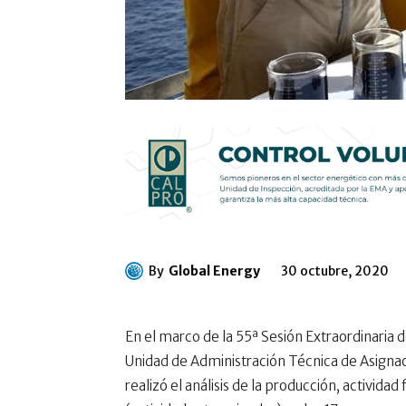
By
Global Energy
30 octubre, 2020
En el marco de la 55ª Sesión Extraordinaria 
Unidad de Administración Técnica de Asigna
realizó el análisis de la producción, actividad