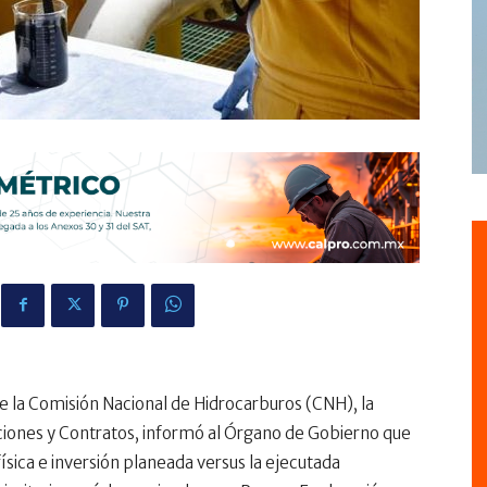
de la Comisión Nacional de Hidrocarburos (CNH), la
ciones y Contratos, informó al Órgano de Gobierno que
 física e inversión planeada versus la ejecutada