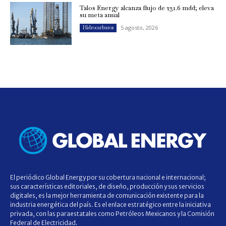
Talos Energy alcanza flujo de 231.6 mdd; eleva
su meta anual
5 agosto, 2026
Hidrocarburos
El periódico Global Energy por su cobertura nacional e internacional;
sus características editoriales, de diseño, producción y sus servicios
digitales, es la mejor herramienta de comunicación existente para la
industria energética del país. Es el enlace estratégico entre la iniciativa
privada, con las paraestatales como Petróleos Mexicanos y la Comisión
Federal de Electricidad.