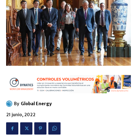
By
Global Energy
21 junio, 2022