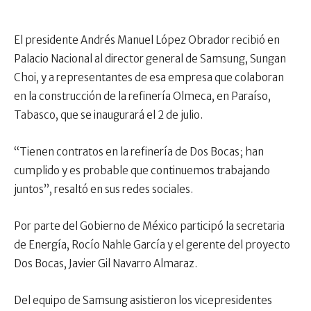
El presidente Andrés Manuel López Obrador recibió en
Palacio Nacional al director general de Samsung, Sungan
Choi, y a representantes de esa empresa que colaboran
en la construcción de la refinería Olmeca, en Paraíso,
Tabasco, que se inaugurará el 2 de julio.
“Tienen contratos en la refinería de Dos Bocas; han
cumplido y es probable que continuemos trabajando
juntos”, resaltó en sus redes sociales.
Por parte del Gobierno de México participó la secretaria
de Energía, Rocío Nahle García y el gerente del proyecto
Dos Bocas, Javier Gil Navarro Almaraz.
Del equipo de Samsung asistieron los vicepresidentes