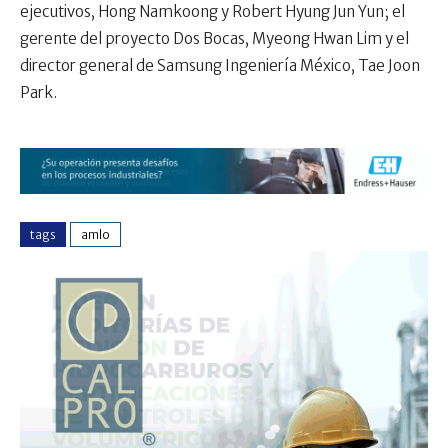
ejecutivos, Hong Namkoong y Robert Hyung Jun Yun; el
gerente del proyecto Dos Bocas, Myeong Hwan Lim y el
director general de Samsung Ingeniería México, Tae Joon
Park.
tags
amlo