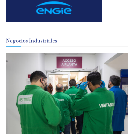
Negocios Industriales