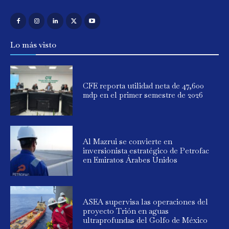
Lo más visto
CFE reporta utilidad neta de 47,600
mdp en el primer semestre de 2026
Al Mazrui se convierte en
inversionista estratégico de Petrofac
en Emiratos Árabes Unidos
ASEA supervisa las operaciones del
proyecto Trión en aguas
ultraprofundas del Golfo de México