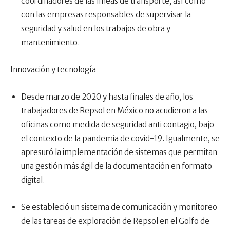
coordinadores de las líneas de transporte, así como
con las empresas responsables de supervisar la
seguridad y salud en los trabajos de obra y
mantenimiento.
Innovación y tecnología
Desde marzo de 2020 y hasta finales de año, los
trabajadores de Repsol en México no acudieron a las
oficinas como medida de seguridad anti contagio, bajo
el contexto de la pandemia de covid-19. Igualmente, se
apresuró la implementación de sistemas que permitan
una gestión más ágil de la documentación en formato
digital.
Se estableció un sistema de comunicación y monitoreo
de las tareas de exploración de Repsol en el Golfo de