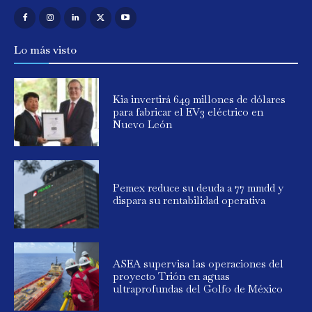
Lo más visto
Kia invertirá 649 millones de dólares
para fabricar el EV3 eléctrico en
Nuevo León
Pemex reduce su deuda a 77 mmdd y
dispara su rentabilidad operativa
ASEA supervisa las operaciones del
proyecto Trión en aguas
ultraprofundas del Golfo de México