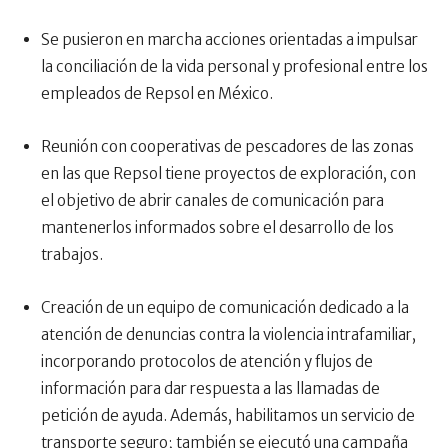
Se pusieron en marcha acciones orientadas a impulsar
la conciliación de la vida personal y profesional entre los
empleados de Repsol en México.
Reunión con cooperativas de pescadores de las zonas
en las que Repsol tiene proyectos de exploración, con
el objetivo de abrir canales de comunicación para
mantenerlos informados sobre el desarrollo de los
trabajos.
Creación de un equipo de comunicación dedicado a la
atención de denuncias contra la violencia intrafamiliar,
incorporando protocolos de atención y flujos de
información para dar respuesta a las llamadas de
petición de ayuda. Además, habilitamos un servicio de
transporte seguro; también se ejecutó una campaña