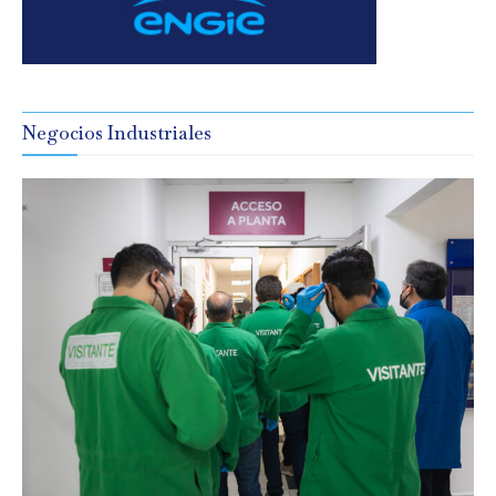
Negocios Industriales