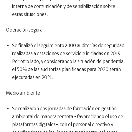
interna de comunicación y de sensibilización sobre
estas situaciones.
Operación segura
Se finalizó el seguimiento a 100 auditorías de seguridad
realizadas a estaciones de servicio e iniciadas en 2019.
Por otro lado, y considerando la situación de pandemia,
el 50% de las auditorías planificadas para 2020 serán
ejecutadas en 2021.
Medio ambiente
Se realizaron dos jornadas de formación en gestión
ambiental de manera remota −favoreciendo el uso de
plataformas digitales− con el personal directivo y