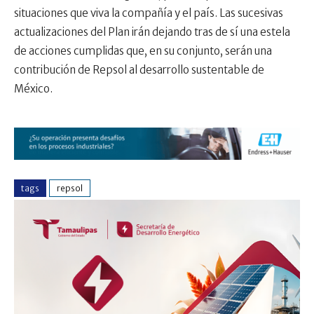
situaciones que viva la compañía y el país. Las sucesivas
actualizaciones del Plan irán dejando tras de sí una estela
de acciones cumplidas que, en su conjunto, serán una
contribución de Repsol al desarrollo sustentable de
México.
tags
repsol