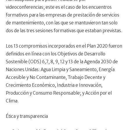
videoconferencias; este es el caso de los encuentros
formativos para las empresas de prestación de servicios
de mantenimiento, con las que se mantuvieron tan solo
dos de las tres sesiones formativas que estaban previstas.
Los 13 compromisos incorporados en el Plan 2020 fueron
definidos en línea con los Objetivos de Desarrollo
Sostenible (ODS) 6,7, 8, 9, 12 y 13 de la Agenda 2030 de
Naciones Unidas: Agua Limpia y Saneamiento, Energía
Accesible y No Contaminante, Trabajo Decente y
Crecimiento Económico, Industria e Innovación,
Producción y Consumo Responsable; y Acción por el
Clima.
Ética y transparencia