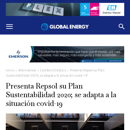
Inicio
Alternativas
Cambio Climático
Presenta Repsol su Plan
Sustentabilidad 2020; se adapta a la situación covid-19
Presenta Repsol su Plan
Sustentabilidad 2020; se adapta a la
situación covid-19