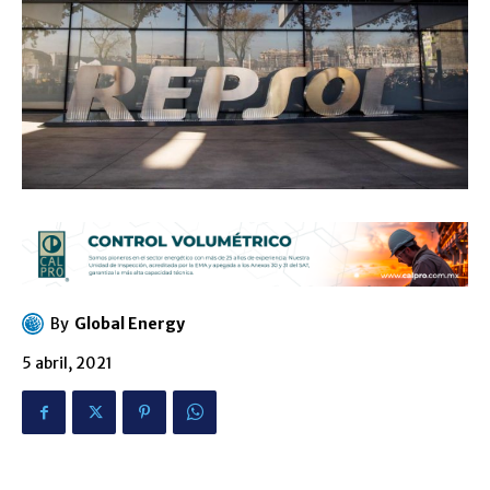
By
Global Energy
5 abril, 2021