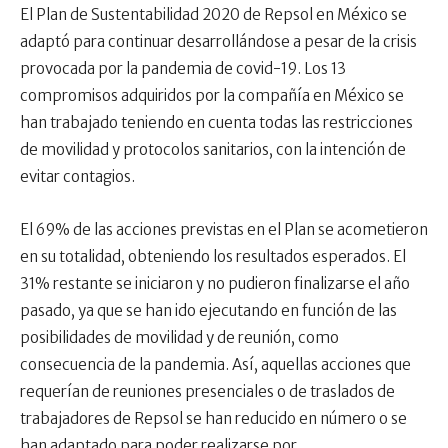
El Plan de Sustentabilidad 2020 de Repsol en México se
adaptó para continuar desarrollándose a pesar de la crisis
provocada por la pandemia de covid-19. Los 13
compromisos adquiridos por la compañía en México se
han trabajado teniendo en cuenta todas las restricciones
de movilidad y protocolos sanitarios, con la intención de
evitar contagios.
El 69% de las acciones previstas en el Plan se acometieron
en su totalidad, obteniendo los resultados esperados. El
31% restante se iniciaron y no pudieron finalizarse el año
pasado, ya que se han ido ejecutando en función de las
posibilidades de movilidad y de reunión, como
consecuencia de la pandemia. Así, aquellas acciones que
requerían de reuniones presenciales o de traslados de
trabajadores de Repsol se han reducido en número o se
han adaptado para poder realizarse por