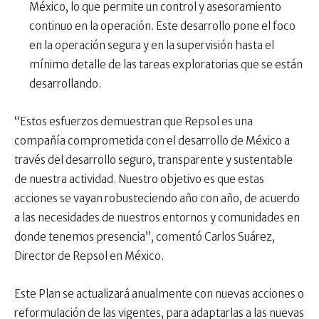
México, lo que permite un control y asesoramiento
continuo en la operación. Este desarrollo pone el foco
en la operación segura y en la supervisión hasta el
mínimo detalle de las tareas exploratorias que se están
desarrollando.
“Estos esfuerzos demuestran que Repsol es una
compañía comprometida con el desarrollo de México a
través del desarrollo seguro, transparente y sustentable
de nuestra actividad. Nuestro objetivo es que estas
acciones se vayan robusteciendo año con año, de acuerdo
a las necesidades de nuestros entornos y comunidades en
donde tenemos presencia”, comentó Carlos Suárez,
Director de Repsol en México.
Este Plan se actualizará anualmente con nuevas acciones o
reformulación de las vigentes, para adaptarlas a las nuevas