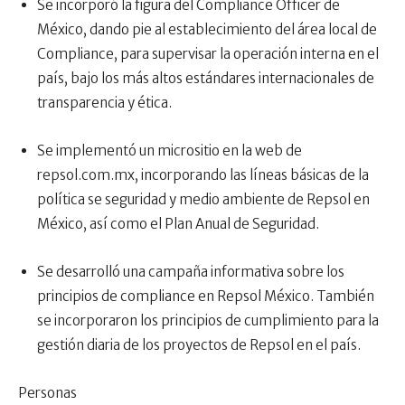
Se incorporó la figura del Compliance Officer de
México, dando pie al establecimiento del área local de
Compliance, para supervisar la operación interna en el
país, bajo los más altos estándares internacionales de
transparencia y ética.
Se implementó un micrositio en la web de
repsol.com.mx, incorporando las líneas básicas de la
política se seguridad y medio ambiente de Repsol en
México, así como el Plan Anual de Seguridad.
Se desarrolló una campaña informativa sobre los
principios de compliance en Repsol México. También
se incorporaron los principios de cumplimiento para la
gestión diaria de los proyectos de Repsol en el país.
Personas