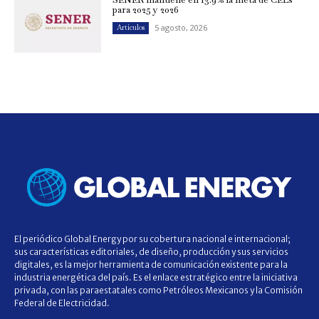
para 2025 y 2026
5 agosto, 2026
Artículos
El periódico Global Energy por su cobertura nacional e internacional;
sus características editoriales, de diseño, producción y sus servicios
digitales, es la mejor herramienta de comunicación existente para la
industria energética del país. Es el enlace estratégico entre la iniciativa
privada, con las paraestatales como Petróleos Mexicanos y la Comisión
Federal de Electricidad.