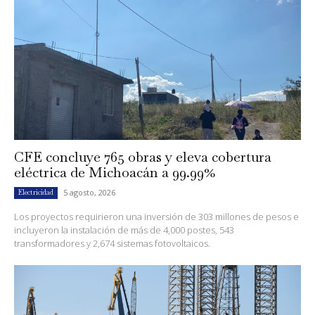
CFE concluye 765 obras y eleva cobertura
eléctrica de Michoacán a 99.99%
5 agosto, 2026
Electricidad
Los proyectos requirieron una inversión de 303 millones de pesos e
incluyeron la instalación de más de 4,000 postes, 543
transformadores y 2,674 sistemas fotovoltaicos.