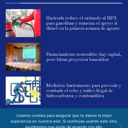
Hacienda reduce el estímulo al IEPS
para gasolinas y aumenta el apoyo al
diésel en la primera semana de agosto
Financiamiento sostenible: hay capital,
pero faltan proyectos bancables
Medición: Instrumento para prevenir y
combatir el robo y tráfico ilegal de
hidrocarburos y combustibles
Usamos cookies para asegurar que te damos la mejor
experiencia en nuestra web. Si continúas usando este sitio,
asumiremos que estás de acuerdo con ello.