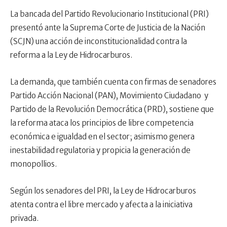
La bancada del Partido Revolucionario Institucional (PRI)
presentó ante la Suprema Corte de Justicia de la Nación
(SCJN) una acción de inconstitucionalidad contra la
reforma a la Ley de Hidrocarburos.
La demanda, que también cuenta con firmas de senadores
Partido Acción Nacional (PAN), Movimiento Ciudadano
y
Partido de la Revolución Democrática (PRD), sostiene que
la reforma ataca los principios de libre competencia
económica e igualdad en el sector; asimismo genera
inestabilidad regulatoria y propicia la generación de
monopollios.
Según los senadores del PRI, la Ley de Hidrocarburos
atenta contra el libre mercado y afecta a la iniciativa
privada.