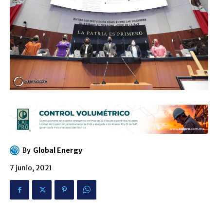
By
Global Energy
7 junio, 2021