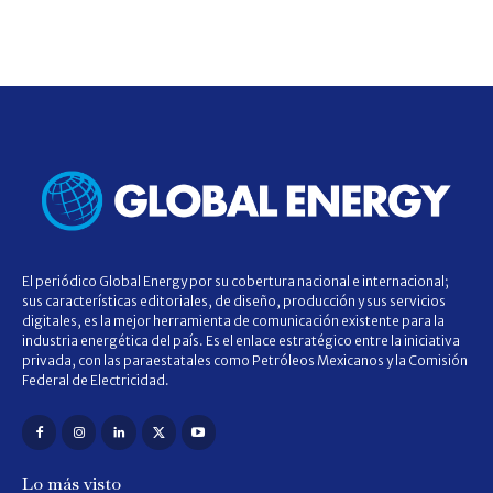
El periódico Global Energy por su cobertura nacional e internacional;
sus características editoriales, de diseño, producción y sus servicios
digitales, es la mejor herramienta de comunicación existente para la
industria energética del país. Es el enlace estratégico entre la iniciativa
privada, con las paraestatales como Petróleos Mexicanos y la Comisión
Federal de Electricidad.
Lo más visto