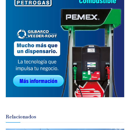
Relacionados