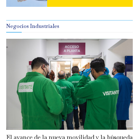
Negocios Industriales
El avance de la nueva movilidad y la búsqueda