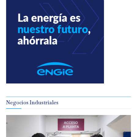
Negocios Industriales