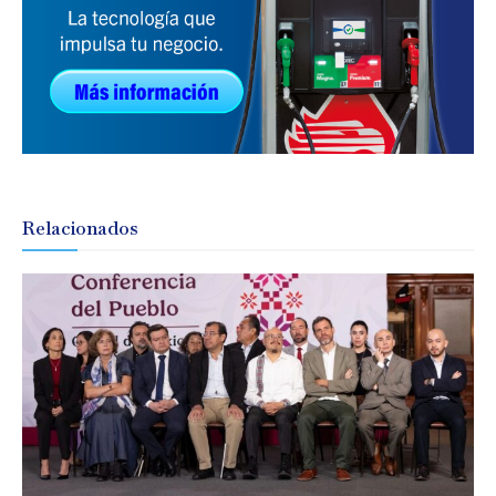
Relacionados