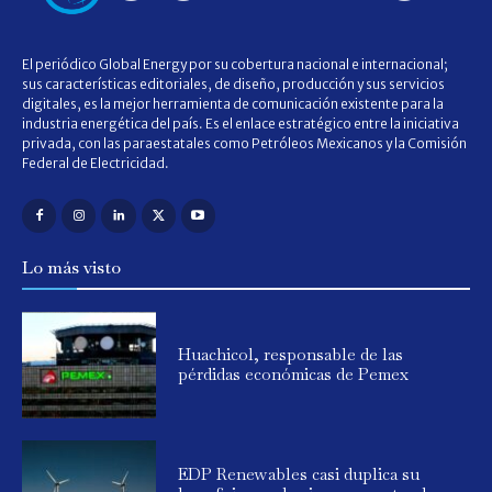
El periódico Global Energy por su cobertura nacional e internacional;
sus características editoriales, de diseño, producción y sus servicios
digitales, es la mejor herramienta de comunicación existente para la
industria energética del país. Es el enlace estratégico entre la iniciativa
privada, con las paraestatales como Petróleos Mexicanos y la Comisión
Federal de Electricidad.
Lo más visto
Huachicol, responsable de las
pérdidas económicas de Pemex
EDP Renewables casi duplica su