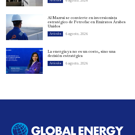
6 agosto, 2026
Artículos
Al Mazrui se convierte en inversionista
estratégico de Petrofac en Emiratos Árabes
Unidos
6 agosto, 2026
Artículos
La energía ya no es un costo, sino una
decisión estratégica
6 agosto, 2026
Artículos