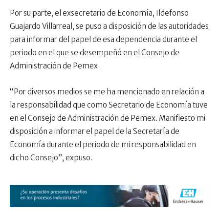
Por su parte, el exsecretario de Economía, Ildefonso
Guajardo Villarreal, se puso a disposición de las autoridades
para informar del papel de esa dependencia durante el
periodo en el que se desempeñó en el Consejo de
Administración de Pemex.
“Por diversos medios se me ha mencionado en relación a
la responsabilidad que como Secretario de Economía tuve
en el Consejo de Administración de Pemex. Manifiesto mi
disposición a informar el papel de la Secretaría de
Economía durante el periodo de mi responsabilidad en
dicho Consejo”, expuso.