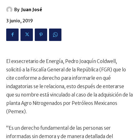
By
Juan José
3 junio, 2019
El exsecretario de Energía, Pedro Joaquín Coldwell,
solicitó a la Fiscalía General de la República (FGR) que lo
cite conforme a derecho para informarle en qué
indagatorias se le relaciona, esto después de enterarse
que su nombre está vinculado al caso de la adquisición de la
planta Agro Nitrogenados por Petróleos Mexicanos
(Pemex).
“Es un derecho fundamental de las personas ser
informadas sin demora y de manera detallada del