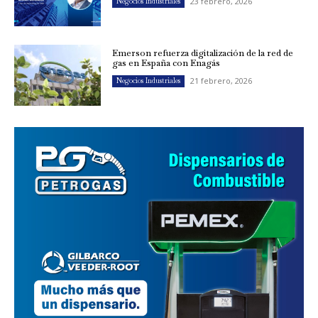
23 febrero, 2026
Negocios Industriales
Emerson refuerza digitalización de la red de
gas en España con Enagás
21 febrero, 2026
Negocios Industriales