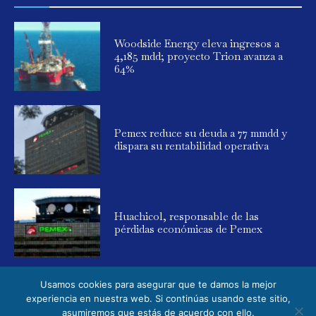
Woodside Energy eleva ingresos a
4,185 mdd; proyecto Trion avanza a
64%
Pemex reduce su deuda a 77 mmdd y
dispara su rentabilidad operativa
Huachicol, responsable de las
pérdidas económicas de Pemex
Usamos cookies para asegurar que te damos la mejor
experiencia en nuestra web. Si continúas usando este sitio,
asumiremos que estás de acuerdo con ello.