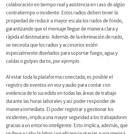
colaboración en tiempo real y asistencia en caso de algún
contratiempo o incidente. Estos radios deben tener la
propiedad de reducir a mayor escala los ruidos de fondo,
garantizando que el mensaje llegue de manera clara y
rápida al destinatario. Además de la eliminación de ruido,
se necesita que los radios y accesorios estén
especialmente diseñados para soportar fuego, agua y
caídas o golpes duros, por ejemplo.
Al estar toda la plataforma conectada, es posible el
registro de eventos en voz y audio para contar con
evidencia de lo sucedido en todas las áreas de trabajo
durante las horas laborales y así poder responder de
manera inmediata. El poder registrar y gestionar los
incidentes, implica una mayor seguridad a los trabajadores
gracias a un entorno inteligente. Esto implica, además, que
se lleva a cabo la labor con eficiencia gracias a una mejora