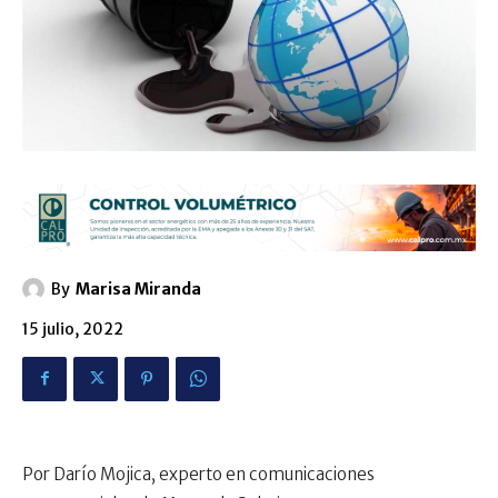
By
Marisa Miranda
15 julio, 2022
Por Darío Mojica, experto en comunicaciones