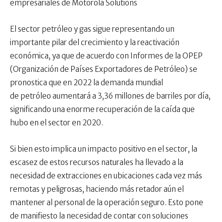
empresariales de Motorola Solutions
El sector petróleo y gas sigue representando un
importante pilar del crecimiento y la reactivación
económica, ya que de acuerdo con Informes de la OPEP
(Organización de Países Exportadores de Petróleo) se
pronostica que en 2022 la demanda mundial
de petróleo aumentará a 3,36 millones de barriles por día,
significando una enorme recuperación de la caída que
hubo en el sector en 2020.
Si bien esto implica un impacto positivo en el sector, la
escasez de estos recursos naturales ha llevado a la
necesidad de extracciones en ubicaciones cada vez más
remotas y peligrosas, haciendo más retador aún el
mantener al personal de la operación seguro. Esto pone
de manifiesto la necesidad de contar con soluciones