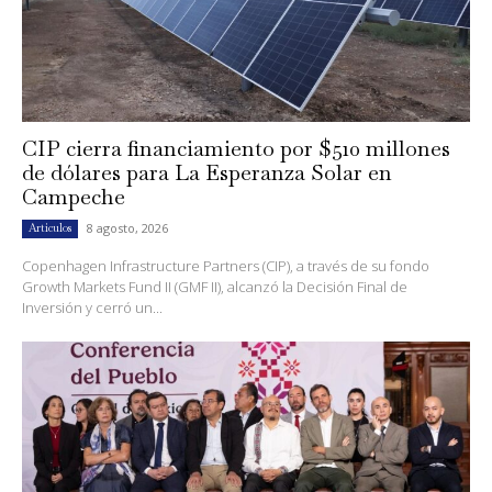
CIP cierra financiamiento por $510 millones
de dólares para La Esperanza Solar en
Campeche
8 agosto, 2026
Artículos
Copenhagen Infrastructure Partners (CIP), a través de su fondo
Growth Markets Fund II (GMF II), alcanzó la Decisión Final de
Inversión y cerró un...