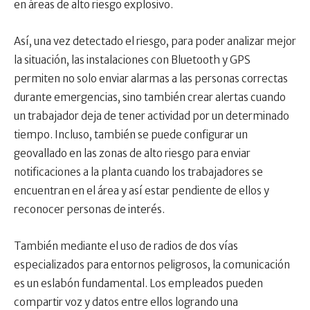
en áreas de alto riesgo explosivo.
Así, una vez detectado el riesgo, para poder analizar mejor
la situación, las instalaciones con Bluetooth y GPS
permiten no solo enviar alarmas a las personas correctas
durante emergencias, sino también crear alertas cuando
un trabajador deja de tener actividad por un determinado
tiempo. Incluso, también se puede configurar un
geovallado en las zonas de alto riesgo para enviar
notificaciones a la planta cuando los trabajadores se
encuentran en el área y así estar pendiente de ellos y
reconocer personas de interés.
También mediante el uso de radios de dos vías
especializados para entornos peligrosos, la comunicación
es un eslabón fundamental. Los empleados pueden
compartir voz y datos entre ellos logrando una