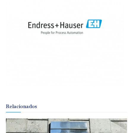
Relacionados