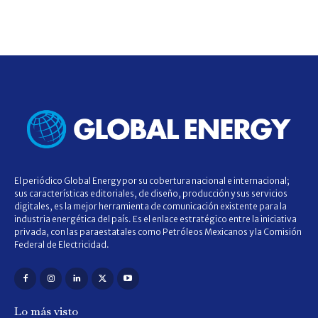
El periódico Global Energy por su cobertura nacional e internacional;
sus características editoriales, de diseño, producción y sus servicios
digitales, es la mejor herramienta de comunicación existente para la
industria energética del país. Es el enlace estratégico entre la iniciativa
privada, con las paraestatales como Petróleos Mexicanos y la Comisión
Federal de Electricidad.
Lo más visto