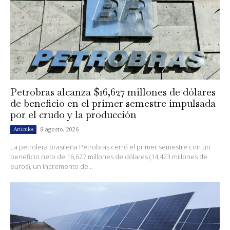
Petrobras alcanza $16,627 millones de dólares
de beneficio en el primer semestre impulsada
por el crudo y la producción
8 agosto, 2026
Artículos
La petrolera brasileña Petrobras cerró el primer semestre con un
beneficio neto de 16,627 millones de dólares (14,423 millones de
euros), un incremento de...