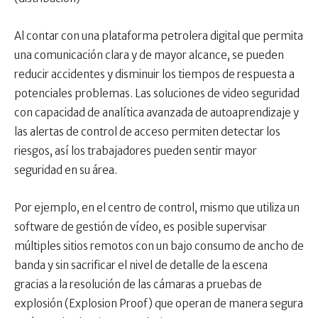
Al contar con una plataforma petrolera digital que permita
una comunicación clara y de mayor alcance, se pueden
reducir accidentes y disminuir los tiempos de respuesta a
potenciales problemas. Las soluciones de video seguridad
con capacidad de analítica avanzada de autoaprendizaje y
las alertas de control de acceso permiten detectar los
riesgos, así los trabajadores pueden sentir mayor
seguridad en su área.
Por ejemplo, en el centro de control, mismo que utiliza un
software de gestión de vídeo, es posible supervisar
múltiples sitios remotos con un bajo consumo de ancho de
banda y sin sacrificar el nivel de detalle de la escena
gracias a la resolución de las cámaras a pruebas de
explosión (Explosion Proof) que operan de manera segura