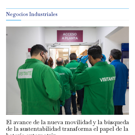
Negocios Industriales
El avance de la nueva movilidad y la búsqueda
de la sustentabilidad transforma el papel de la