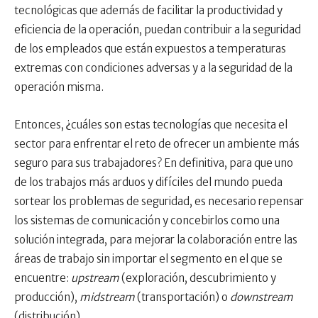
tecnológicas que además de facilitar la productividad y
eficiencia de la operación, puedan contribuir a la seguridad
de los empleados que están expuestos a temperaturas
extremas con condiciones adversas y a la seguridad de la
operación misma.
Entonces, ¿cuáles son estas tecnologías que necesita el
sector para enfrentar el reto de ofrecer un ambiente más
seguro para sus trabajadores? En definitiva, para que uno
de los trabajos más arduos y difíciles del mundo pueda
sortear los problemas de seguridad, es necesario repensar
los sistemas de comunicación y concebirlos como una
solución integrada, para mejorar la colaboración entre las
áreas de trabajo sin importar el segmento en el que se
encuentre:
upstream
(exploración, descubrimiento y
producción),
midstream
(transportación) o
downstream
(distribución)