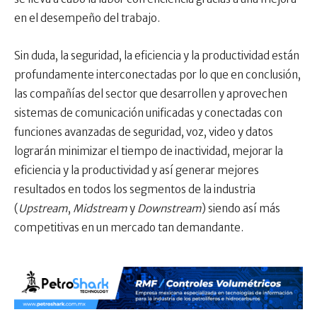
en el desempeño del trabajo.
Sin duda, la seguridad, la eficiencia y la productividad están
profundamente interconectadas por lo que en conclusión,
las compañías del sector que desarrollen y aprovechen
sistemas de comunicación unificadas y conectadas con
funciones avanzadas de seguridad, voz, video y datos
lograrán minimizar el tiempo de inactividad, mejorar la
eficiencia y la productividad y así generar mejores
resultados en todos los segmentos de la industria
(
Upstream
,
Midstream
y
Downstream
) siendo así más
competitivas en un mercado tan demandante.