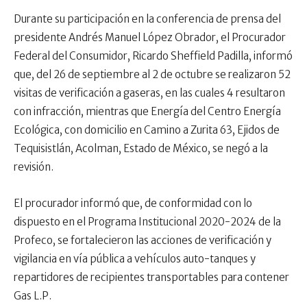
Durante su participación en la conferencia de prensa del
presidente Andrés Manuel López Obrador, el Procurador
Federal del Consumidor, Ricardo Sheffield Padilla, informó
que, del 26 de septiembre al 2 de octubre se realizaron 52
visitas de verificación a gaseras, en las cuales 4 resultaron
con infracción, mientras que Energía del Centro Energía
Ecológica, con domicilio en Camino a Zurita 63, Ejidos de
Tequisistlán, Acolman, Estado de México, se negó a la
revisión.
El procurador informó que, de conformidad con lo
dispuesto en el Programa Institucional 2020-2024 de la
Profeco, se fortalecieron las acciones de verificación y
vigilancia en vía pública a vehículos auto-tanques y
repartidores de recipientes transportables para contener
Gas L.P.