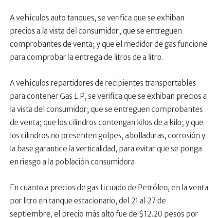
A vehículos auto tanques, se verifica que se exhiban
precios a la vista del consumidor; que se entreguen
comprobantes de venta; y que el medidor de gas funcione
para comprobar la entrega de litros de a litro.
A vehículos repartidores de recipientes transportables
para contener Gas L.P, se verifica que se exhiban precios a
la vista del consumidor; que se entreguen comprobantes
de venta; que los cilindros contengan kilos de a kilo; y que
los cilindros no presenten golpes, abolladuras, corrosión y
la base garantice la verticalidad, para evitar que se ponga
en riesgo a la población consumidora.
En cuanto a precios de gas Licuado de Petróleo, en la venta
por litro en tanque estacionario, del 21 al 27 de
septiembre, el precio más alto fue de $12.20 pesos por