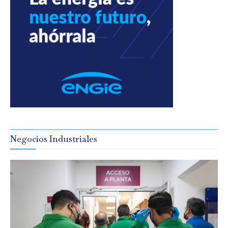
Negocios Industriales