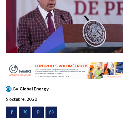
By
Global Energy
5 octubre, 2020