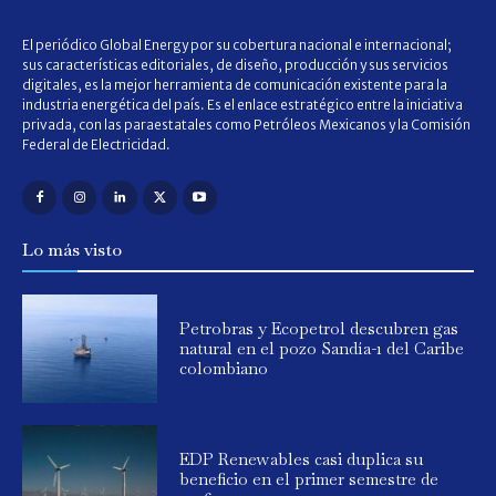
El periódico Global Energy por su cobertura nacional e internacional;
sus características editoriales, de diseño, producción y sus servicios
digitales, es la mejor herramienta de comunicación existente para la
industria energética del país. Es el enlace estratégico entre la iniciativa
privada, con las paraestatales como Petróleos Mexicanos y la Comisión
Federal de Electricidad.
Lo más visto
Petrobras y Ecopetrol descubren gas
natural en el pozo Sandía-1 del Caribe
colombiano
EDP Renewables casi duplica su
beneficio en el primer semestre de