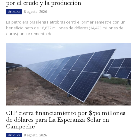
por el crudo y la producción
8 agosto, 2026
Artículos
La petrolera brasileña Petrobras cerró el primer semestre con un
beneficio neto de 16,627 millones de dólares (14,423 millones de
euros), un incremento de...
CIP cierra financiamiento por $510 millones
de dólares para La Esperanza Solar en
Campeche
8 agosto, 2026
Artículos