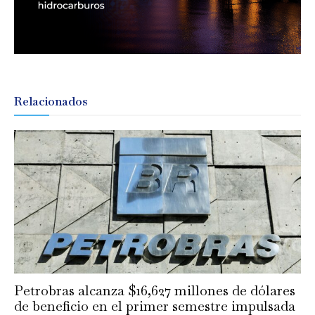
Relacionados
Petrobras alcanza $16,627 millones de dólares
de beneficio en el primer semestre impulsada