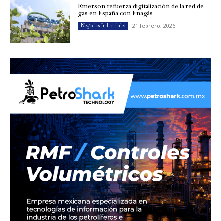
Emerson refuerza digitalización de la red de
gas en España con Enagás
21 febrero, 2026
Negocios Industriales