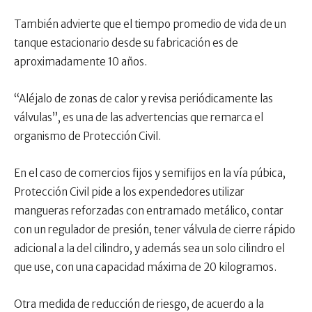
También advierte que el tiempo promedio de vida de un
tanque estacionario desde su fabricación es de
aproximadamente 10 años.
“Aléjalo de zonas de calor y revisa periódicamente las
válvulas”, es una de las advertencias que remarca el
organismo de Protección Civil.
En el caso de comercios fijos y semifijos en la vía púbica,
Protección Civil pide a los expendedores utilizar
mangueras reforzadas con entramado metálico, contar
con un regulador de presión, tener válvula de cierre rápido
adicional a la del cilindro, y además sea un solo cilindro el
que use, con una capacidad máxima de 20 kilogramos.
Otra medida de reducción de riesgo, de acuerdo a la