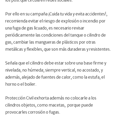
los post que circula en redes sociales.
Por ello en su campaña ¡Cuida tu vida y evita accidentes!,
recomienda evitar el riesgo de explosión o incendio por
una fuga de gas licuado, es necesario revisar
periódicamente las condiciones del tanque o cilindro de
gas, cambiar las mangueras de plásticos por otras
metálicas y flexibles, que son más duraderas y resistentes.
Señala que el cilindro debe estar sobre una base firme y
nivelada, no húmeda; siempre vertical, no acostado, y
además, alejado de fuentes de calor, como la estufa, el
horno o el boiler.
Protección Civil exhorta además no colocarle a los
cilindros objetos, como macetas, porque puede
provocarles corrosión o fugas.