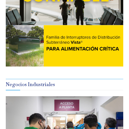
Negocios Industriales