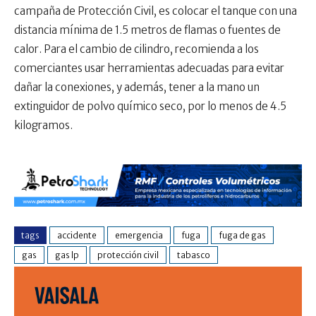
campaña de Protección Civil, es colocar el tanque con una
distancia mínima de 1.5 metros de flamas o fuentes de
calor. Para el cambio de cilindro, recomienda a los
comerciantes usar herramientas adecuadas para evitar
dañar la conexiones, y además, tener a la mano un
extinguidor de polvo químico seco, por lo menos de 4.5
kilogramos.
tags
accidente
emergencia
fuga
fuga de gas
gas
gas lp
protección civil
tabasco