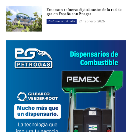
Emerson refuerza digitalización de la red de
gas en España con Enagás
21 febrero, 2026
Negocios Industriales