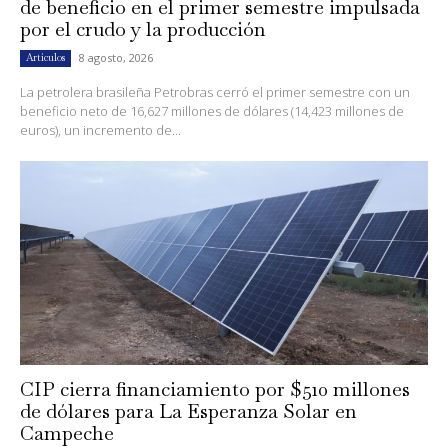
de beneficio en el primer semestre impulsada
por el crudo y la producción
8 agosto, 2026
Artículos
La petrolera brasileña Petrobras cerró el primer semestre con un
beneficio neto de 16,627 millones de dólares (14,423 millones de
euros), un incremento de...
CIP cierra financiamiento por $510 millones
de dólares para La Esperanza Solar en
Campeche