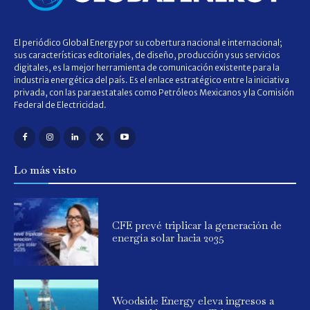
El periódico Global Energy por su cobertura nacional e internacional;
sus características editoriales, de diseño, producción y sus servicios
digitales, es la mejor herramienta de comunicación existente para la
industria energética del país. Es el enlace estratégico entre la iniciativa
privada, con las paraestatales como Petróleos Mexicanos y la Comisión
Federal de Electricidad.
Lo más visto
CFE prevé triplicar la generación de
energía solar hacia 2035
Woodside Energy eleva ingresos a