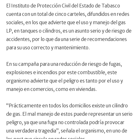
El Instituto de Protección Civil del Estado de Tabasco
cuenta con un total de cinco carteles, difundidos en redes
sociales, en los que advierte que el uso y manejo del gas
LP, en tanques o cilindros, es un asunto serio y de riesgo de
accidentes, por lo que da una serie de recomendaciones
para su uso correcto y mantenimiento.
En su campaña para una reducción de riesgo de fugas,
explosiones e incendios por este combustible, este
organismo advierte que el peligro es tanto por el uso y
manejo en comercios, como en viviendas.
“Prácticamente en todos los domicilios existe un cilindro
de gas. El mal manejo de estos puede representar un serio
peligro, ya que una fuga no controlada podría provocar
una verdadera tragedia”, señala el organismo, en uno de