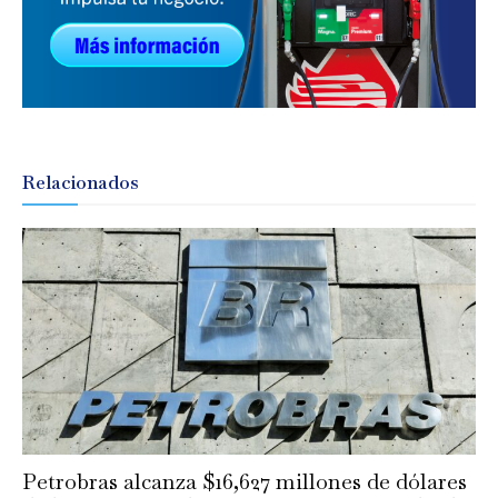
Relacionados
Petrobras alcanza $16,627 millones de dólares