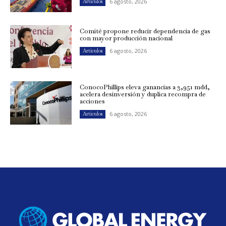
6 agosto, 2026
Artículos
Comité propone reducir dependencia de gas
con mayor producción nacional
6 agosto, 2026
Artículos
ConocoPhillips eleva ganancias a 3,951 mdd,
acelera desinversión y duplica recompra de
acciones
6 agosto, 2026
Artículos