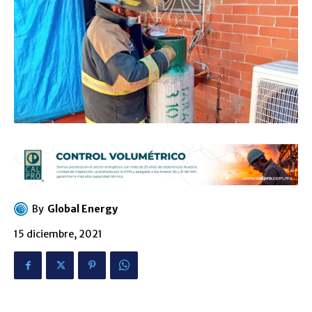
By
Global Energy
15 diciembre, 2021