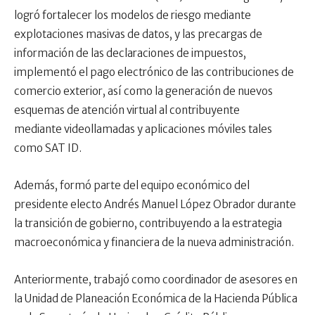
logró fortalecer los modelos de riesgo mediante
explotaciones masivas de datos, y las precargas de
información de las declaraciones de impuestos,
implementó el pago electrónico de las contribuciones de
comercio exterior, así como la generación de nuevos
esquemas de atención virtual al contribuyente
mediante videollamadas y aplicaciones móviles tales
como SAT ID.
Además, formó parte del equipo económico del
presidente electo Andrés Manuel López Obrador durante
la transición de gobierno, contribuyendo a la estrategia
macroeconómica y financiera de la nueva administración.
Anteriormente, trabajó como coordinador de asesores en
la Unidad de Planeación Económica de la Hacienda Pública