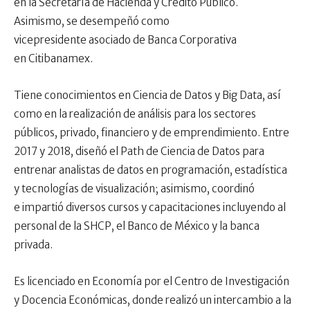
en la Secretaría de Hacienda y Crédito Público.
Asimismo, se desempeñó como
vicepresidente asociado de Banca Corporativa
en Citibanamex.
Tiene conocimientos en Ciencia de Datos y Big Data, así
como en la realización de análisis para los sectores
públicos, privado, financiero y de emprendimiento. Entre
2017 y 2018, diseñó el Path de Ciencia de Datos para
entrenar analistas de datos en programación, estadística
y tecnologías de visualización; asimismo, coordinó
e impartió diversos cursos y capacitaciones incluyendo al
personal de la SHCP, el Banco de México y la banca
privada.
Es licenciado en Economía por el Centro de Investigación
y Docencia Económicas, donde realizó un intercambio a la