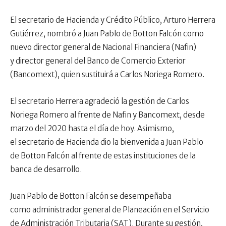
El secretario de Hacienda y Crédito Público, Arturo Herrera
Gutiérrez, nombró a Juan Pablo de Botton Falcón como
nuevo director general de Nacional Financiera (Nafin)
y director general del Banco de Comercio Exterior
(Bancomext), quien sustituirá a Carlos Noriega Romero.
El secretario Herrera agradeció la gestión de Carlos
Noriega Romero al frente de Nafin y Bancomext, desde
marzo del 2020 hasta el día de hoy. Asimismo,
el secretario de Hacienda dio la bienvenida a Juan Pablo
de Botton Falcón al frente de estas instituciones de la
banca de desarrollo.
Juan Pablo de Botton Falcón se desempeñaba
como administrador general de Planeación en el Servicio
de Administración Tributaria (SAT). Durante su gestión,