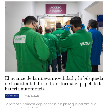
El avance de la nueva movilidad y la búsqueda
de la sustentabilidad transforma el papel de la
batería automotriz
14 mayo, 2026
Coberturas
La batería automotriz dejó de ser solo la pieza que permite que