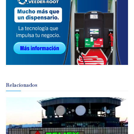
Relacionados