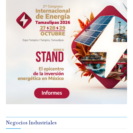
Negocios Industriales