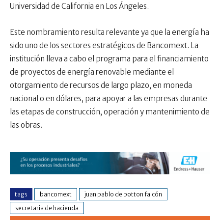
Universidad de California en Los Ángeles.
Este nombramiento resulta relevante ya que la energía ha
sido uno de los sectores estratégicos de Bancomext. La
institución lleva a cabo el programa para el financiamiento
de proyectos de energía renovable mediante el
otorgamiento de recursos de largo plazo, en moneda
nacional o en dólares, para apoyar a las empresas durante
las etapas de construcción, operación y mantenimiento de
las obras.
tags
bancomext
juan pablo de botton falcón
secretaria de hacienda