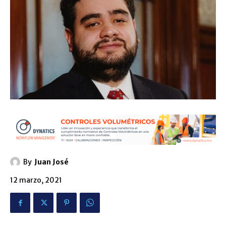
By
Juan José
12 marzo, 2021