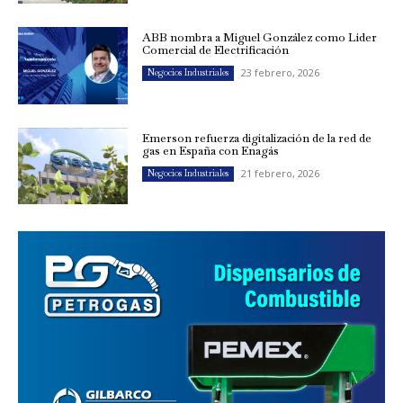
ABB nombra a Miguel González como Líder
Comercial de Electrificación
23 febrero, 2026
Negocios Industriales
Emerson refuerza digitalización de la red de
gas en España con Enagás
21 febrero, 2026
Negocios Industriales