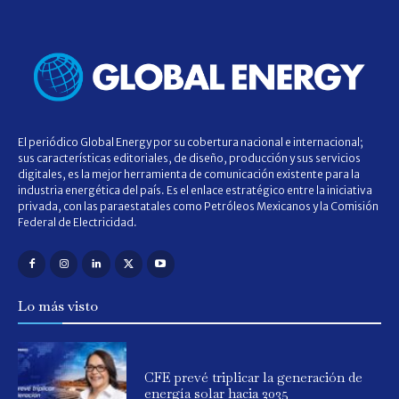
El periódico Global Energy por su cobertura nacional e internacional;
sus características editoriales, de diseño, producción y sus servicios
digitales, es la mejor herramienta de comunicación existente para la
industria energética del país. Es el enlace estratégico entre la iniciativa
privada, con las paraestatales como Petróleos Mexicanos y la Comisión
Federal de Electricidad.
Lo más visto
CFE prevé triplicar la generación de
energía solar hacia 2035