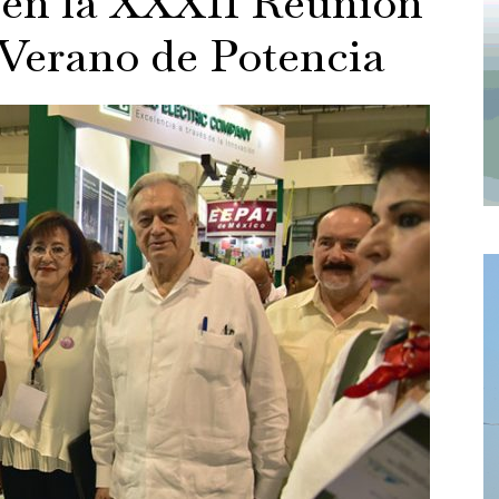
 en la XXXII Reunión
 Verano de Potencia