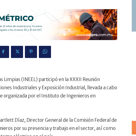
ías Limpias (INEEL) participó en la XXXII Reunión
ones Industriales y Exposición Industrial, llevada a cabo
ue organizada por el Instituto de Ingenieros en
artlett Díaz, Director General de la Comisión Federal de
enieros por su presencia y trabajo en el sector, así como