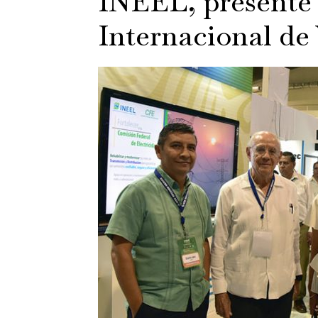
INEEL, presente
Internacional de