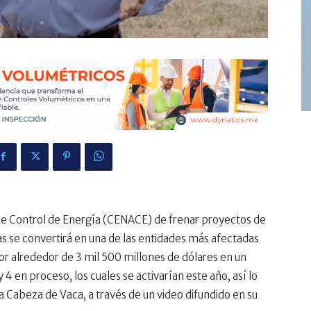
 de Control de Energía (CENACE) de frenar proyectos de
s se convertirá en una de las entidades más afectadas
or alrededor de 3 mil 500 millones de dólares en un
 y 4 en proceso, los cuales se activarían este año, así lo
 Cabeza de Vaca, a través de un video difundido en su