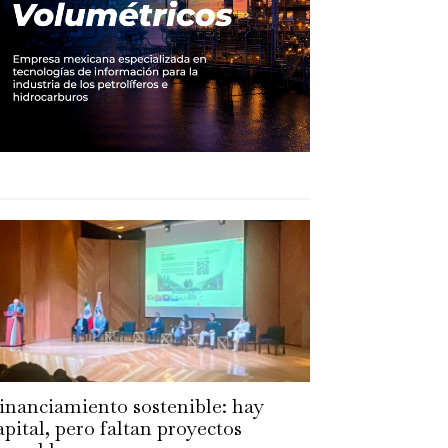
inanciamiento sostenible: hay
apital, pero faltan proyectos