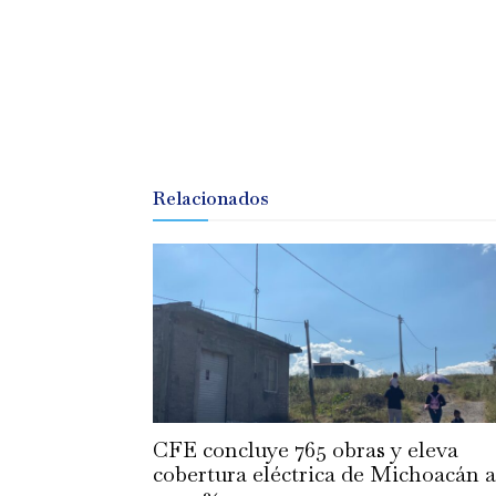
Relacionados
CFE concluye 765 obras y eleva
cobertura eléctrica de Michoacán a