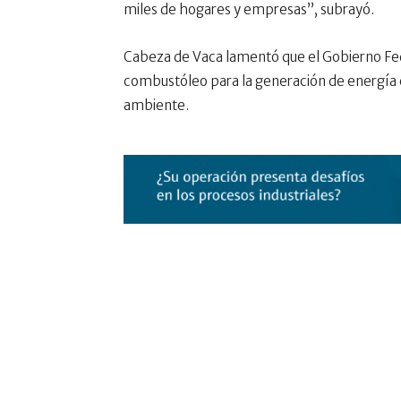
miles de hogares y empresas”, subrayó.
Cabeza de Vaca lamentó que el Gobierno Fede
combustóleo para la generación de energía e
ambiente.