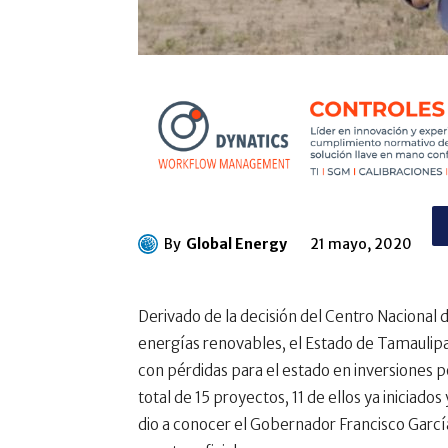
By
Global Energy
21 mayo, 2020
Derivado de la decisión del Centro Nacional
energías renovables, el Estado de Tamaulipa
con pérdidas para el estado en inversiones p
total de 15 proyectos, 11 de ellos ya iniciados
dio a conocer el Gobernador Francisco García