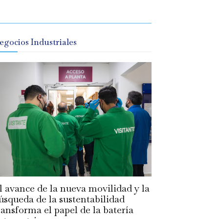
egocios Industriales
l avance de la nueva movilidad y la
úsqueda de la sustentabilidad
ransforma el papel de la batería