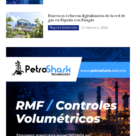
Emerson refuerza digitalización de la red de
gas en España con Enagás
21 febrero, 2026
Negocios Industriales