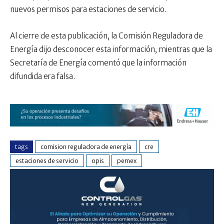
nuevos permisos para estaciones de servicio.
Al cierre de esta publicación, la Comisión Reguladora de
Energía dijo desconocer esta información, mientras que la
Secretaría de Energía comentó que la información
difundida era falsa.
tags
comision reguladora de energía
cre
estaciones de servicio
opis
pemex