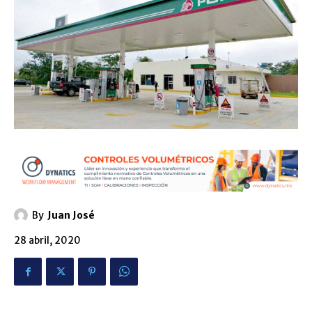
By
Juan José
28 abril, 2020