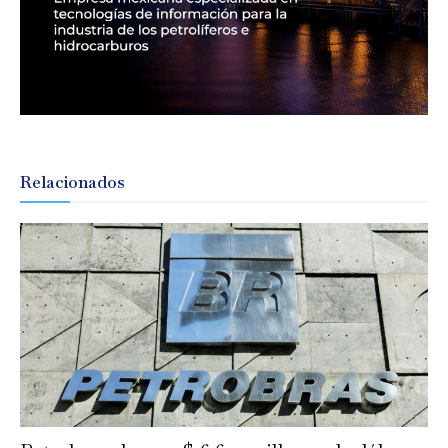
Relacionados