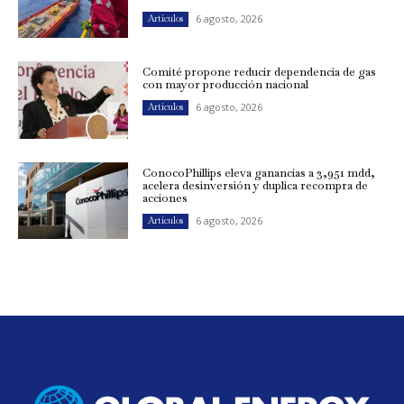
6 agosto, 2026
Artículos
Comité propone reducir dependencia de gas
con mayor producción nacional
6 agosto, 2026
Artículos
ConocoPhillips eleva ganancias a 3,951 mdd,
acelera desinversión y duplica recompra de
acciones
6 agosto, 2026
Artículos