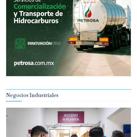
Negocios Industriales