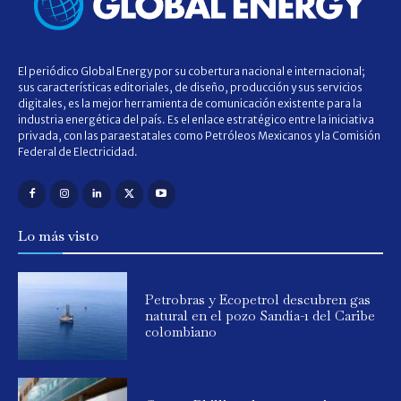
El periódico Global Energy por su cobertura nacional e internacional;
sus características editoriales, de diseño, producción y sus servicios
digitales, es la mejor herramienta de comunicación existente para la
industria energética del país. Es el enlace estratégico entre la iniciativa
privada, con las paraestatales como Petróleos Mexicanos y la Comisión
Federal de Electricidad.
Lo más visto
Petrobras y Ecopetrol descubren gas
natural en el pozo Sandía-1 del Caribe
colombiano