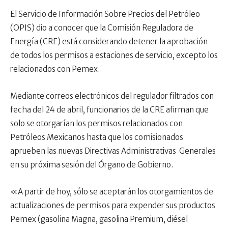
El Servicio de Información Sobre Precios del Petróleo
(OPIS) dio a conocer que la Comisión Reguladora de
Energía (CRE) está considerando detener la aprobación
de todos los permisos a estaciones de servicio, excepto los
relacionados con Pemex.
Mediante correos electrónicos del regulador filtrados con
fecha del 24 de abril, funcionarios de la CRE afirman que
solo se otorgarían los permisos relacionados con
Petróleos Mexicanos hasta que los comisionados
aprueben las nuevas Directivas Administrativas Generales
en su próxima sesión del Órgano de Gobierno.
«A partir de hoy, sólo se aceptarán los otorgamientos de
actualizaciones de permisos para expender sus productos
Pemex (gasolina Magna, gasolina Premium, diésel