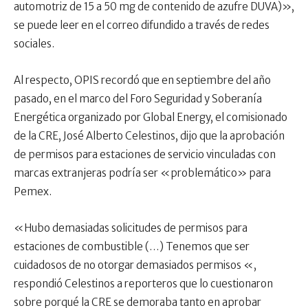
automotriz de 15 a 50 mg de contenido de azufre DUVA)»,
se puede leer en el correo difundido a través de redes
sociales.
Al respecto, OPIS recordó que en septiembre del año
pasado, en el marco del Foro Seguridad y Soberanía
Energética organizado por Global Energy, el comisionado
de la CRE, José Alberto Celestinos, dijo que la aprobación
de permisos para estaciones de servicio vinculadas con
marcas extranjeras podría ser «problemático» para
Pemex.
«Hubo demasiadas solicitudes de permisos para
estaciones de combustible (…) Tenemos que ser
cuidadosos de no otorgar demasiados permisos «,
respondió Celestinos a reporteros que lo cuestionaron
sobre porqué la CRE se demoraba tanto en aprobar