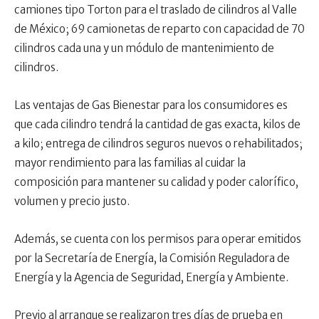
camiones tipo Torton para el traslado de cilindros al Valle
de México; 69 camionetas de reparto con capacidad de 70
cilindros cada una y un módulo de mantenimiento de
cilindros.
Las ventajas de Gas Bienestar para los consumidores es
que cada cilindro tendrá la cantidad de gas exacta, kilos de
a kilo; entrega de cilindros seguros nuevos o rehabilitados;
mayor rendimiento para las familias al cuidar la
composición para mantener su calidad y poder calorífico,
volumen y precio justo.
Además, se cuenta con los permisos para operar emitidos
por la Secretaría de Energía, la Comisión Reguladora de
Energía y la Agencia de Seguridad, Energía y Ambiente.
Previo al arranque se realizaron tres días de prueba en