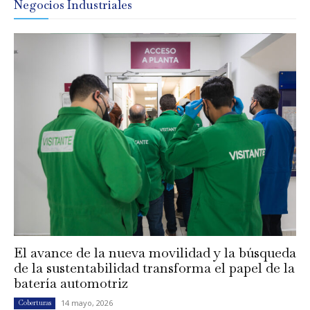
Negocios Industriales
El avance de la nueva movilidad y la búsqueda
de la sustentabilidad transforma el papel de la
batería automotriz
14 mayo, 2026
Coberturas