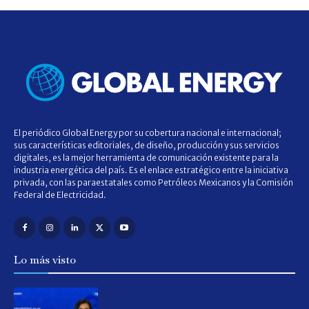
El periódico Global Energy por su cobertura nacional e internacional;
sus características editoriales, de diseño, producción y sus servicios
digitales, es la mejor herramienta de comunicación existente para la
industria energética del país. Es el enlace estratégico entre la iniciativa
privada, con las paraestatales como Petróleos Mexicanos y la Comisión
Federal de Electricidad.
Lo más visto