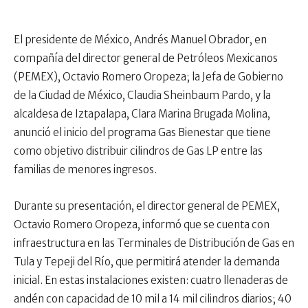
El presidente de México, Andrés Manuel Obrador, en
compañía del director general de Petróleos Mexicanos
(PEMEX), Octavio Romero Oropeza; la Jefa de Gobierno
de la Ciudad de México, Claudia Sheinbaum Pardo, y la
alcaldesa de Iztapalapa, Clara Marina Brugada Molina,
anunció el inicio del programa Gas Bienestar que tiene
como objetivo distribuir cilindros de Gas LP entre las
familias de menores ingresos.
Durante su presentación, el director general de PEMEX,
Octavio Romero Oropeza, informó que se cuenta con
infraestructura en las Terminales de Distribución de Gas en
Tula y Tepeji del Río, que permitirá atender la demanda
inicial. En estas instalaciones existen: cuatro llenaderas de
andén con capacidad de 10 mil a 14 mil cilindros diarios; 40