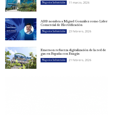
11 marzo, 2026
Negocios Industriales
ABB nombra a Miguel González como Líder
Comercial de Electrificación
23 febrero, 2026
Negocios Industriales
Emerson refuerza digitalización de la red de
gas en España con Enagás
21 febrero, 2026
Negocios Industriales