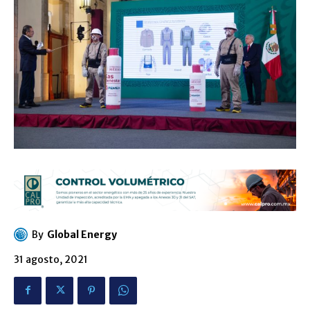
By
Global Energy
31 agosto, 2021