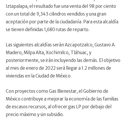
Iztapalapa, el resultado fue una venta del 98 por ciento
con un total de 9,343 cilindros vendidos y una gran
aceptación por parte de la ciudadanía. Para esta alcaldía
se tienen definidas 1,680 rutas de reparto.
Las siguientes alcaldías serán Azcapotzalco, Gustavo A.
Madero, Milpa Alta, Xochimilco, Tláhuac, y
posteriormente, se irán incluyendo las demás. El objetivo
al mes de enero de 2022 será llegar a 1.2 millones de
viviendas en la Ciudad de México.
Con proyectos como Gas Bienestar, el Gobierno de
México contribuye a mejorar la economía de las familias
de escasos recursos, al ofrecer gas LP por debajo del
precio máximo y sin subsidio.​