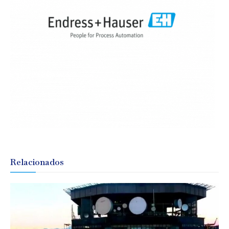
Relacionados