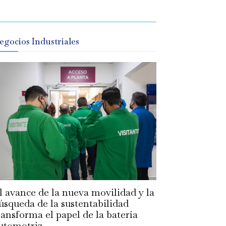
egocios Industriales
l avance de la nueva movilidad y la
úsqueda de la sustentabilidad
ransforma el papel de la batería
utomotriz