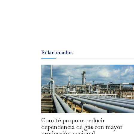
Relacionados
Comité propone reducir
dependencia de gas con mayor
producción nacional