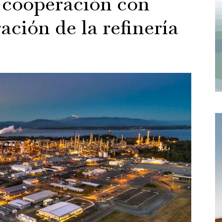
 cooperación con
ción de la refinería