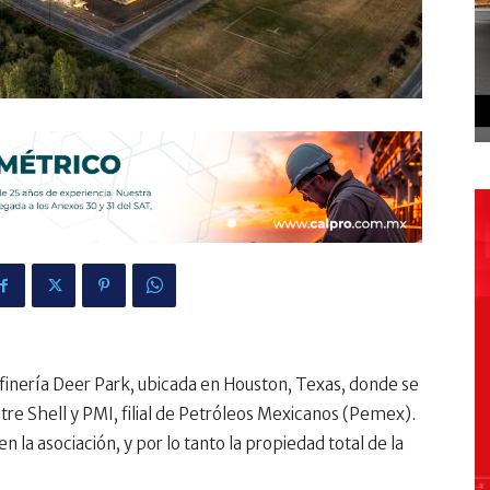
efinería Deer Park, ubicada en Houston, Texas, donde se
re Shell y PMI, filial de Petróleos Mexicanos (Pemex).
en la asociación, y por lo tanto la propiedad total de la