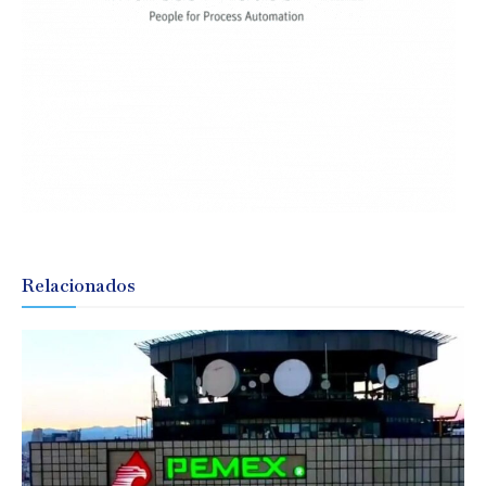
Relacionados