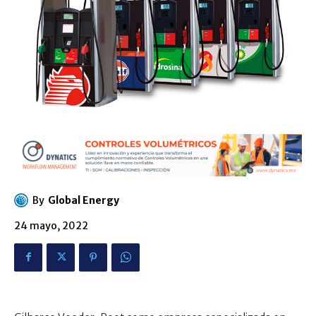
By
Global Energy
24 mayo, 2022