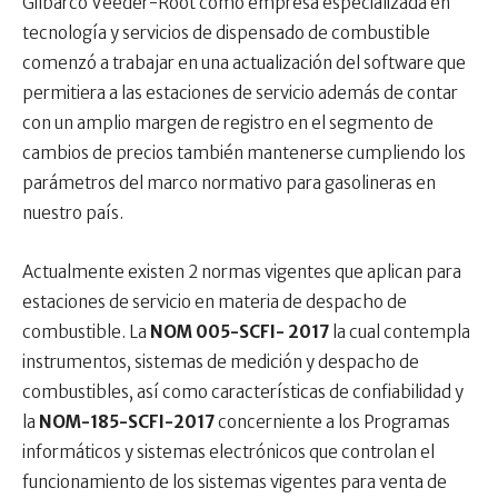
Gilbarco Veeder-Root como empresa especializada en
tecnología y servicios de dispensado de combustible
comenzó a trabajar en una actualización del software que
permitiera a las estaciones de servicio además de contar
con un amplio margen de registro en el segmento de
cambios de precios también mantenerse cumpliendo los
parámetros del marco normativo para gasolineras en
nuestro país.
Actualmente existen 2 normas vigentes que aplican para
estaciones de servicio en materia de despacho de
combustible. La
NOM 005-SCFI- 2017
la cual contempla
instrumentos, sistemas de medición y despacho de
combustibles, así como características de confiabilidad y
la
NOM-185-SCFI-2017
concerniente a los Programas
informáticos y sistemas electrónicos que controlan el
funcionamiento de los sistemas vigentes para venta de