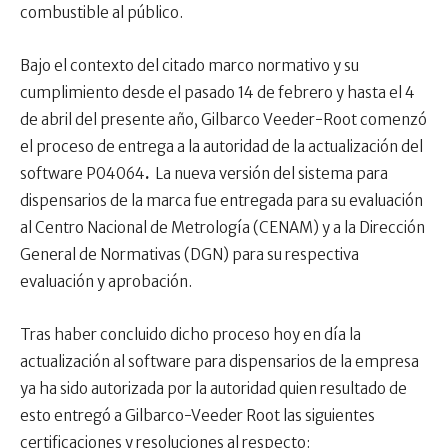
combustible al público.
Bajo el contexto del citado marco normativo y su
cumplimiento desde el pasado 14 de febrero y hasta el 4
de abril del presente año, Gilbarco Veeder-Root comenzó
el proceso de entrega a la autoridad de la actualización del
software P04064
.
La nueva versión del sistema para
dispensarios de la marca fue entregada para su evaluación
al Centro Nacional de Metrología (CENAM) y a la Dirección
General de Normativas (DGN) para su respectiva
evaluación y aprobación.
Tras haber concluido dicho proceso hoy en día la
actualización al software para dispensarios de la empresa
ya ha sido autorizada por la autoridad quien resultado de
esto entregó a Gilbarco-Veeder Root las siguientes
certificaciones y resoluciones al respecto: