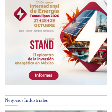
Negocios Industriales