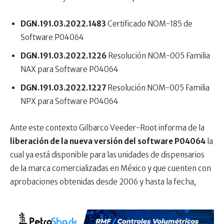
DGN.191.03.2022.1483
Certificado NOM-185 de
Software P04064
DGN.191.03.2022.1226
Resolución NOM-005 Familia
NAX para Software P04064
DGN.191.03.2022.1227
Resolución NOM-005 Familia
NPX para Software P04064
Ante este contexto Gilbarco Veeder-Root informa de la
liberación de la nueva versión del software P04064
la
cual ya está disponible para las unidades de dispensarios
de la marca comercializadas en México y que cuenten con
aprobaciones obtenidas desde 2006 y hasta la fecha,