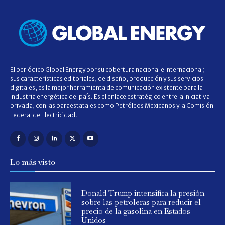
El periódico Global Energy por su cobertura nacional e internacional;
sus características editoriales, de diseño, producción y sus servicios
digitales, es la mejor herramienta de comunicación existente para la
industria energética del país. Es el enlace estratégico entre la iniciativa
privada, con las paraestatales como Petróleos Mexicanos y la Comisión
Federal de Electricidad.
Lo más visto
Donald Trump intensifica la presión
sobre las petroleras para reducir el
precio de la gasolina en Estados
Unidos