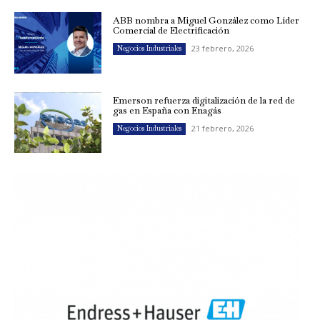
ABB nombra a Miguel González como Líder
Comercial de Electrificación
23 febrero, 2026
Negocios Industriales
Emerson refuerza digitalización de la red de
gas en España con Enagás
21 febrero, 2026
Negocios Industriales