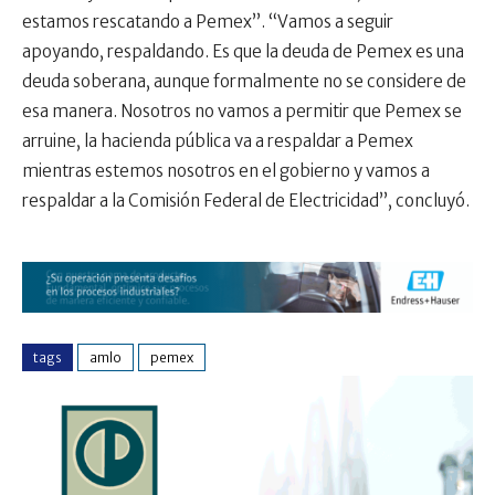
estamos rescatando a Pemex”. “Vamos a seguir
apoyando, respaldando. Es que la deuda de Pemex es una
deuda soberana, aunque formalmente no se considere de
esa manera. Nosotros no vamos a permitir que Pemex se
arruine, la hacienda pública va a respaldar a Pemex
mientras estemos nosotros en el gobierno y vamos a
respaldar a la Comisión Federal de Electricidad”, concluyó.
tags
amlo
pemex