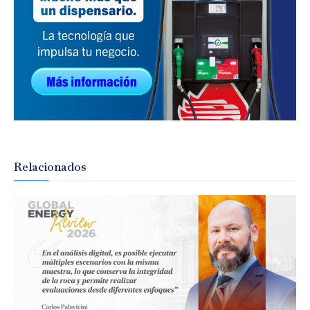
Relacionados