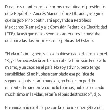
Durante su conferencia de prensa matutina, el presidente
de la República, Andrés Manuel López Obrador, aseguró
que su gobierno continuará apoyando a Petróleos
Mexicanos (Pemex) y a la Comisión Federal de Electricidad
(CFE). Acusó que en los sexenios anteriores se buscaba
destruir a las dos empresas energéticas del Estado.
“Nada más imaginen, si no se hubiese dado el cambio en el
18, ya Pemex estaría en bancarrota, la Comisión Federal lo
mismo, y un caos en el país. No soy adivino, pero tengo
sensibilidad. Si no hubiese cambiado esa política de
saqueo, el país estaría hundido, no hubiesen podido
enfrentar la pandemia como lo hicimos, hubiese costado
muchísimo más vidas, estaría el país destrozado”, dijo.
El mandatario explicó que con la reforma energética del