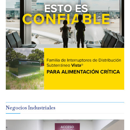
Negocios Industriales