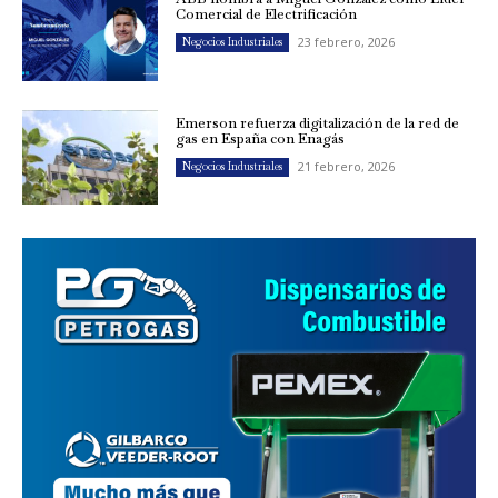
Comercial de Electrificación
23 febrero, 2026
Negocios Industriales
Emerson refuerza digitalización de la red de
gas en España con Enagás
21 febrero, 2026
Negocios Industriales