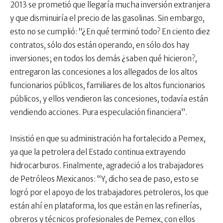
2013 se prometió que llegaría mucha inversión extranjera
y que disminuiría el precio de las gasolinas. Sin embargo,
esto no se cumplió: “¿En qué terminó todo? En ciento diez
contratos, sólo dos están operando, en sólo dos hay
inversiones; en todos los demás ¿saben qué hicieron?,
entregaron las concesiones a los allegados de los altos
funcionarios públicos, familiares de los altos funcionarios
públicos, y ellos vendieron las concesiones, todavía están
vendiendo acciones. Pura especulación financiera”.
Insistió en que su administración ha fortalecido a Pemex,
ya que la petrolera del Estado continua extrayendo
hidrocarburos. Finalmente, agradeció a los trabajadores
de Petróleos Mexicanos: “Y, dicho sea de paso, esto se
logró por el apoyo de los trabajadores petroleros, los que
están ahí en plataforma, los que están en las refinerías,
obreros y técnicos profesionales de Pemex, con ellos