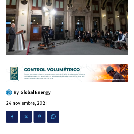
By
Global Energy
24 noviembre, 2021