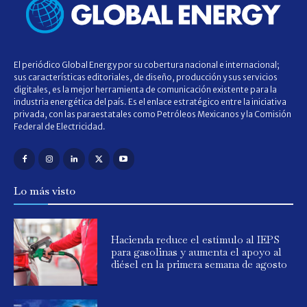
El periódico Global Energy por su cobertura nacional e internacional;
sus características editoriales, de diseño, producción y sus servicios
digitales, es la mejor herramienta de comunicación existente para la
industria energética del país. Es el enlace estratégico entre la iniciativa
privada, con las paraestatales como Petróleos Mexicanos y la Comisión
Federal de Electricidad.
Lo más visto
Hacienda reduce el estímulo al IEPS
para gasolinas y aumenta el apoyo al
diésel en la primera semana de agosto