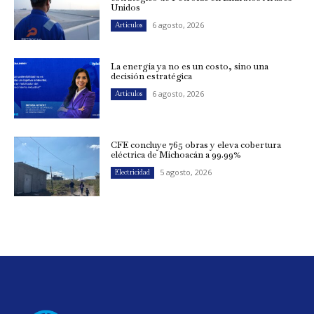
Unidos
6 agosto, 2026
Artículos
La energía ya no es un costo, sino una
decisión estratégica
6 agosto, 2026
Artículos
CFE concluye 765 obras y eleva cobertura
eléctrica de Michoacán a 99.99%
5 agosto, 2026
Electricidad