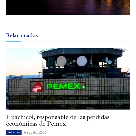
Relacionados
Huachicol, responsable de las pérdidas
económicas de Pemex
6 agosto, 2026
Artículos