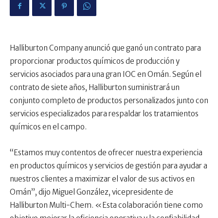
Halliburton Company anunció que ganó un contrato para
proporcionar productos químicos de producción y
servicios asociados para una gran IOC en Omán. Según el
contrato de siete años, Halliburton suministrará un
conjunto completo de productos personalizados junto con
servicios especializados para respaldar los tratamientos
químicos en el campo.
“Estamos muy contentos de ofrecer nuestra experiencia
en productos químicos y servicios de gestión para ayudar a
nuestros clientes a maximizar el valor de sus activos en
Omán”, dijo Miguel González, vicepresidente de
Halliburton Multi-Chem. «Esta colaboración tiene como