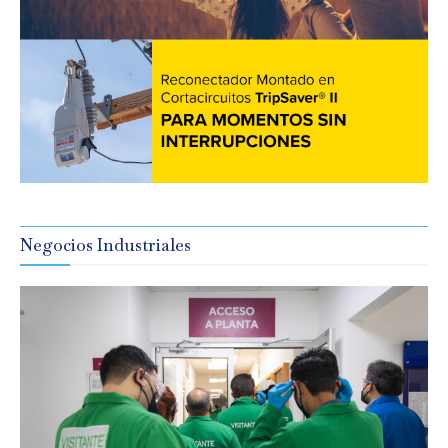
Negocios Industriales