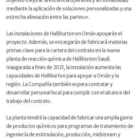
objetivo mejorar la eficiencia operativa y la confiabilidad
mediante la aplicación de soluciones personalizadas y una
estrecha alineación entre las partes».
Las instalaciones de Halliburton en Omán apoyarán el
proyecto. Además, se encargarán de fabricará materias
primas clave para la cartera del contrato en la nueva
planta de reacción química de Halliburton Saudi.
Inaugurada a fines de 2021, la instalación aumenta las
capacidades de Halliburton para apoyar a Omán y la
región. La Compañía también espera contratar y
desarrollar personal local para cumplir con el alcance del
trabajo del contrato.
La planta tendrá la capacidad de fabricar una amplia gama
de productos químicos para programas de tratamiento de
ingeniería de estimulación, producción, midstream y