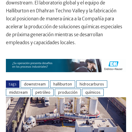
downstream. El laboratorio global y el equipo de
Halliburton en Dhahran Techno Valley y la fabricación
local posicionan de manera única a la Compañía para
acelerar la producción de soluciones químicas especiales
de próxima generación mientras se desarrollan
empleados y capacidades locales.
tags
downstream
halliburton
hidrocarburos
midstream
petróleo
producción
químicos