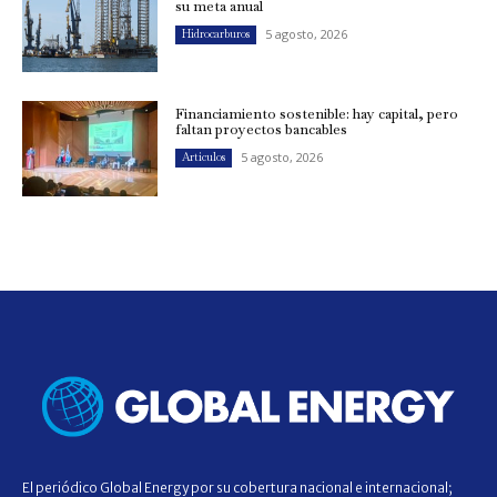
su meta anual
5 agosto, 2026
Hidrocarburos
Financiamiento sostenible: hay capital, pero
faltan proyectos bancables
5 agosto, 2026
Artículos
El periódico Global Energy por su cobertura nacional e internacional;