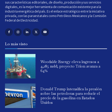
sus características editoriales, de diseño, producción y sus servicios
digitales, es la mejor herramienta de comunicación existente para la
industria energética del país. Es el enlace estratégico entre la iniciativa
privada, con las paraestatales como Petróleos Mexicanos y la Comisión
Federal de Electricidad.
Lo más visto
Woodside Energy eleva ingresos a
4,185 mdd; proyecto Trion avanza a
64%
Donald Trump intensifica la presión
sobre las petroleras para reducir el
precio de la gasolina en Estados
Unidos