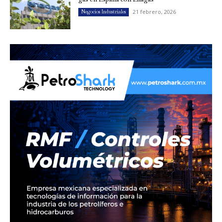
21 febrero, 2026
Negocios Industriales