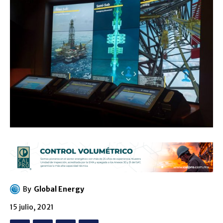
By
Global Energy
15 julio, 2021