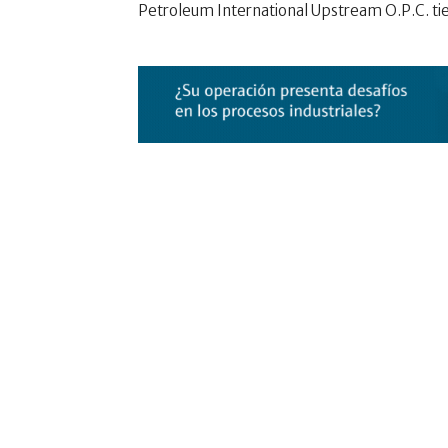
Petroleum International Upstream O.P.C. tien