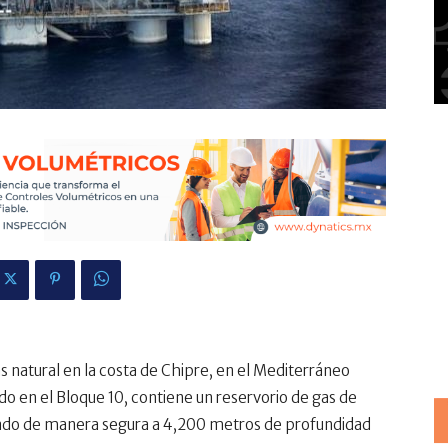
 natural en la costa de Chipre, en el Mediterráneo
ado en el Bloque 10, contiene un reservorio de gas de
ado de manera segura a 4,200 metros de profundidad