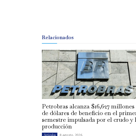
Relacionados
Petrobras alcanza $16,627 millones
de dólares de beneficio en el prime
semestre impulsada por el crudo y 
producción
8 agosto, 2026
Artículos