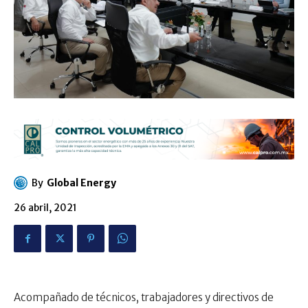
By
Global Energy
26 abril, 2021
Acompañado de técnicos, trabajadores y directivos de