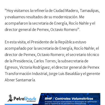
”Hoy visitamos la refinería de Ciudad Madero, Tamaulipas,
y evaluamos resultados de su modernización. Me
acompañaron la secretaria de Energía, Rocío Nahle y el
director general de Pemex, Octavio Romero”.
En esta visita, el Presidente de la República estuvo
acompañado por la secretaria de Energía, Rocío Nahle; el
director de Pemex, Octavio Romero; el secretario técnico
de la Presidencia, Carlos Torres; la subsecretaria de
Egresos, Victoria Rodríguez; el director general de Pemex
Transformación Industrial, Jorge Luis Basaldúa y el gerente
Abner Santamaría.