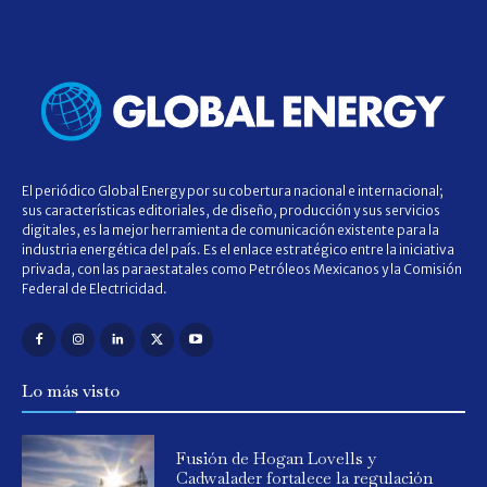
El periódico Global Energy por su cobertura nacional e internacional;
sus características editoriales, de diseño, producción y sus servicios
digitales, es la mejor herramienta de comunicación existente para la
industria energética del país. Es el enlace estratégico entre la iniciativa
privada, con las paraestatales como Petróleos Mexicanos y la Comisión
Federal de Electricidad.
Lo más visto
Fusión de Hogan Lovells y
Cadwalader fortalece la regulación