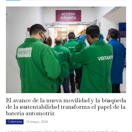
El avance de la nueva movilidad y la búsqueda
de la sustentabilidad transforma el papel de la
batería automotriz
14 mayo, 2026
Coberturas
La batería automotriz dejó de ser solo la pieza que permite que