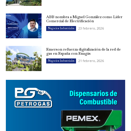
ABB nombra a Miguel González como Líder
Comercial de Electrificación
23 febrero, 2026
Negocios Industriales
Emerson refuerza digitalización de la red de
gas en España con Enagás
21 febrero, 2026
Negocios Industriales