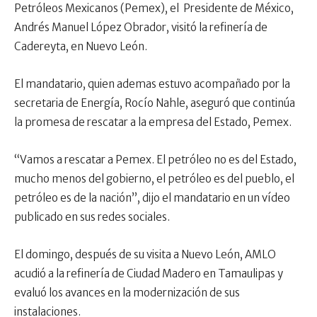
Petróleos Mexicanos (Pemex), el
Presidente de México,
Andrés Manuel López Obrador, visitó la refinería de
Cadereyta, en Nuevo León.
El mandatario, quien ademas estuvo acompañado por la
secretaria de Energía, Rocío Nahle, aseguró que continúa
la promesa de rescatar a la empresa del Estado, Pemex.
“Vamos a rescatar a Pemex. El petróleo no es del Estado,
mucho menos del gobierno, el petróleo es del pueblo, el
petróleo es de la nación”, dijo el mandatario en un vídeo
publicado en sus redes sociales.
El domingo, después de su visita a Nuevo León, AMLO
acudió a la refinería de Ciudad Madero en Tamaulipas y
evaluó los avances en la modernización de sus
instalaciones.