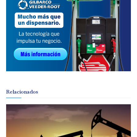
Relacionados