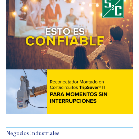
Negocios Industriales