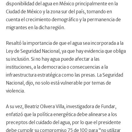
disponibilidad del agua en México principalmente en la
Ciudad de México y la zona sur del país, tomando en
cuenta el crecimiento demográfico y la permanencia de
migrantes en la dicha región.
Resaltó la importancia de que el agua sea incorporada a la
Ley de Seguridad Nacional, ya que hay evidencia que obliga
su inclusión. Si no hay agua puede afectar a las
instituciones, a la democracia o consecuencias a la
infraestructura estratégica como las presas. La Seguridad
Nacional, dijo, no solo está vulnerable por temas de
violencia.
A su vez, Beatriz Olivera Villa, investigadora de Fundar,
enfatizó que la política energética debe alinearse a los
preceptos del cuidado del agua, por lo que el presidente
debe cumplir su compromiso 75 de 100 para “no utilizar