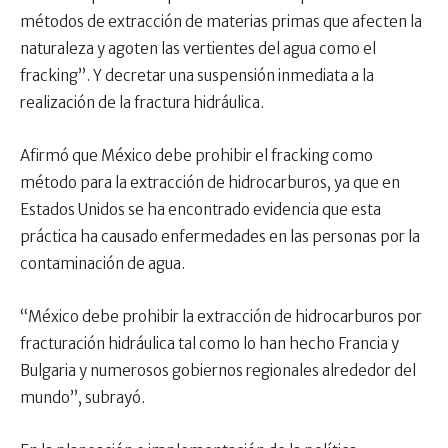
métodos de extracción de materias primas que afecten la
naturaleza y agoten las vertientes del agua como el
fracking”. Y decretar una suspensión inmediata a la
realización de la fractura hidráulica.
Afirmó que México debe prohibir el fracking como
método para la extracción de hidrocarburos, ya que en
Estados Unidos se ha encontrado evidencia que esta
práctica ha causado enfermedades en las personas por la
contaminación de agua.
“México debe prohibir la extracción de hidrocarburos por
fracturación hidráulica tal como lo han hecho Francia y
Bulgaria y numerosos gobiernos regionales alrededor del
mundo”, subrayó.