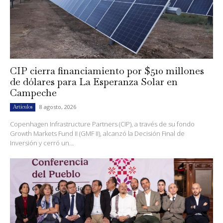
CIP cierra financiamiento por $510 millones
de dólares para La Esperanza Solar en
Campeche
8 agosto, 2026
Artículos
Copenhagen Infrastructure Partners (CIP), a través de su fondo
Growth Markets Fund II (GMF II), alcanzó la Decisión Final de
Inversión y cerró un...