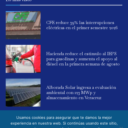
CFE reduce 39% las interrupciones
eléctricas en el primer semestre 2026
Hacienda reduce el estímulo al IEPS
para gasolinas y aumenta el apoyo al
diésel en la primera semana de agosto
Alborada Solar ingresa a evaluación
ambiental con 123 MWp y
almacenamiento en Veracruz
Usamos cookies para asegurar que te damos la mejor
experiencia en nuestra web. Si continúas usando este sitio,