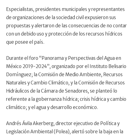
Especialistas, presidentes municipales y representantes
de organizaciones de la sociedad civil expusieron sus
propuestas y alertaron de las consecuencias de no contar
con un debido uso y protección de los recursos hídricos
que posee el país.
Durante el foro “Panorama y Perspectivas del Agua en
México 2019-2024”, organizado por el Instituto Belisario
Domínguez; la Comisión de Medio Ambiente, Recursos
Naturales y Cambio Climático, y la Comisión de Recursos
Hidráulicos de la Cámara de Senadores, se planteó lo
referente a la gobernanza hídrica; crisis hídrica y cambio
climático; y el agua y desarrollo económico.
Andrés Ávila Akerberg, director ejecutivo de Política y
Legislación Ambiental (Polea), alertó sobre la baja en la