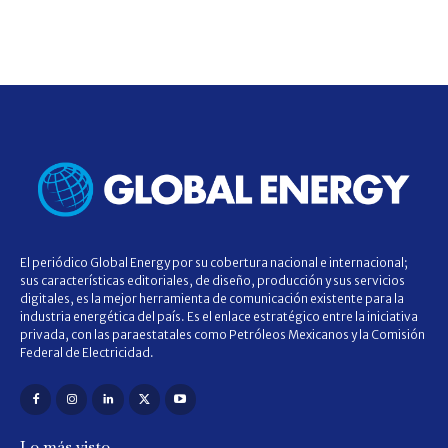
El periódico Global Energy por su cobertura nacional e internacional;
sus características editoriales, de diseño, producción y sus servicios
digitales, es la mejor herramienta de comunicación existente para la
industria energética del país. Es el enlace estratégico entre la iniciativa
privada, con las paraestatales como Petróleos Mexicanos y la Comisión
Federal de Electricidad.
Lo más visto