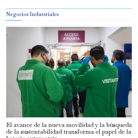
Negocios Industriales
El avance de la nueva movilidad y la búsqueda
de la sustentabilidad transforma el papel de la