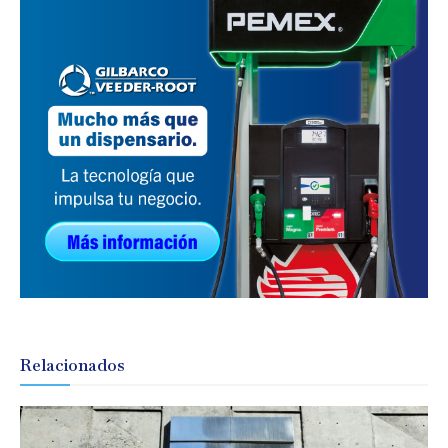
Relacionados