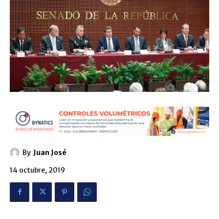
By
Juan José
14 octubre, 2019