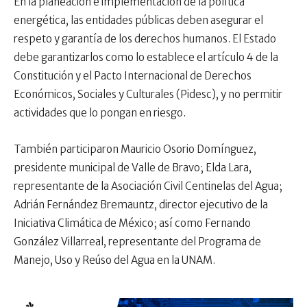
En la planeación e implementación de la política
energética, las entidades públicas deben asegurar el
respeto y garantía de los derechos humanos. El Estado
debe garantizarlos como lo establece el artículo 4 de la
Constitución y el Pacto Internacional de Derechos
Económicos, Sociales y Culturales (Pidesc), y no permitir
actividades que lo pongan en riesgo.
También participaron Mauricio Osorio Domínguez,
presidente municipal de Valle de Bravo; Elda Lara,
representante de la Asociación Civil Centinelas del Agua;
Adrián Fernández Bremauntz, director ejecutivo de la
Iniciativa Climática de México; así como Fernando
González Villarreal, representante del Programa de
Manejo, Uso y Reúso del Agua en la UNAM.