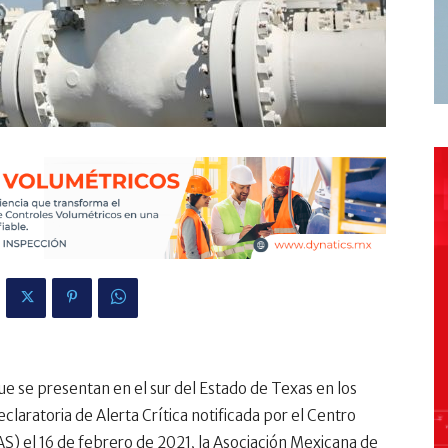
ue se presentan en el sur del Estado de Texas en los
laratoria de Alerta Crítica notificada por el Centro
S) el 16 de febrero de 2021, la Asociación Mexicana de