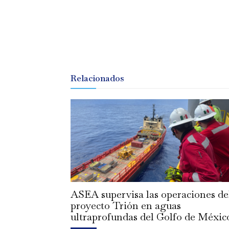
Relacionados
ASEA supervisa las operaciones de
proyecto Trión en aguas
ultraprofundas del Golfo de Méxic