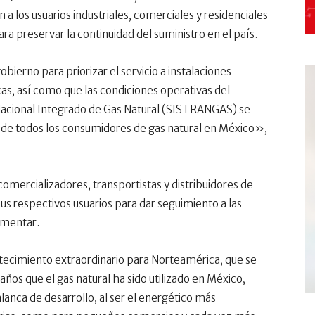
a los usuarios industriales, comerciales y residenciales
 preservar la continuidad del suministro en el país.
bierno para priorizar el servicio a instalaciones
cas, así como que las condiciones operativas del
acional Integrado de Gas Natural (SISTRANGAS) se
o de todos los consumidores de gas natural en México»,
comercializadores, transportistas y distribuidores de
s respectivos usuarios para dar seguimiento a las
ementar.
tecimiento extraordinario para Norteamérica, que se
ños que el gas natural ha sido utilizado en México,
anca de desarrollo, al ser el energético más