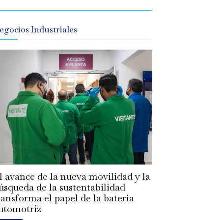
egocios Industriales
l avance de la nueva movilidad y la
úsqueda de la sustentabilidad
ransforma el papel de la batería
utomotriz