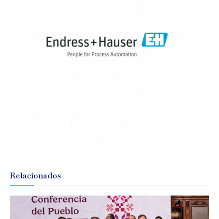
Relacionados