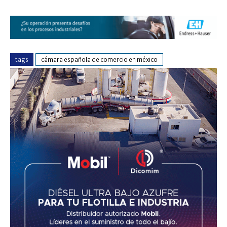
tags
cámara española de comercio en méxico