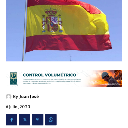
By
Juan José
6 julio, 2020