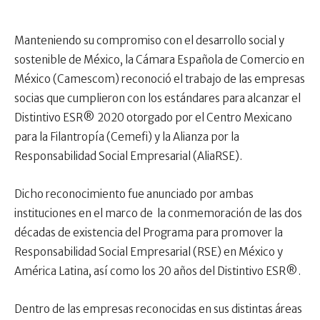
Manteniendo su compromiso con el desarrollo social y
sostenible de México, la Cámara Española de Comercio en
México (Camescom) reconoció el trabajo de las empresas
socias que cumplieron con los estándares para alcanzar el
Distintivo ESR® 2020 otorgado por el Centro Mexicano
para la Filantropía (Cemefi) y la Alianza por la
Responsabilidad Social Empresarial (AliaRSE).
Dicho reconocimiento fue anunciado por ambas
instituciones en el marco de la conmemoración de las dos
décadas de existencia del Programa para promover la
Responsabilidad Social Empresarial (RSE) en México y
América Latina, así como los 20 años del Distintivo ESR®.
Dentro de las empresas reconocidas en sus distintas áreas