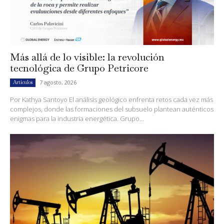
Más allá de lo visible: la revolución
tecnológica de Grupo Petricore
7 agosto, 2026
Artículos
Por Kathya Santoyo El análisis geológico enfrenta retos cada vez más
complejos, donde las formaciones del subsuelo plantean auténticos
enigmas para la industria energética. Grupo...