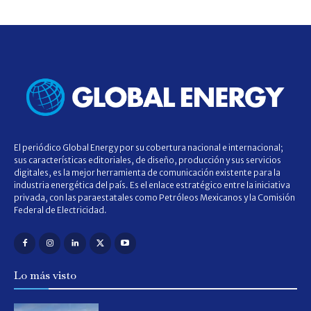
El periódico Global Energy por su cobertura nacional e internacional;
sus características editoriales, de diseño, producción y sus servicios
digitales, es la mejor herramienta de comunicación existente para la
industria energética del país. Es el enlace estratégico entre la iniciativa
privada, con las paraestatales como Petróleos Mexicanos y la Comisión
Federal de Electricidad.
Lo más visto