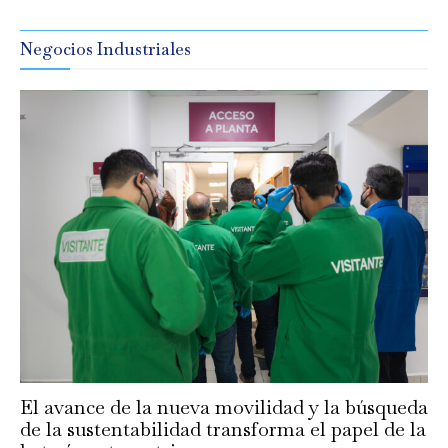
Negocios Industriales
El avance de la nueva movilidad y la búsqueda
de la sustentabilidad transforma el papel de la