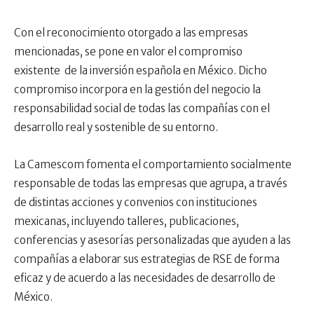
Con el reconocimiento otorgado a las empresas
mencionadas, se pone en valor el compromiso
existente de la inversión española en México. Dicho
compromiso incorpora en la gestión del negocio la
responsabilidad social de todas las compañías con el
desarrollo real y sostenible de su entorno.
La Camescom fomenta el comportamiento socialmente
responsable de todas las empresas que agrupa, a través
de distintas acciones y convenios con instituciones
mexicanas, incluyendo talleres, publicaciones,
conferencias y asesorías personalizadas que ayuden a las
compañías a elaborar sus estrategias de RSE de forma
eficaz y de acuerdo a las necesidades de desarrollo de
México.