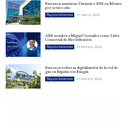
Emerson mantiene Distintivo ESR en México
por octavo año
11 marzo, 2026
Negocios Industriales
ABB nombra a Miguel González como Líder
Comercial de Electrificación
23 febrero, 2026
Negocios Industriales
Emerson refuerza digitalización de la red de
gas en España con Enagás
21 febrero, 2026
Negocios Industriales