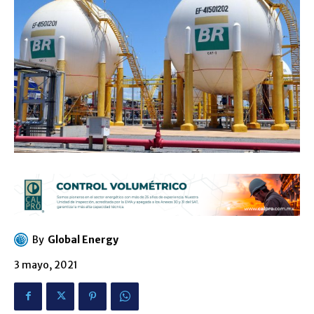
By
Global Energy
3 mayo, 2021