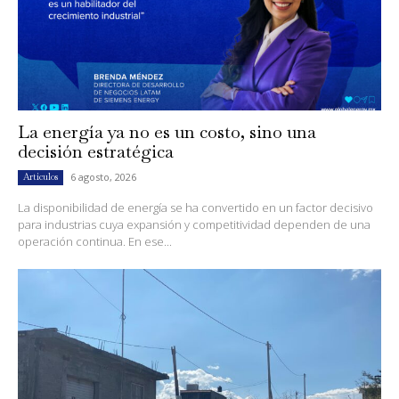
La energía ya no es un costo, sino una
decisión estratégica
6 agosto, 2026
Artículos
La disponibilidad de energía se ha convertido en un factor decisivo
para industrias cuya expansión y competitividad dependen de una
operación continua. En ese...