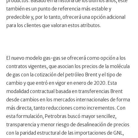
productos. Basado en la historia de los últimos años, este
también es un punto de referencia más estable y
predecible y, por lo tanto, ofrecerá una opción adicional
para los clientes que valoran estos atributos.
El nuevo modelo gas-gas se ofrecerá como opción a los
contratos vigentes, que asocian los precios de la molécula
de gas con la cotización del petróleo Brent y el tipo de
cambio y que entró en vigor en enero de 2020. Esta
modalidad contractual basada en transferencias Brent
desde cambios en los mercados internacionales de forma
más directa, tanto reducciones como incrementos. Con
esta formulación, Petrobras buscó mayor sencillez,
transparencia y menor riesgo de desalineación de precios
con la paridad estructural de las importaciones de GNL,