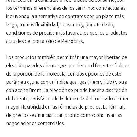
los términos diferenciales de los términos contractuales,
incluyendo la alternativa de contratos con un plazo más
largo, menos flexibilidad, consumo y, por otro lado,
condiciones de precios más favorables que los productos
actuales del portafolio de Petrobras.
Los productos también permitirán una mayor libertad de
elección para los clientes, ya que tienen diferentes índices
de la porción de la molécula, con dos opciones de este
parámetro, una con un índice gas-gas (Henry Hub) y otra
con aceite Brent. La elección se puede hacer a discreción
del cliente, satisfaciendo la demanda del mercado de una
mayor flexibilidad en las fórmulas de precios. La fórmula
de precios se anunciará tan pronto como concluyan las
negociaciones comerciales.