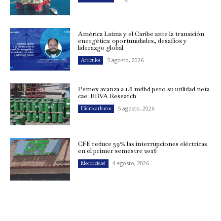
América Latina y el Caribe ante la transición
energética: oportunidades, desafíos y
liderazgo global
5 agosto, 2026
Artículos
Pemex avanza a 1.6 mdbd pero su utilidad neta
cae: BBVA Research
5 agosto, 2026
Hidrocarburos
CFE reduce 39% las interrupciones eléctricas
en el primer semestre 2026
4 agosto, 2026
Electricidad