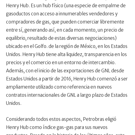
Henry Hub. Es un hub físico (una especie de empalme de
gasoductos con acceso a innumerables vendedores y
compradores de gas, que pueden comerciar libremente
entre sí, generando así, en cada momento, un precio de
equilibrio, resultado de estas diversas negociaciones)
ubicado en el Golfo. de la región de México, en los Estados
Unidos. Henry Hub tiene alta liquidez, transparencia en los
precios y el comercio en un entorno de intercambio.
Además, con el inicio de las exportaciones de GNL desde
Estados Unidos a partir de 2016, Henry Hub comenzó a ser
ampliamente utilizado como referencia en nuevos
contratos internacionales de GNL a largo plazo de Estados
Unidos.
Considerando todos estos aspectos, Petrobras eligió
Henry Hub como índice gas-gas para sus nuevos