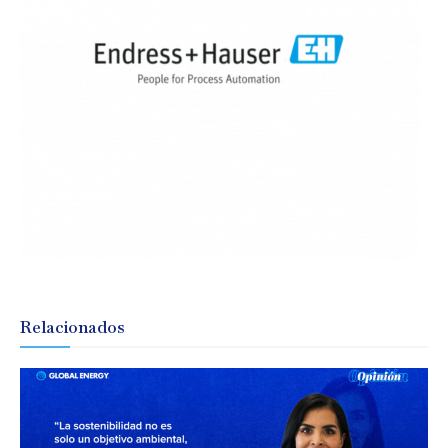
Relacionados