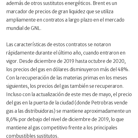
además de otros sustitutos energéticos. Brent es un
marcador de precios de gran liquidez que se utiliza
ampliamente en contratos a largo plazo en el mercado
mundial de GNL.
Las características de estos contratos se notaron
rápidamente durante el último año, cuando entraron en
vigor. Desde diciembre de 2019 hasta octubre de 2020,
los precios del gas en dólares disminuyeron más del 48%.
Con la recuperación de las materias primas en los meses
siguientes, los precios del gas también se recuperaron.
Incluso con la actualización de este mes de mayo, el precio
del gas en la puerta de la ciudad (donde Petrobras vende
gas a las distribuidoras) se mantiene aproximadamente un
8,6% por debajo del nivel de diciembre de 2019, lo que
mantiene al gas competitivo frente a los principales
combustibles sustitutos.