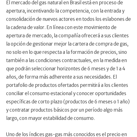
El mercado del gas natural en Brasil está en proceso de
apertura, incentivando la competencia, con la entrada y
consolidación de nuevos actores en todos los eslabones de
la cadena de valor. En línea con este movimiento de
apertura de mercado, la compañía ofrecerá a sus clientes
la opción de gestionar mejor la cartera de compra de gas,
no solo en lo que respecta a la formación de precios, sino
también a las condiciones contractuales, en la medida en
que podrán seleccionar horizontes de 6 meses y de 1 a 4
años, de forma más adherente a sus necesidades. El
portafolio de productos ofertados permitirá a los clientes
conciliar el consumo estacional y conocer oportunidades
específicas de corto plazo (productos de 6 meses o 1 año)
y contratar productos básicos por un período algo más
largo, con mayor estabilidad de consumo.
Uno de los índices gas-gas más conocidos es el precio en