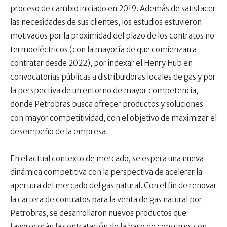
proceso de cambio iniciado en 2019. Además de satisfacer
las necesidades de sus clientes, los estudios estuvieron
motivados por la proximidad del plazo de los contratos no
termoeléctricos (con la mayoría de que comienzan a
contratar desde 2022), por indexar el Henry Hub en
convocatorias públicas a distribuidoras locales de gas y por
la perspectiva de un entorno de mayor competencia,
donde Petrobras busca ofrecer productos y soluciones
con mayor competitividad, con el objetivo de maximizar el
desempeño de la empresa.
En el actual contexto de mercado, se espera una nueva
dinámica competitiva con la perspectiva de acelerar la
apertura del mercado del gas natural. Con el fin de renovar
la cartera de contratos para la venta de gas natural por
Petrobras, se desarrollaron nuevos productos que
favorecerán la contratación de la base de consumo, con