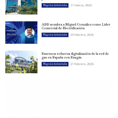
11 marzo, 2026
Negocios Industriales
ABB nombra a Miguel González como Líder
Comercial de Electrificación
23 febrero, 2026
Negocios Industriales
Emerson refuerza digitalización de la red de
gas en España con Enagás
21 febrero, 2026
Negocios Industriales