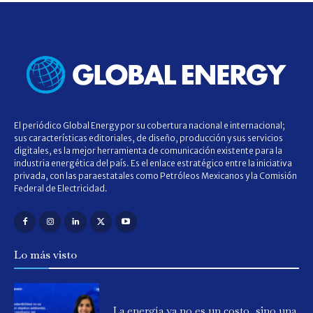
El periódico Global Energy por su cobertura nacional e internacional;
sus características editoriales, de diseño, producción y sus servicios
digitales, es la mejor herramienta de comunicación existente para la
industria energética del país. Es el enlace estratégico entre la iniciativa
privada, con las paraestatales como Petróleos Mexicanos y la Comisión
Federal de Electricidad.
Lo más visto
La energía ya no es un costo, sino una