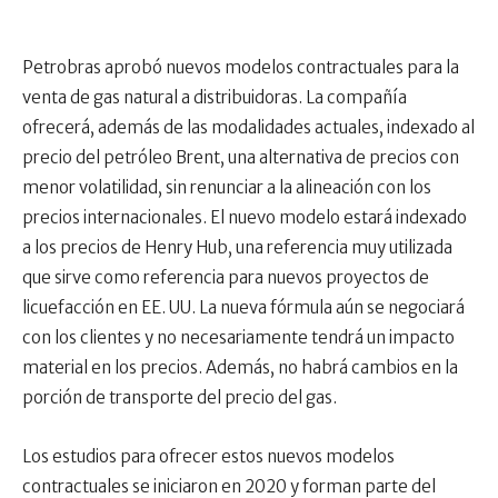
Petrobras aprobó nuevos modelos contractuales para la
venta de gas natural a distribuidoras. La compañía
ofrecerá, además de las modalidades actuales, indexado al
precio del petróleo Brent, una alternativa de precios con
menor volatilidad, sin renunciar a la alineación con los
precios internacionales. El nuevo modelo estará indexado
a los precios de Henry Hub, una referencia muy utilizada
que sirve como referencia para nuevos proyectos de
licuefacción en EE. UU. La nueva fórmula aún se negociará
con los clientes y no necesariamente tendrá un impacto
material en los precios. Además, no habrá cambios en la
porción de transporte del precio del gas.
Los estudios para ofrecer estos nuevos modelos
contractuales se iniciaron en 2020 y forman parte del