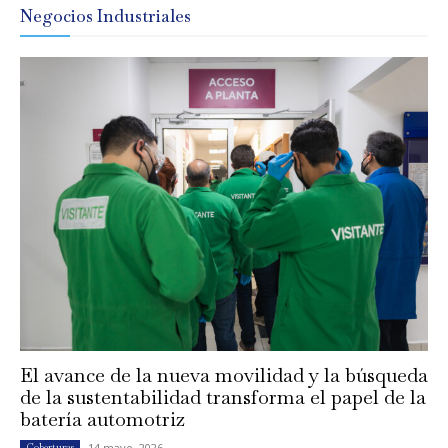
Negocios Industriales
El avance de la nueva movilidad y la búsqueda
de la sustentabilidad transforma el papel de la
batería automotriz
14 mayo, 2026
Coberturas