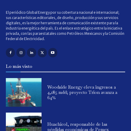
El periódico Global Energy por su cobertura nacional e internacional;
sus características editoriales, de diseño, producción y sus servicios
digitales, es la mejor herramienta de comunicación existente para la
industria energética del país. Es el enlace estratégico entre la iniciativa
privada, con las paraestatales como Petróleos Mexicanos y la Comisión
Federal de Electricidad.
Lo más visto
Woodside Energy eleva ingresos a
4,185 mdd; proyecto Trion avanza a
64%
Huachicol, responsable de las
pérdidas económicas de Pemex