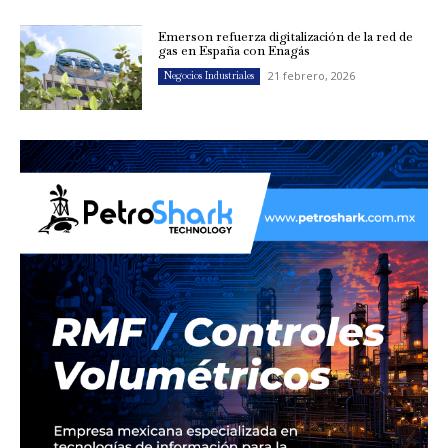
Emerson refuerza digitalización de la red de
gas en España con Enagás
21 febrero, 2026
Negocios Industriales