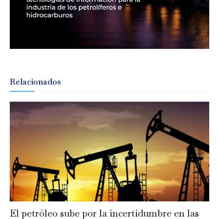
Relacionados
El petróleo sube por la incertidumbre en las