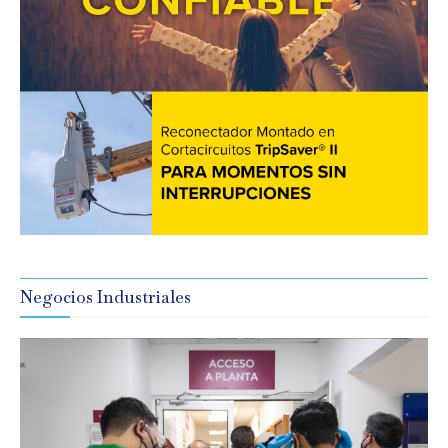
Negocios Industriales