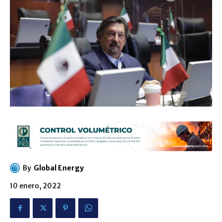
By
Global Energy
10 enero, 2022