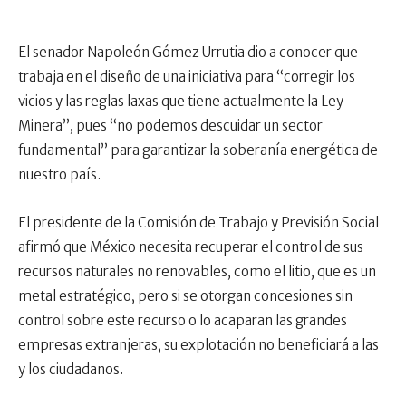
El senador Napoleón Gómez Urrutia dio a conocer que
trabaja en el diseño de una iniciativa para “corregir los
vicios y las reglas laxas que tiene actualmente la Ley
Minera”, pues “no podemos descuidar un sector
fundamental” para garantizar la soberanía energética de
nuestro país.
El presidente de la Comisión de Trabajo y Previsión Social
afirmó que México necesita recuperar el control de sus
recursos naturales no renovables, como el litio, que es un
metal estratégico, pero si se otorgan concesiones sin
control sobre este recurso o lo acaparan las grandes
empresas extranjeras, su explotación no beneficiará a las
y los ciudadanos.