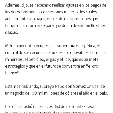
Además, dijo, es necesario realizar ajustes en los pagos de
los derechos por las concesiones mineras, los cuales
actualmente son bajos, entre otras disposiciones que
tienen que reformarse para que dejen de ser tan flexibles
o laxas.
México necesita recuperar su soberanía energética, el
control de sus recursos naturales no renovables, como los
minerales, el petróleo, el gas y el litio, que es un metal
estratégico y que en el futuro se convertirá en “el oro
blanco”.
Estamos hablando, subrayó Napoleón Gómez Urrutia, de
un negocio de 100 mil millones de dólares al año en el país.
Por ello, insistió en la necesidad de nacionalizar ese