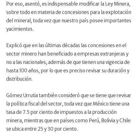
Por eso, asentó, es indispensable modificar la Ley Minera,
sobre todo en materia de concesiones para la explotación
del mineral, toda vez que nuestro país posee importantes
yacimientos.
Explicó que en las últimas décadas las concesiones en el
sector minero han beneficiado a empresas extranjeras y
no a las nacionales, además de que tienen una vigencia de
hasta 100 años, por lo que es preciso revisar su duración y
distribución.
Gómez Urrutia también consideró que se tiene que revisar
la política fiscal del sector, toda vez que México tiene una
tasa de 7.5 por ciento de impuestos a la producción
minera, mientras que en países como Perú, Bolivia y Chile
se ubica entre 25 y 30 por ciento.