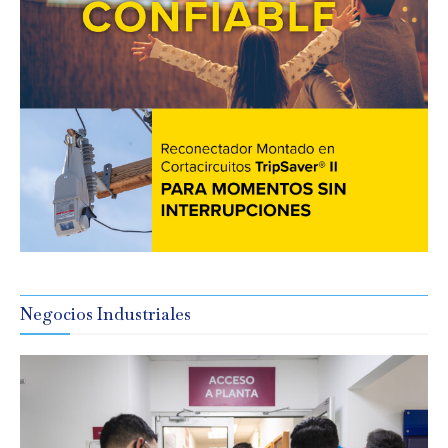
Negocios Industriales