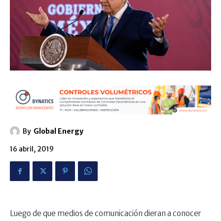
By
Global Energy
16 abril, 2019
Luego de que medios de comunicación dieran a conocer