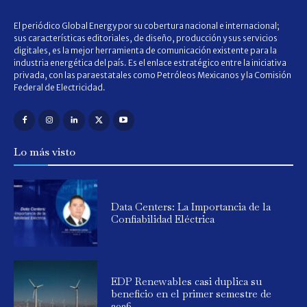
El periódico Global Energy por su cobertura nacional e internacional;
sus características editoriales, de diseño, producción y sus servicios
digitales, es la mejor herramienta de comunicación existente para la
industria energética del país. Es el enlace estratégico entre la iniciativa
privada, con las paraestatales como Petróleos Mexicanos y la Comisión
Federal de Electricidad.
Lo más visto
Data Centers: La Importancia de la
Confiabilidad Eléctrica
EDP Renewables casi duplica su
beneficio en el primer semestre de
2026