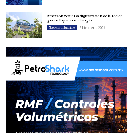
Emerson refuerza digitalización de la red de
gas en España con Enagás
21 febrero, 2026
Negocios Industriales