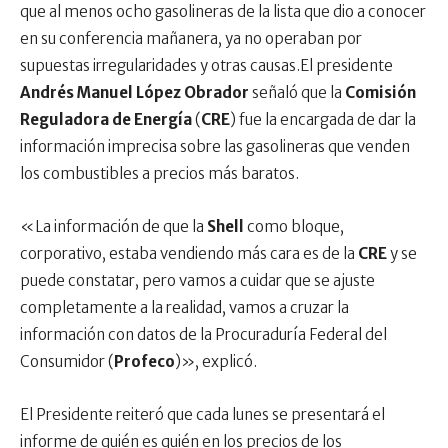
que al menos ocho gasolineras de la lista que dio a conocer
en su conferencia mañanera, ya no operaban por
supuestas irregularidades y otras causas.El presidente
Andrés Manuel López Obrador
señaló que la
Comisión
Reguladora de Energía
(
CRE
) fue la encargada de dar la
información imprecisa sobre las gasolineras que venden
los combustibles a precios más baratos.
«La información de que la
Shell
como bloque,
corporativo, estaba vendiendo más cara es de la
CRE
y se
puede constatar, pero vamos a cuidar que se ajuste
completamente a la realidad, vamos a cruzar la
información con datos de la Procuraduría Federal del
Consumidor (
Profeco
)», explicó.
El Presidente reiteró que cada lunes se presentará el
informe de quién es quién en los precios de los