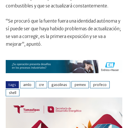
combustibles y que se actualizará constantemente.
“Se procuró que la fuente fuera una identidad autónoma y
sí puede ser que haya habido problemas de actualización;
se van a corregir, es la primera exposición y se va a
mejorar”, apuntó.
tags
amlo
cre
gasolinas
pemex
profeco
shell