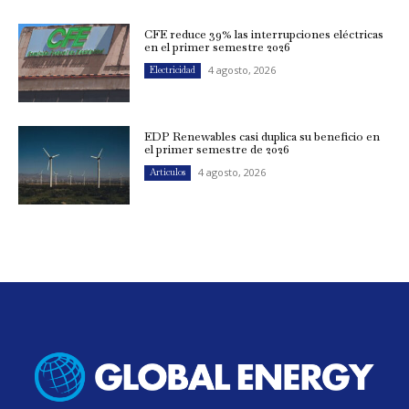
CFE reduce 39% las interrupciones eléctricas
en el primer semestre 2026
4 agosto, 2026
Electricidad
EDP Renewables casi duplica su beneficio en
el primer semestre de 2026
4 agosto, 2026
Artículos