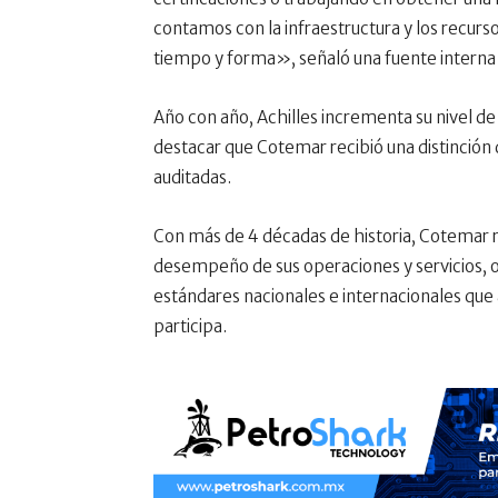
contamos con la infraestructura y los recurso
tiempo y forma», señaló una fuente intern
Año con año, Achilles incrementa su nivel de 
destacar que Cotemar recibió una distinción 
auditadas.
Con más de 4 décadas de historia, Cotemar
desempeño de sus operaciones y servicios, 
estándares nacionales e internacionales que a
participa.