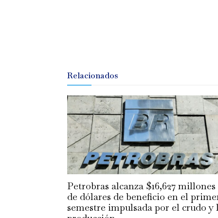
Relacionados
Petrobras alcanza $16,627 millones
de dólares de beneficio en el prime
semestre impulsada por el crudo y 
producción