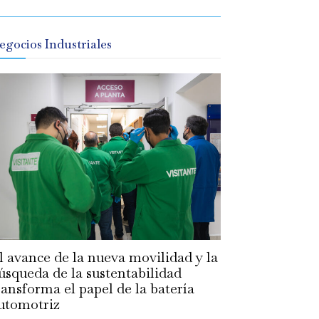
egocios Industriales
l avance de la nueva movilidad y la
úsqueda de la sustentabilidad
ransforma el papel de la batería
utomotriz