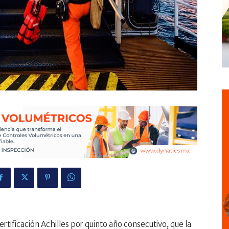
rtificación Achilles por quinto año consecutivo, que la