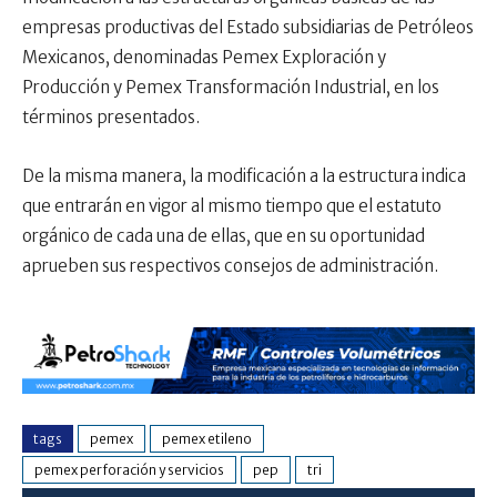
empresas productivas del Estado subsidiarias de Petróleos
Mexicanos, denominadas Pemex Exploración y
Producción y Pemex Transformación Industrial, en los
términos presentados.
De la misma manera, la modificación a la estructura indica
que entrarán en vigor al mismo tiempo que el estatuto
orgánico de cada una de ellas, que en su oportunidad
aprueben sus respectivos consejos de administración.
tags
pemex
pemex etileno
pemex perforación y servicios
pep
tri