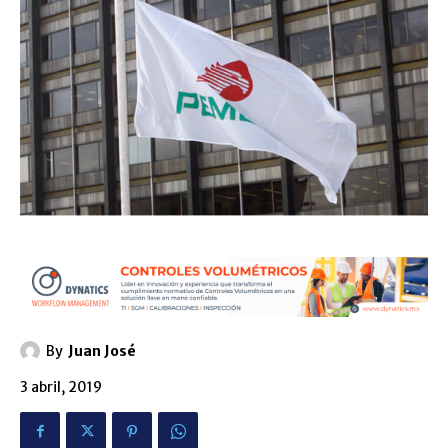
By
Juan José
3 abril, 2019