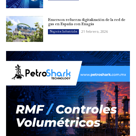
Emerson refuerza digitalización de la red de
gas en España con Enagás
21 febrero, 2026
Negocios Industriales