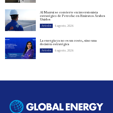
Al Mazrui se convierte en inversionista
estratégico de Petrofac en Emiratos Árabes
Unidos
6 agosto, 2026
Artículos
La energía ya no es un costo, sino una
decisión estratégica
6 agosto, 2026
Artículos