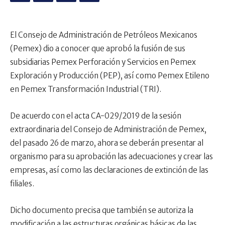
El Consejo de Administración de Petróleos Mexicanos
(Pemex) dio a conocer que aprobó la fusión de sus
subsidiarias Pemex Perforación y Servicios en Pemex
Exploración y Producción (PEP), así como Pemex Etileno
en Pemex Transformación Industrial (TRI).
De acuerdo con el acta CA-029/2019 de la sesión
extraordinaria del Consejo de Administración de Pemex,
del pasado 26 de marzo, ahora se deberán presentar al
organismo para su aprobación las adecuaciones y crear las
empresas, así como las declaraciones de extinción de las
filiales.
Dicho documento precisa que también se autoriza la
modificación a las estructuras orgánicas básicas de las