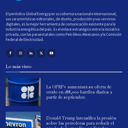
El periódico Global Energy por su cobertura nacional e internacional;
sus características editoriales, de diseño, producción y sus servicios
digitales, es la mejor herramienta de comunicación existente para la
industria energética del país. Es el enlace estratégico entre la iniciativa
privada, con las paraestatales como Petróleos Mexicanos y la Comisión
Federal de Electricidad.
Lo más visto
La OPEP+ aumentará su oferta de
crudo en 188,000 barriles diarios a
partir de septiembre
Donald Trump intensifica la presión
sobre las petroleras para reducir el