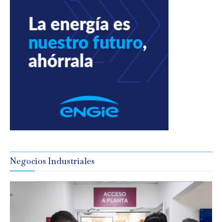
Negocios Industriales